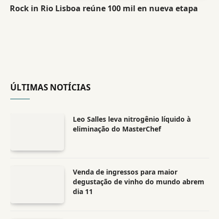
Rock in Rio Lisboa reúne 100 mil en nueva etapa
ÚLTIMAS NOTÍCIAS
Leo Salles leva nitrogênio líquido à
eliminação do MasterChef
Venda de ingressos para maior
degustação de vinho do mundo abrem
dia 11