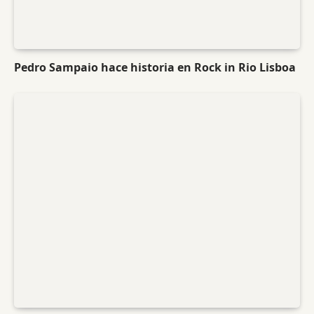
Pedro Sampaio hace historia en Rock in Rio Lisboa