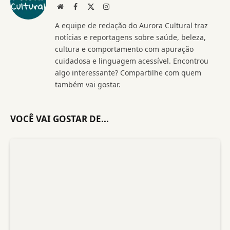
Website
Facebook
X
Instagram
(Twitter)
A equipe de redação do Aurora Cultural traz
notícias e reportagens sobre saúde, beleza,
cultura e comportamento com apuração
cuidadosa e linguagem acessível. Encontrou
algo interessante? Compartilhe com quem
também vai gostar.
VOCÊ VAI GOSTAR DE...