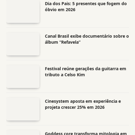
Dia dos Pais: 5 presentes que fogem do
óbvio em 2026
Canal Brasil exibe documentário sobre o
álbum “Refavela”
Festival reúne gerações da guitarra em
tributo a Celso Kim
Cinesystem aposta em experiência e
projeta crescer 25% em 2026
Goddess core transforma mitologia em