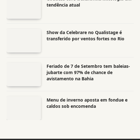
tendência atual
Show da Celebrare no Qualistage é
transferido por ventos fortes no Rio
Feriado de 7 de Setembro tem baleias-
jubarte com 97% de chance de
avistamento na Bahia
Menu de inverno aposta em fondue e
caldos sob encomenda