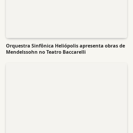
Orquestra Sinfônica Heliópolis apresenta obras de
Mendelssohn no Teatro Baccarelli