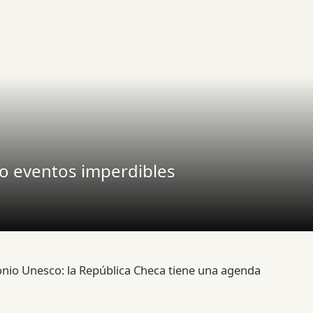
o eventos imperdibles
monio Unesco: la República Checa tiene una agenda