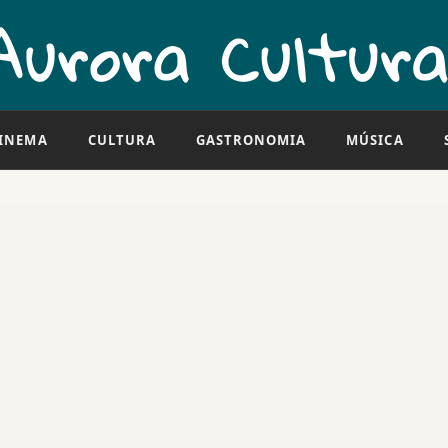
INEMA
CULTURA
GASTRONOMIA
MÚSICA