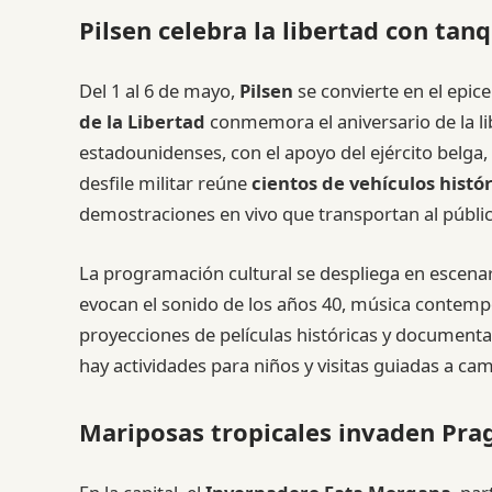
Pilsen celebra la libertad con tan
Del 1 al 6 de mayo,
Pilsen
se convierte en el epice
de la Libertad
conmemora el aniversario de la li
estadounidenses, con el apoyo del ejército belga,
desfile militar reúne
cientos de vehículos histó
demostraciones en vivo que transportan al públic
La programación cultural se despliega en escenar
evocan el sonido de los años 40, música contemp
proyecciones de películas históricas y documenta
hay actividades para niños y visitas guiadas a ca
Mariposas tropicales invaden Pra