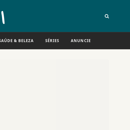
SAÚDE & BELEZA
SÉRIES
ANUNCIE