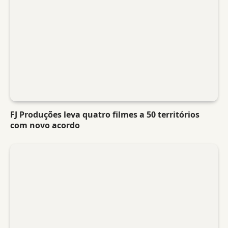
FJ Produções leva quatro filmes a 50 territórios
com novo acordo