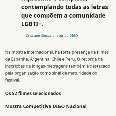
contemplando todas as letras
que compõem a comunidade
LGBTI+.
Cristiano Sousa, diretor do DIGO
Na mostra internacional, há forte presença de filmes
da Espanha, Argentina, Chile e Peru. O recorde de
inscrições de longas-metragens também é destacado
pela organização como sinal de maturidade do
festival.
Os 52 filmes selecionados
Mostra Competitiva DIGO Nacional