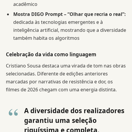
acadêmico
Mostra DIGO Prompt – “Olhar que recria o real”:
dedicada às tecnologias emergentes e à
inteligência artificial, mostrando que a diversidade
também habita os algoritmos
Celebração da vida como linguagem
Cristiano Sousa destaca uma virada de tom nas obras
selecionadas. Diferente de edições anteriores
marcadas por narrativas de resistência e dor, os
filmes de 2026 chegam com uma energia distinta.
A diversidade dos realizadores
garantiu uma seleção
riquíssima e completa,