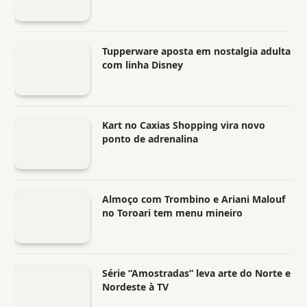
Tupperware aposta em nostalgia adulta
com linha Disney
Kart no Caxias Shopping vira novo
ponto de adrenalina
Almoço com Trombino e Ariani Malouf
no Toroari tem menu mineiro
Série “Amostradas” leva arte do Norte e
Nordeste à TV