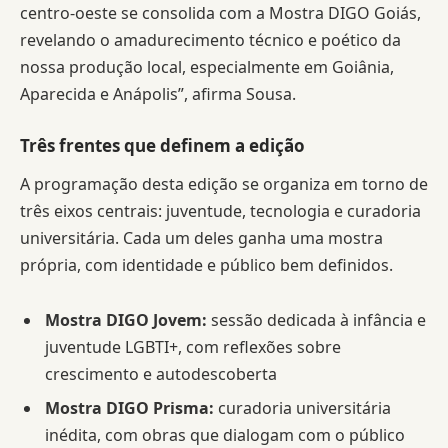
centro-oeste se consolida com a Mostra DIGO Goiás,
revelando o amadurecimento técnico e poético da
nossa produção local, especialmente em Goiânia,
Aparecida e Anápolis”, afirma Sousa.
Três frentes que definem a edição
A programação desta edição se organiza em torno de
três eixos centrais: juventude, tecnologia e curadoria
universitária. Cada um deles ganha uma mostra
própria, com identidade e público bem definidos.
Mostra DIGO Jovem:
sessão dedicada à infância e
juventude LGBTI+, com reflexões sobre
crescimento e autodescoberta
Mostra DIGO Prisma:
curadoria universitária
inédita, com obras que dialogam com o público