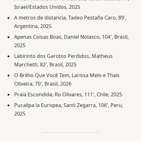
Israel/Estados Unidos, 2025
A metros de distancia, Tadeo Pestaña Caro, 89′,
Argentina, 2025
Apenas Coisas Boas, Daniel Nolasco, 104′, Brasil,
2025
Labirinto dos Garotos Perdidos, Matheus
Marchetti, 82′, Brasil, 2025
O Brilho Que Você Tem, Larissa Melo e Thais
Oliveira, 70′, Brasil, 2026
Praia Escondida, Ro Olivares, 111′, Chile, 2025
Pucallpa la Europea, Santi Zegarra, 106′, Peru,
2025