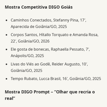
Mostra Competitiva DIGO Goiás
Caminhos Conectados, Stefanny Pina, 17′,
Aparecida de Goiânia/GO, 2025
Corpos Santos, Hítallo Torquato e Amanda Rosa,
22′, Goiânia/GO, 2026
Ele gosta de bonecas, Raphaella Pessato, 7′,
Anápolis/GO, 2025
Livas do Viés ao Godê, Reider Augusto, 10′,
Goiânia/GO, 2025
Tempo Rubato, Lucca Brasil, 16′, Goiânia/GO, 2025
Mostra DIGO Prompt – “Olhar que recria o
real”