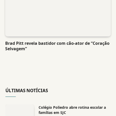
Brad Pitt revela bastidor com cão-ator de “Coração
Selvagem”
ÚLTIMAS NOTÍCIAS
Colégio Poliedro abre rotina escolar a
famílias em SJC