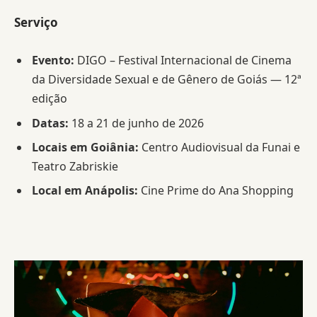
Serviço
Evento:
DIGO – Festival Internacional de Cinema
da Diversidade Sexual e de Gênero de Goiás — 12ª
edição
Datas:
18 a 21 de junho de 2026
Locais em Goiânia:
Centro Audiovisual da Funai e
Teatro Zabriskie
Local em Anápolis:
Cine Prime do Ana Shopping