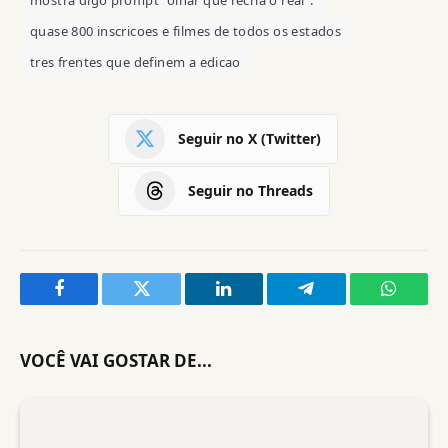
quase 800 inscricoes e filmes de todos os estados
tres frentes que definem a edicao
Seguir no X (Twitter)
Seguir no Threads
Facebook
Twitter
LinkedIn
Telegram
WhatsA
VOCÊ VAI GOSTAR DE...