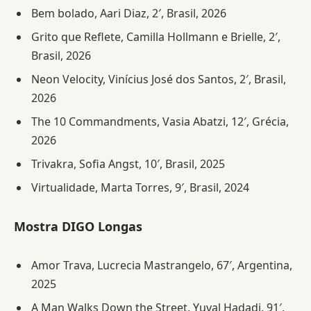
Bem bolado, Aari Diaz, 2′, Brasil, 2026
Grito que Reflete, Camilla Hollmann e Brielle, 2′,
Brasil, 2026
Neon Velocity, Vinícius José dos Santos, 2′, Brasil,
2026
The 10 Commandments, Vasia Abatzi, 12′, Grécia,
2026
Trivakra, Sofia Angst, 10′, Brasil, 2025
Virtualidade, Marta Torres, 9′, Brasil, 2024
Mostra DIGO Longas
Amor Trava, Lucrecia Mastrangelo, 67′, Argentina,
2025
A Man Walks Down the Street, Yuval Hadadi, 91′,