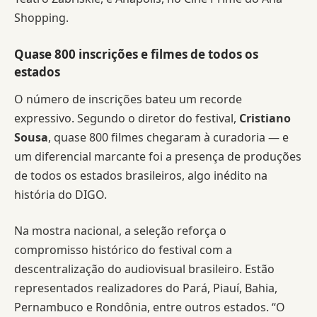
Shopping.
Quase 800 inscrições e filmes de todos os
estados
O número de inscrições bateu um recorde
expressivo. Segundo o diretor do festival,
Cristiano
Sousa
, quase 800 filmes chegaram à curadoria — e
um diferencial marcante foi a presença de produções
de todos os estados brasileiros, algo inédito na
história do DIGO.
Na mostra nacional, a seleção reforça o
compromisso histórico do festival com a
descentralização do audiovisual brasileiro. Estão
representados realizadores do Pará, Piauí, Bahia,
Pernambuco e Rondônia, entre outros estados. “O