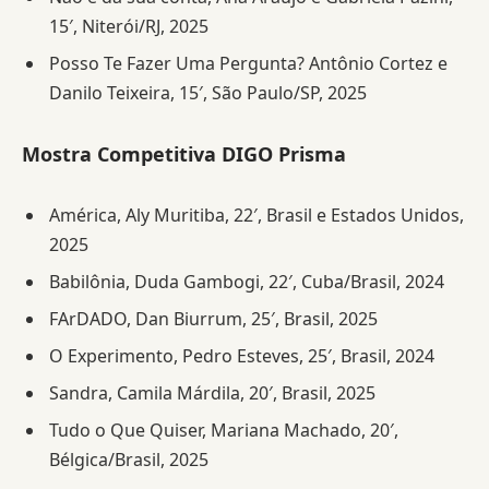
15′, Niterói/RJ, 2025
Posso Te Fazer Uma Pergunta? Antônio Cortez e
Danilo Teixeira, 15′, São Paulo/SP, 2025
Mostra Competitiva DIGO Prisma
América, Aly Muritiba, 22′, Brasil e Estados Unidos,
2025
Babilônia, Duda Gambogi, 22′, Cuba/Brasil, 2024
FArDADO, Dan Biurrum, 25′, Brasil, 2025
O Experimento, Pedro Esteves, 25′, Brasil, 2024
Sandra, Camila Márdila, 20′, Brasil, 2025
Tudo o Que Quiser, Mariana Machado, 20′,
Bélgica/Brasil, 2025