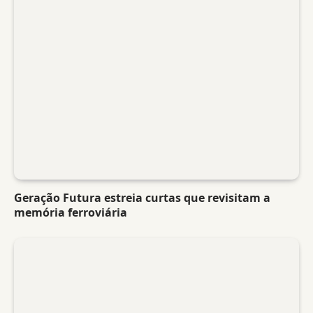
Geração Futura estreia curtas que revisitam a
memória ferroviária