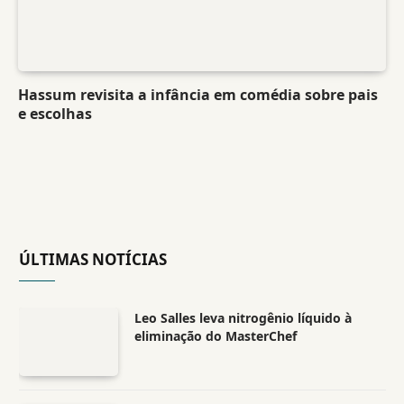
Hassum revisita a infância em comédia sobre pais
e escolhas
ÚLTIMAS NOTÍCIAS
Leo Salles leva nitrogênio líquido à
eliminação do MasterChef