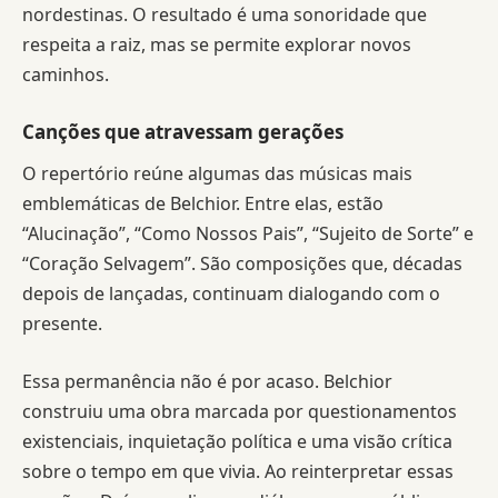
nordestinas. O resultado é uma sonoridade que
respeita a raiz, mas se permite explorar novos
caminhos.
Canções que atravessam gerações
O repertório reúne algumas das músicas mais
emblemáticas de Belchior. Entre elas, estão
“Alucinação”, “Como Nossos Pais”, “Sujeito de Sorte” e
“Coração Selvagem”. São composições que, décadas
depois de lançadas, continuam dialogando com o
presente.
Essa permanência não é por acaso. Belchior
construiu uma obra marcada por questionamentos
existenciais, inquietação política e uma visão crítica
sobre o tempo em que vivia. Ao reinterpretar essas