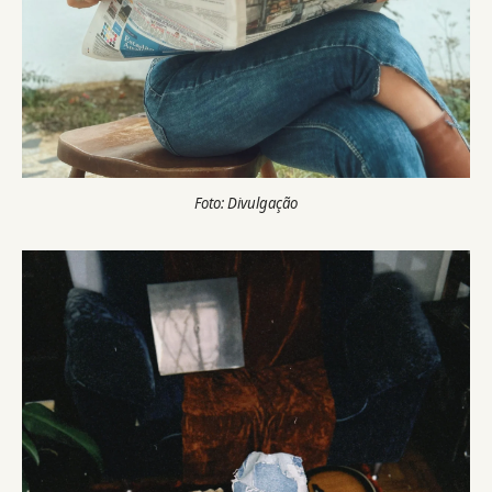
Foto: Divulgação