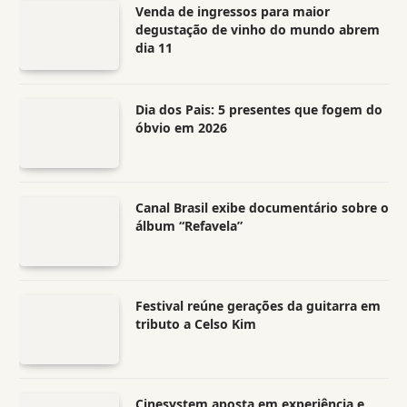
Venda de ingressos para maior
degustação de vinho do mundo abrem
dia 11
Dia dos Pais: 5 presentes que fogem do
óbvio em 2026
Canal Brasil exibe documentário sobre o
álbum “Refavela”
Festival reúne gerações da guitarra em
tributo a Celso Kim
Cinesystem aposta em experiência e