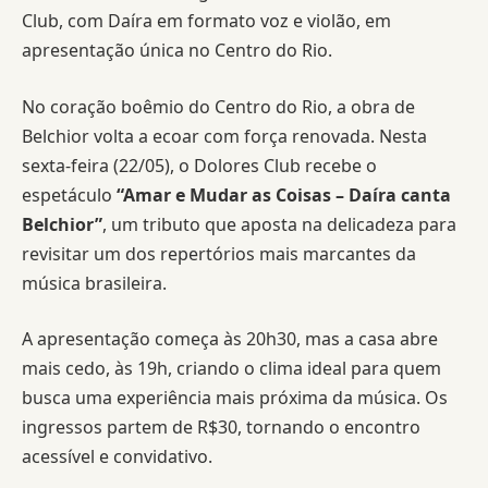
Club, com Daíra em formato voz e violão, em
apresentação única no Centro do Rio.
No coração boêmio do Centro do Rio, a obra de
Belchior volta a ecoar com força renovada. Nesta
sexta-feira (22/05), o Dolores Club recebe o
espetáculo
“Amar e Mudar as Coisas – Daíra canta
Belchior”
, um tributo que aposta na delicadeza para
revisitar um dos repertórios mais marcantes da
música brasileira.
A apresentação começa às 20h30, mas a casa abre
mais cedo, às 19h, criando o clima ideal para quem
busca uma experiência mais próxima da música. Os
ingressos partem de R$30, tornando o encontro
acessível e convidativo.