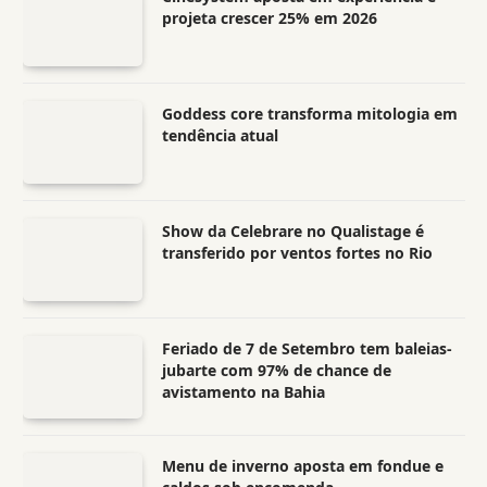
projeta crescer 25% em 2026
Goddess core transforma mitologia em
tendência atual
Show da Celebrare no Qualistage é
transferido por ventos fortes no Rio
Feriado de 7 de Setembro tem baleias-
jubarte com 97% de chance de
avistamento na Bahia
Menu de inverno aposta em fondue e