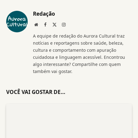
Redação
Website
Facebook
X
Instagram
(Twitter)
A equipe de redação do Aurora Cultural traz
notícias e reportagens sobre saúde, beleza,
cultura e comportamento com apuração
cuidadosa e linguagem acessível. Encontrou
algo interessante? Compartilhe com quem
também vai gostar.
VOCÊ VAI GOSTAR DE...