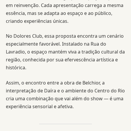
em reinvenção. Cada apresentação carrega a mesma
essência, mas se adapta ao espaço e ao público,
criando experiências únicas.
No Dolores Club, essa proposta encontra um cenário
especialmente favorável. Instalado na Rua do
Lavradio, o espaço mantém viva a tradição cultural da
região, conhecida por sua efervescência artística e
histórica.
Assim, o encontro entre a obra de Belchior, a
interpretação de Daíra e o ambiente do Centro do Rio
cria uma combinação que vai além do show — é uma
experiência sensorial e afetiva.