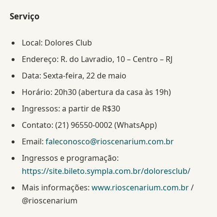
Serviço
Local: Dolores Club
Endereço: R. do Lavradio, 10 – Centro – RJ
Data: Sexta-feira, 22 de maio
Horário: 20h30 (abertura da casa às 19h)
Ingressos: a partir de R$30
Contato: (21) 96550-0002 (WhatsApp)
Email:
faleconosco@rioscenarium.com.br
Ingressos e programação:
https://site.bileto.sympla.com.br/doloresclub/
Mais informações:
www.rioscenarium.com.br
/
@rioscenarium