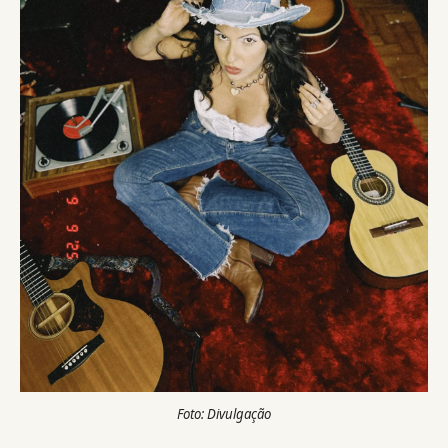
Foto: Divulgação