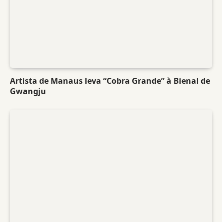
Artista de Manaus leva “Cobra Grande” à Bienal de
Gwangju