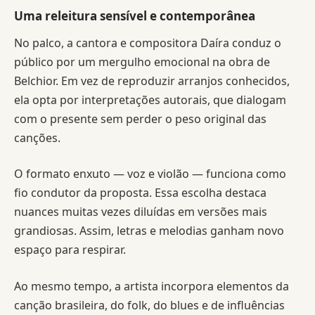
Uma releitura sensível e contemporânea
No palco, a cantora e compositora Daíra conduz o
público por um mergulho emocional na obra de
Belchior. Em vez de reproduzir arranjos conhecidos,
ela opta por interpretações autorais, que dialogam
com o presente sem perder o peso original das
canções.
O formato enxuto — voz e violão — funciona como
fio condutor da proposta. Essa escolha destaca
nuances muitas vezes diluídas em versões mais
grandiosas. Assim, letras e melodias ganham novo
espaço para respirar.
Ao mesmo tempo, a artista incorpora elementos da
canção brasileira, do folk, do blues e de influências