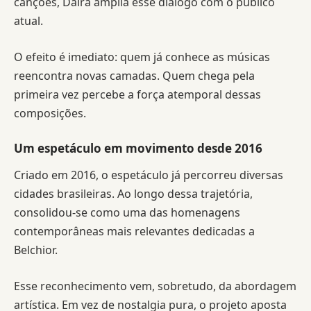
canções, Daíra amplia esse diálogo com o público
atual.
O efeito é imediato: quem já conhece as músicas
reencontra novas camadas. Quem chega pela
primeira vez percebe a força atemporal dessas
composições.
Um espetáculo em movimento desde 2016
Criado em 2016, o espetáculo já percorreu diversas
cidades brasileiras. Ao longo dessa trajetória,
consolidou-se como uma das homenagens
contemporâneas mais relevantes dedicadas a
Belchior.
Esse reconhecimento vem, sobretudo, da abordagem
artística. Em vez de nostalgia pura, o projeto aposta