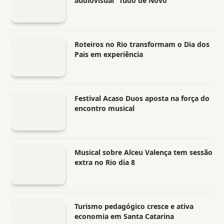
audiovisual “Tudo de Novo”
Roteiros no Rio transformam o Dia dos
Pais em experiência
Festival Acaso Duos aposta na força do
encontro musical
Musical sobre Alceu Valença tem sessão
extra no Rio dia 8
Turismo pedagógico cresce e ativa
economia em Santa Catarina