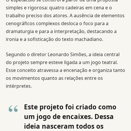
simples e rigorosa: quatro cadeiras em cena e o
trabalho preciso dos atores. A ausência de elementos
cenográficos complexos desloca o foco para a
dramaturgia e para a interpretação, destacando a
ironia e a sofisticação do texto machadiano.
Segundo o diretor Leonardo Simões, a ideia central
do projeto sempre esteve ligada a um jogo teatral.
Esse conceito atravessa a encenação e organiza tanto
os movimentos quanto as relações entre os
intérpretes.
Este projeto foi criado como
um jogo de encaixes. Dessa
ideia nasceram todos os