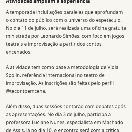
Atividades ampliam a experiência
A temporada inclui ações paralelas que aprofundam
o contato do público com o universo do espetáculo.
No dia 11 de julho, será realizada uma oficina gratuita
ministrada por Leonardo Simões, com foco em jogos
teatrais e improvisação a partir dos contos
encenados.
A atividade tem como base a metodologia de Viola
Spolin, referência internacional no teatro de
improvisação. As inscrições são feitas pelo perfil
@tecontoemcena.
Além disso, duas sessões contarão com debates após
as apresentações. No dia 3 de julho, participa a
professora Luciane Nunes, especialista em Machado
de Assis. Já no dia 10, o encontro será com a crítica