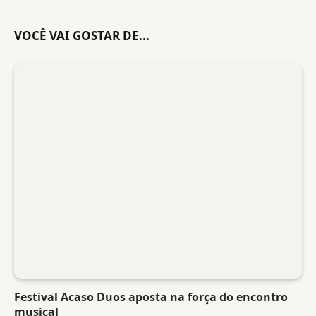
VOCÊ VAI GOSTAR DE...
Festival Acaso Duos aposta na força do encontro
musical