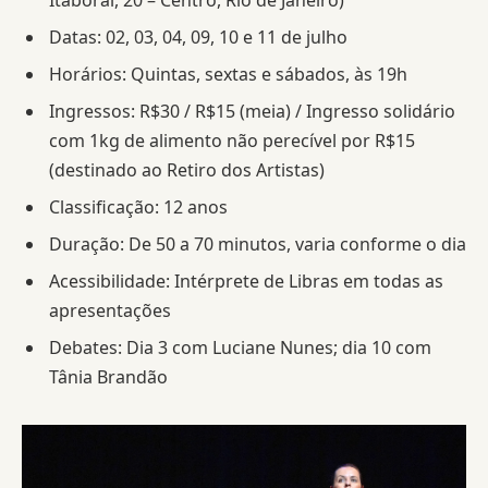
Datas: 02, 03, 04, 09, 10 e 11 de julho
Horários: Quintas, sextas e sábados, às 19h
Ingressos: R$30 / R$15 (meia) / Ingresso solidário
com 1kg de alimento não perecível por R$15
(destinado ao Retiro dos Artistas)
Classificação: 12 anos
Duração: De 50 a 70 minutos, varia conforme o dia
Acessibilidade: Intérprete de Libras em todas as
apresentações
Debates: Dia 3 com Luciane Nunes; dia 10 com
Tânia Brandão