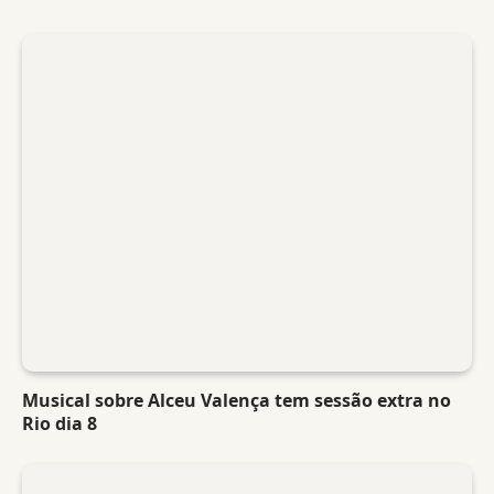
Musical sobre Alceu Valença tem sessão extra no
Rio dia 8