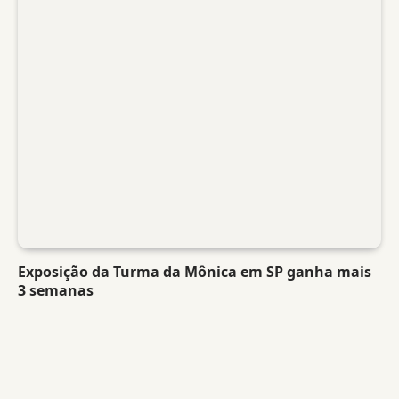
Exposição da Turma da Mônica em SP ganha mais
3 semanas