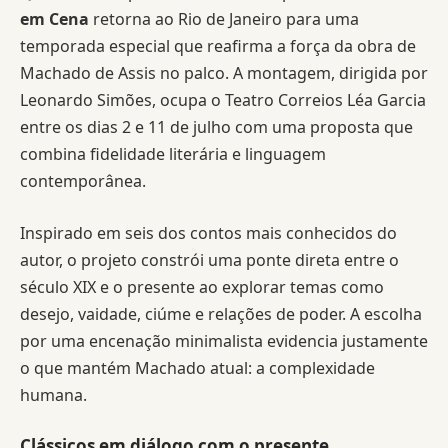
em Cena
retorna ao Rio de Janeiro para uma
temporada especial que reafirma a força da obra de
Machado de Assis no palco. A montagem, dirigida por
Leonardo Simões, ocupa o Teatro Correios Léa Garcia
entre os dias 2 e 11 de julho com uma proposta que
combina fidelidade literária e linguagem
contemporânea.
Inspirado em seis dos contos mais conhecidos do
autor, o projeto constrói uma ponte direta entre o
século XIX e o presente ao explorar temas como
desejo, vaidade, ciúme e relações de poder. A escolha
por uma encenação minimalista evidencia justamente
o que mantém Machado atual: a complexidade
humana.
Clássicos em diálogo com o presente