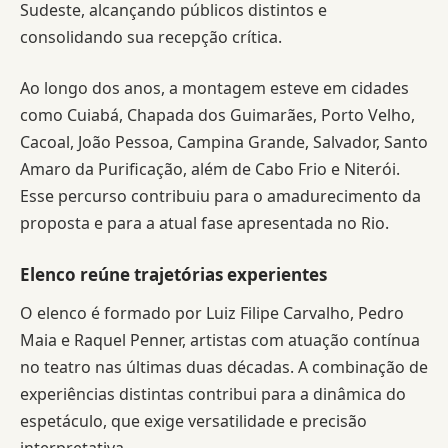
Sudeste, alcançando públicos distintos e
consolidando sua recepção crítica.
Ao longo dos anos, a montagem esteve em cidades
como Cuiabá, Chapada dos Guimarães, Porto Velho,
Cacoal, João Pessoa, Campina Grande, Salvador, Santo
Amaro da Purificação, além de Cabo Frio e Niterói.
Esse percurso contribuiu para o amadurecimento da
proposta e para a atual fase apresentada no Rio.
Elenco reúne trajetórias experientes
O elenco é formado por Luiz Filipe Carvalho, Pedro
Maia e Raquel Penner, artistas com atuação contínua
no teatro nas últimas duas décadas. A combinação de
experiências distintas contribui para a dinâmica do
espetáculo, que exige versatilidade e precisão
interpretativa.