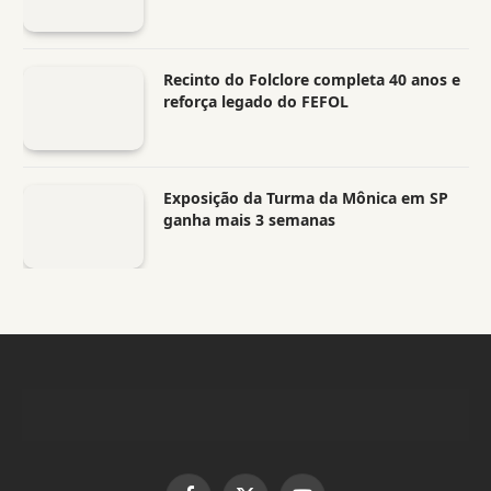
Recinto do Folclore completa 40 anos e
reforça legado do FEFOL
Exposição da Turma da Mônica em SP
ganha mais 3 semanas