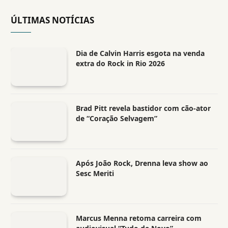
ÚLTIMAS NOTÍCIAS
Dia de Calvin Harris esgota na venda
extra do Rock in Rio 2026
Brad Pitt revela bastidor com cão-ator
de “Coração Selvagem”
Após João Rock, Drenna leva show ao
Sesc Meriti
Marcus Menna retoma carreira com