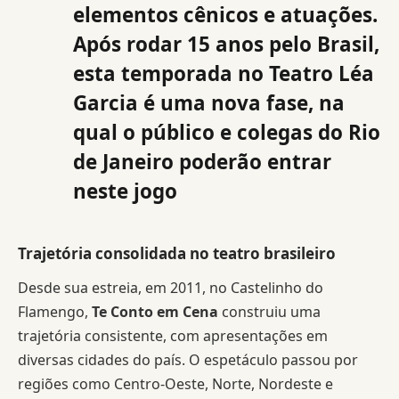
elementos cênicos e atuações.
Após rodar 15 anos pelo Brasil,
esta temporada no Teatro Léa
Garcia é uma nova fase, na
qual o público e colegas do Rio
de Janeiro poderão entrar
neste jogo
Trajetória consolidada no teatro brasileiro
Desde sua estreia, em 2011, no Castelinho do
Flamengo,
Te Conto em Cena
construiu uma
trajetória consistente, com apresentações em
diversas cidades do país. O espetáculo passou por
regiões como Centro-Oeste, Norte, Nordeste e