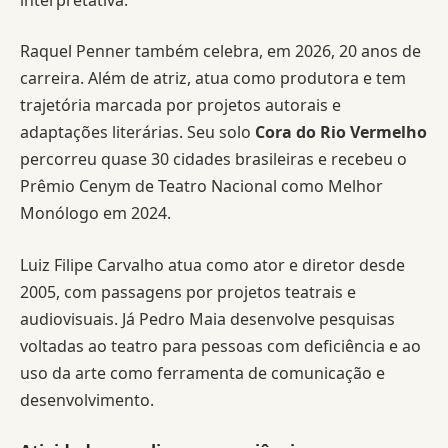
Raquel Penner também celebra, em 2026, 20 anos de
carreira. Além de atriz, atua como produtora e tem
trajetória marcada por projetos autorais e
adaptações literárias. Seu solo
Cora do Rio Vermelho
percorreu quase 30 cidades brasileiras e recebeu o
Prêmio Cenym de Teatro Nacional como Melhor
Monólogo em 2024.
Luiz Filipe Carvalho atua como ator e diretor desde
2005, com passagens por projetos teatrais e
audiovisuais. Já Pedro Maia desenvolve pesquisas
voltadas ao teatro para pessoas com deficiência e ao
uso da arte como ferramenta de comunicação e
desenvolvimento.