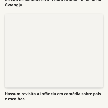
Gwangju
Hassum revisita a infância em comédia sobre pais
e escolhas