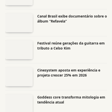
Canal Brasil exibe documentário sobre o
álbum “Refavela”
Festival reúne gerações da guitarra em
tributo a Celso Kim
Cinesystem aposta em experiência e
projeta crescer 25% em 2026
Goddess core transforma mitologia em
tendência atual