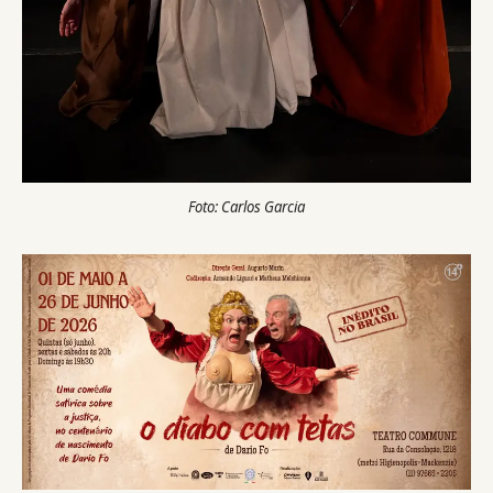
Foto: Carlos Garcia