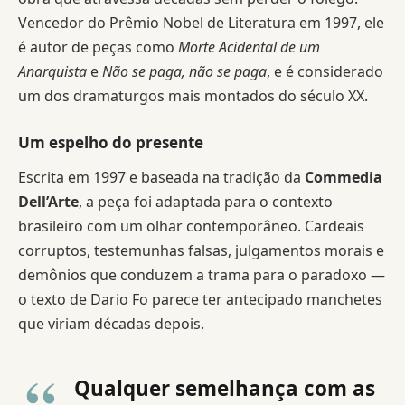
Vencedor do Prêmio Nobel de Literatura em 1997, ele
é autor de peças como
Morte Acidental de um
Anarquista
e
Não se paga, não se paga
, e é considerado
um dos dramaturgos mais montados do século XX.
Um espelho do presente
Escrita em 1997 e baseada na tradição da
Commedia
Dell’Arte
, a peça foi adaptada para o contexto
brasileiro com um olhar contemporâneo. Cardeais
corruptos, testemunhas falsas, julgamentos morais e
demônios que conduzem a trama para o paradoxo —
o texto de Dario Fo parece ter antecipado manchetes
que viriam décadas depois.
Qualquer semelhança com as