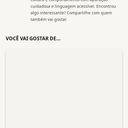
cuidadosa e linguagem acessível. Encontrou
algo interessante? Compartilhe com quem
também vai gostar.
VOCÊ VAI GOSTAR DE...