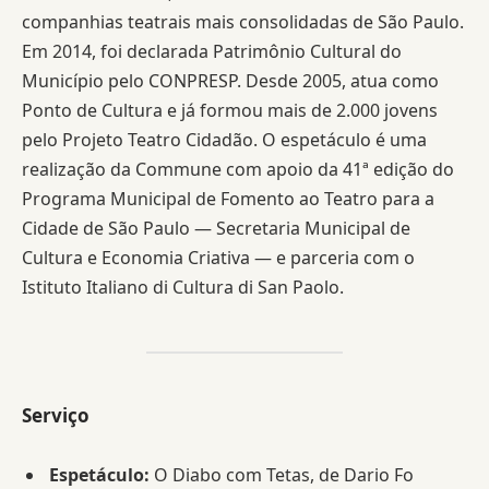
companhias teatrais mais consolidadas de São Paulo.
Em 2014, foi declarada Patrimônio Cultural do
Município pelo CONPRESP. Desde 2005, atua como
Ponto de Cultura e já formou mais de 2.000 jovens
pelo Projeto Teatro Cidadão. O espetáculo é uma
realização da Commune com apoio da 41ª edição do
Programa Municipal de Fomento ao Teatro para a
Cidade de São Paulo — Secretaria Municipal de
Cultura e Economia Criativa — e parceria com o
Istituto Italiano di Cultura di San Paolo.
Serviço
Espetáculo:
O Diabo com Tetas, de Dario Fo