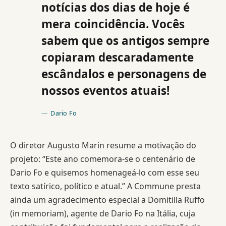
notícias dos dias de hoje é
mera coincidência. Vocês
sabem que os antigos sempre
copiaram descaradamente
escândalos e personagens de
nossos eventos atuais!
Dario Fo
O diretor Augusto Marin resume a motivação do
projeto: “Este ano comemora-se o centenário de
Dario Fo e quisemos homenageá-lo com esse seu
texto satírico, político e atual.” A Commune presta
ainda um agradecimento especial a Domitilla Ruffo
(in memoriam), agente de Dario Fo na Itália, cuja