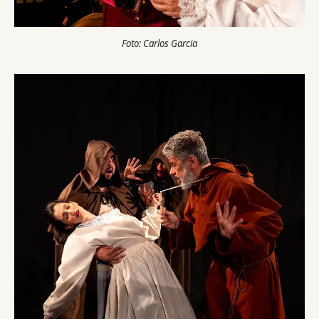
Foto: Carlos Garcia