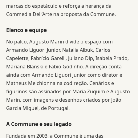
marcas do espetáculo e reforça a herança da
Commedia Dell’Arte na proposta da Commune.
Elenco e equipe
No palco, Augusto Marin divide o espaço com
Armando Liguori Junior, Natalia Albuk, Carlos
Capelette, Fabrício Garelli, Juliano Dip, Isabela Prado,
Mariana Blanski e Fabio Godinho. A direção conta
ainda com Armando Liguori Junior como diretor e
Matheus Melchionna na codireção. Cenários e
figurinos são assinados por Maria Zuquim e Augusto
Marin, com imagens e desenhos criados por João
Garcia Miguel, de Portugal.
A Commune e seu legado
Fundada em 2003, a Commune é uma das