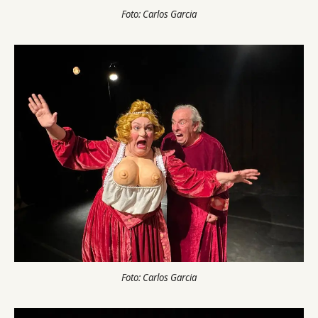
Foto: Carlos Garcia
Foto: Carlos Garcia