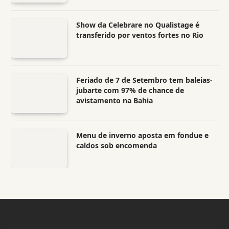
Show da Celebrare no Qualistage é
transferido por ventos fortes no Rio
Feriado de 7 de Setembro tem baleias-
jubarte com 97% de chance de
avistamento na Bahia
Menu de inverno aposta em fondue e
caldos sob encomenda