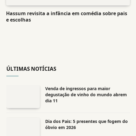
Hassum revisita a infância em comédia sobre pais
e escolhas
ÚLTIMAS NOTÍCIAS
Venda de ingressos para maior
degustação de vinho do mundo abrem
dia 11
Dia dos Pais: 5 presentes que fogem do
óbvio em 2026