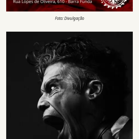
Foto: Divulgação