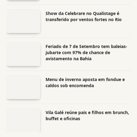
Show da Celebrare no Qualistage é
transferido por ventos fortes no Rio
Feriado de 7 de Setembro tem baleias-
jubarte com 97% de chance de
avistamento na Bahia
Menu de inverno aposta em fondue e
caldos sob encomenda
Vila Galé reúne pais e filhos em brunch,
buffet e oficinas