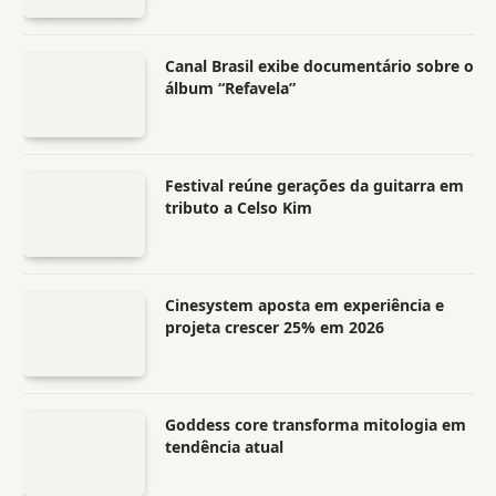
Canal Brasil exibe documentário sobre o
álbum “Refavela”
Festival reúne gerações da guitarra em
tributo a Celso Kim
Cinesystem aposta em experiência e
projeta crescer 25% em 2026
Goddess core transforma mitologia em
tendência atual