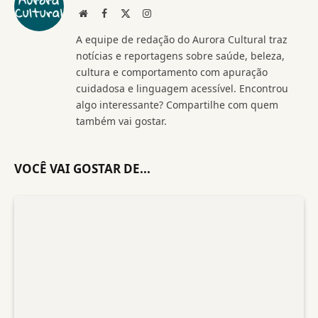
Website
Facebook
X
Instagram
(Twitter)
A equipe de redação do Aurora Cultural traz
notícias e reportagens sobre saúde, beleza,
cultura e comportamento com apuração
cuidadosa e linguagem acessível. Encontrou
algo interessante? Compartilhe com quem
também vai gostar.
VOCÊ VAI GOSTAR DE...