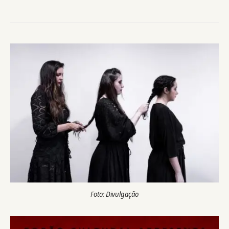
Foto: Divulgação