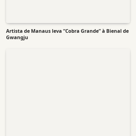
Artista de Manaus leva “Cobra Grande” à Bienal de
Gwangju