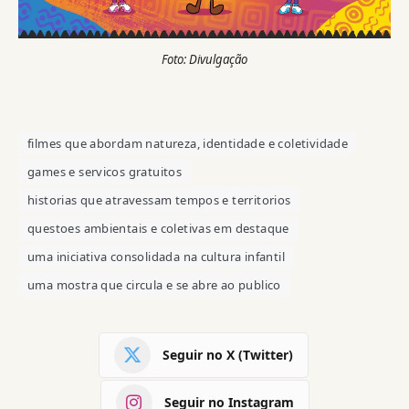
Foto: Divulgação
filmes que abordam natureza, identidade e coletividade
games e servicos gratuitos
historias que atravessam tempos e territorios
questoes ambientais e coletivas em destaque
uma iniciativa consolidada na cultura infantil
uma mostra que circula e se abre ao publico
Seguir no X (Twitter)
Seguir no Instagram