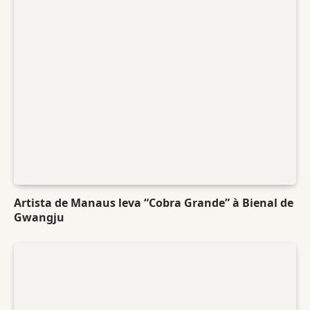
Artista de Manaus leva “Cobra Grande” à Bienal de
Gwangju