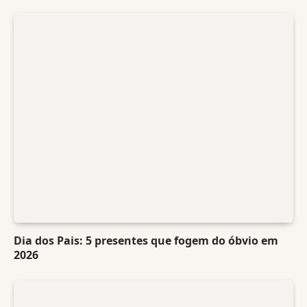
Dia dos Pais: 5 presentes que fogem do óbvio em
2026