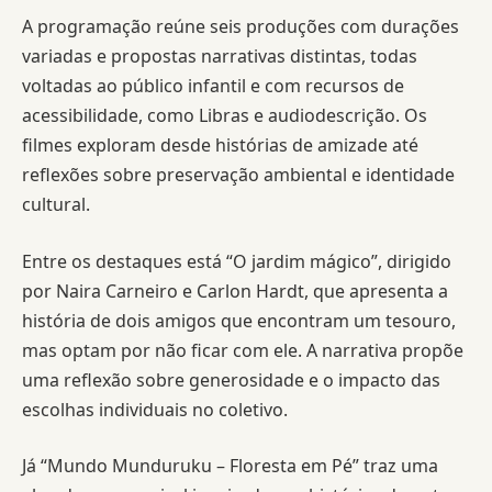
A programação reúne seis produções com durações
variadas e propostas narrativas distintas, todas
voltadas ao público infantil e com recursos de
acessibilidade, como Libras e audiodescrição. Os
filmes exploram desde histórias de amizade até
reflexões sobre preservação ambiental e identidade
cultural.
Entre os destaques está “O jardim mágico”, dirigido
por Naira Carneiro e Carlon Hardt, que apresenta a
história de dois amigos que encontram um tesouro,
mas optam por não ficar com ele. A narrativa propõe
uma reflexão sobre generosidade e o impacto das
escolhas individuais no coletivo.
Já “Mundo Munduruku – Floresta em Pé” traz uma