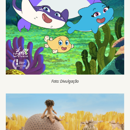
Foto: Divulgação