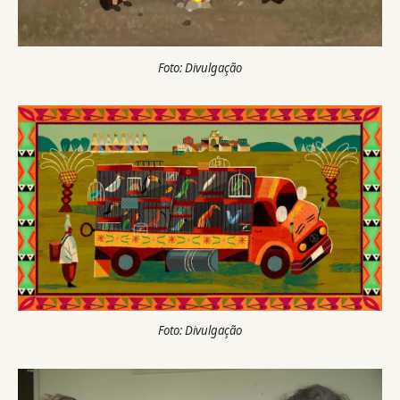
Foto: Divulgação
Foto: Divulgação