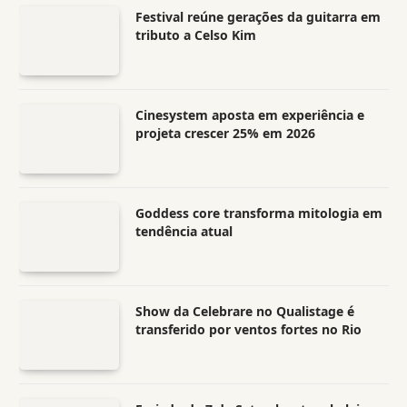
Festival reúne gerações da guitarra em
tributo a Celso Kim
Cinesystem aposta em experiência e
projeta crescer 25% em 2026
Goddess core transforma mitologia em
tendência atual
Show da Celebrare no Qualistage é
transferido por ventos fortes no Rio