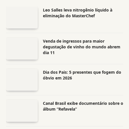
Leo Salles leva nitrogênio líquido à
eliminação do MasterChef
Venda de ingressos para maior
degustação de vinho do mundo abrem
dia 11
Dia dos Pais: 5 presentes que fogem do
óbvio em 2026
Canal Brasil exibe documentário sobre o
álbum “Refavela”