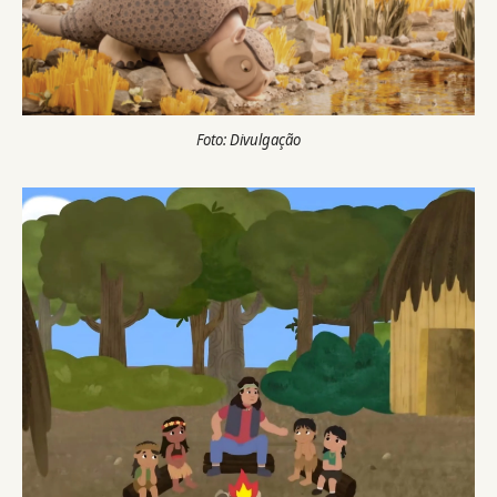
Foto: Divulgação