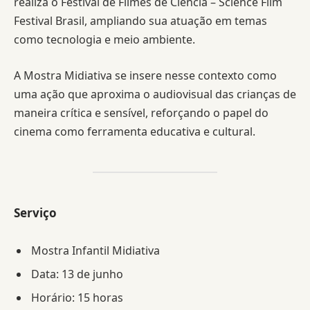
realiza o Festival de Filmes de Ciência – Science Film
Festival Brasil, ampliando sua atuação em temas
como tecnologia e meio ambiente.
A Mostra Midiativa se insere nesse contexto como
uma ação que aproxima o audiovisual das crianças de
maneira crítica e sensível, reforçando o papel do
cinema como ferramenta educativa e cultural.
Serviço
Mostra Infantil Midiativa
Data: 13 de junho
Horário: 15 horas