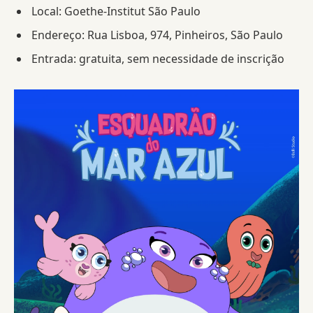
Local: Goethe-Institut São Paulo
Endereço: Rua Lisboa, 974, Pinheiros, São Paulo
Entrada: gratuita, sem necessidade de inscrição