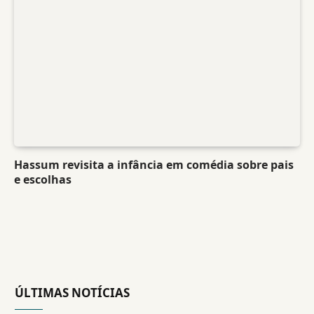
Hassum revisita a infância em comédia sobre pais
e escolhas
ÚLTIMAS NOTÍCIAS