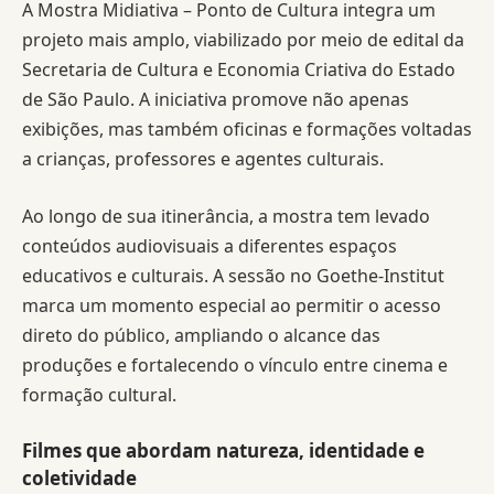
A Mostra Midiativa – Ponto de Cultura integra um
projeto mais amplo, viabilizado por meio de edital da
Secretaria de Cultura e Economia Criativa do Estado
de São Paulo. A iniciativa promove não apenas
exibições, mas também oficinas e formações voltadas
a crianças, professores e agentes culturais.
Ao longo de sua itinerância, a mostra tem levado
conteúdos audiovisuais a diferentes espaços
educativos e culturais. A sessão no Goethe-Institut
marca um momento especial ao permitir o acesso
direto do público, ampliando o alcance das
produções e fortalecendo o vínculo entre cinema e
formação cultural.
Filmes que abordam natureza, identidade e
coletividade