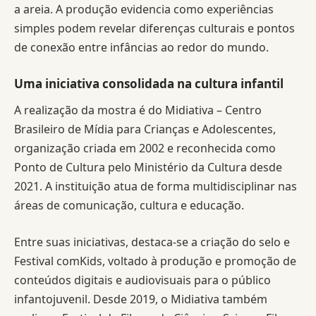
a areia. A produção evidencia como experiências
simples podem revelar diferenças culturais e pontos
de conexão entre infâncias ao redor do mundo.
Uma iniciativa consolidada na cultura infantil
A realização da mostra é do Midiativa – Centro
Brasileiro de Mídia para Crianças e Adolescentes,
organização criada em 2002 e reconhecida como
Ponto de Cultura pelo Ministério da Cultura desde
2021. A instituição atua de forma multidisciplinar nas
áreas de comunicação, cultura e educação.
Entre suas iniciativas, destaca-se a criação do selo e
Festival comKids, voltado à produção e promoção de
conteúdos digitais e audiovisuais para o público
infantojuvenil. Desde 2019, o Midiativa também