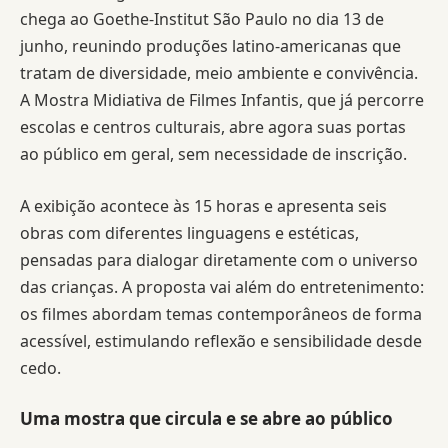
chega ao Goethe-Institut São Paulo no dia 13 de
junho, reunindo produções latino-americanas que
tratam de diversidade, meio ambiente e convivência.
A Mostra Midiativa de Filmes Infantis, que já percorre
escolas e centros culturais, abre agora suas portas
ao público em geral, sem necessidade de inscrição.
A exibição acontece às 15 horas e apresenta seis
obras com diferentes linguagens e estéticas,
pensadas para dialogar diretamente com o universo
das crianças. A proposta vai além do entretenimento:
os filmes abordam temas contemporâneos de forma
acessível, estimulando reflexão e sensibilidade desde
cedo.
Uma mostra que circula e se abre ao público