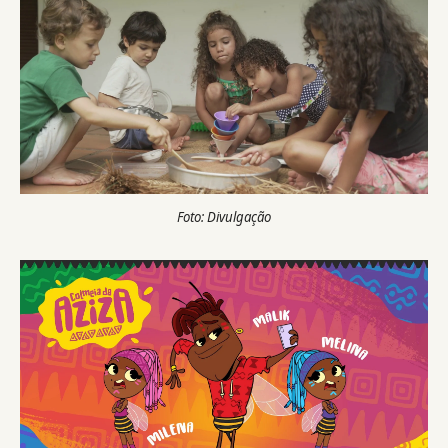
Foto: Divulgação