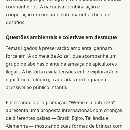
companheiros. A narrativa combina ação e
cooperação em um ambiente marinho cheio de
desafios.
Questões ambientais e coletivas em destaque
Temas ligados à preservação ambiental ganham
força em “A colmeia da Aziza”, que acompanha um
grupo de abelhas diante da ameaça de apicultores
ilegais. A história revela tensões entre exploração e
equilíbrio ecológico, traduzidas em linguagem
acessível ao público infantil.
Encerrando a programação, “Weme e a natureza”
apresenta uma proposta internacional, com crianças
de diferentes países — Brasil, Egito, Tailândia e
Alemanha — mostrando suas formas de brincar com