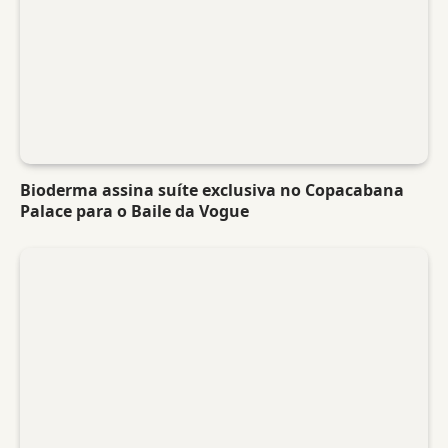
Bioderma assina suíte exclusiva no Copacabana
Palace para o Baile da Vogue