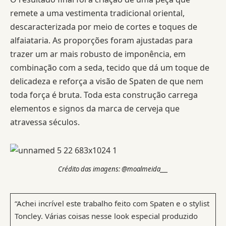
remete a uma vestimenta tradicional oriental,
descaracterizada por meio de cortes e toques de
alfaiataria. As proporções foram ajustadas para
trazer um ar mais robusto de imponência, em
combinação com a seda, tecido que dá um toque de
delicadeza e reforça a visão de Spaten de que nem
toda força é bruta. Toda esta construção carrega
elementos e signos da marca de cerveja que
atravessa séculos.
Crédito das imagens: @moalmeida___
“Achei incrível este trabalho feito com Spaten e o stylist
Toncley. Várias coisas nesse look especial produzido