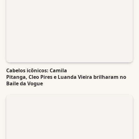
Cabelos icônicos: Camila
Pitanga, Cleo Pires e Luanda Vieira brilharam no
Baile da Vogue