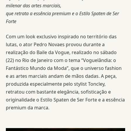
milenar das artes marciais,
que retrata a essência premium e o Estilo Spaten de Ser
Forte
Com um look exclusivo inspirado no território das
lutas, o ator Pedro Novaes provou durante a
realização do Baile da Vogue, realizado no sábado
(22) no Rio de Janeiro com o tema “Voguelândia: o
Fantástico Mundo da Moda”, que o universo fashion
e as artes marciais andam de mãos dadas. A peça,
produzida especialmente pelo stylist Toncley,
retratou com bastante elegância, sofisticação e
originalidade o Estilo Spaten de Ser Forte e a essência
premium da marca.