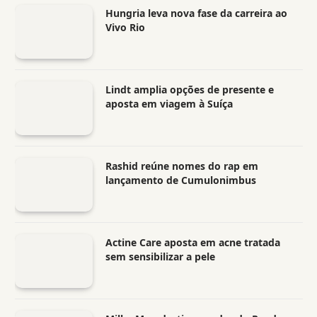
Hungria leva nova fase da carreira ao
Vivo Rio
Lindt amplia opções de presente e
aposta em viagem à Suíça
Rashid reúne nomes do rap em
lançamento de Cumulonimbus
Actine Care aposta em acne tratada
sem sensibilizar a pele