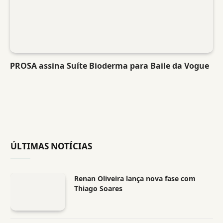
PROSA assina Suíte Bioderma para Baile da Vogue
ÚLTIMAS NOTÍCIAS
Renan Oliveira lança nova fase com
Thiago Soares