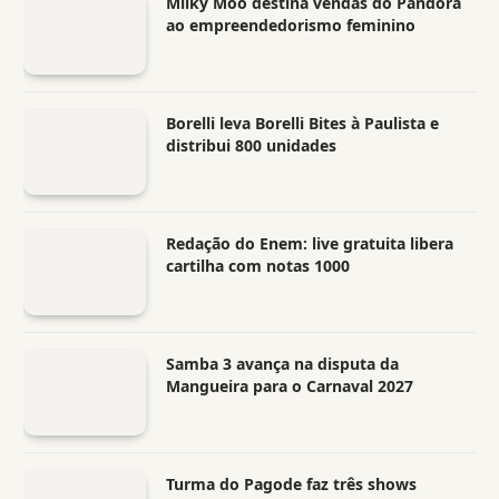
Milky Moo destina vendas do Pandora
ao empreendedorismo feminino
Borelli leva Borelli Bites à Paulista e
distribui 800 unidades
Redação do Enem: live gratuita libera
cartilha com notas 1000
Samba 3 avança na disputa da
Mangueira para o Carnaval 2027
Turma do Pagode faz três shows