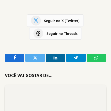
Seguir no X (Twitter)
Seguir no Threads
Facebook
Twitter
LinkedIn
Telegram
WhatsA
VOCÊ VAI GOSTAR DE...