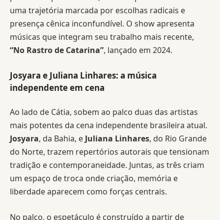
uma trajetória marcada por escolhas radicais e
presença cênica inconfundível. O show apresenta
músicas que integram seu trabalho mais recente,
“No Rastro de Catarina”
, lançado em 2024.
Josyara e Juliana Linhares: a música
independente em cena
Ao lado de Cátia, sobem ao palco duas das artistas
mais potentes da cena independente brasileira atual.
Josyara
, da Bahia, e
Juliana Linhares
, do Rio Grande
do Norte, trazem repertórios autorais que tensionam
tradição e contemporaneidade. Juntas, as três criam
um espaço de troca onde criação, memória e
liberdade aparecem como forças centrais.
No palco, o espetáculo é construído a partir de