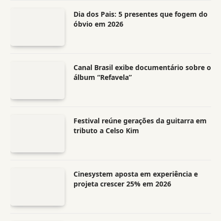
Dia dos Pais: 5 presentes que fogem do
óbvio em 2026
Canal Brasil exibe documentário sobre o
álbum “Refavela”
Festival reúne gerações da guitarra em
tributo a Celso Kim
Cinesystem aposta em experiência e
projeta crescer 25% em 2026