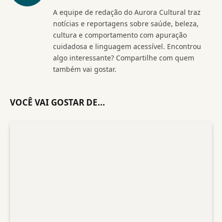
(Twitter)
A equipe de redação do Aurora Cultural traz
notícias e reportagens sobre saúde, beleza,
cultura e comportamento com apuração
cuidadosa e linguagem acessível. Encontrou
algo interessante? Compartilhe com quem
também vai gostar.
VOCÊ VAI GOSTAR DE...