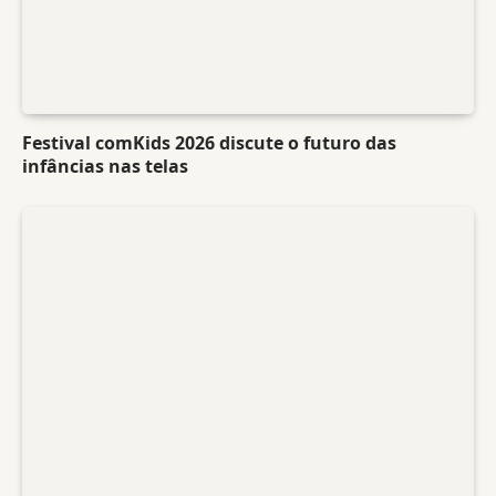
Festival comKids 2026 discute o futuro das
infâncias nas telas