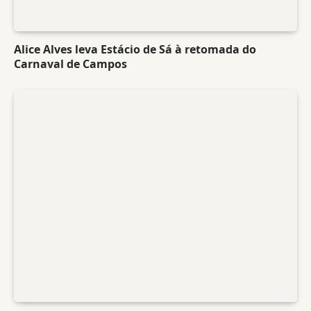
Alice Alves leva Estácio de Sá à retomada do
Carnaval de Campos