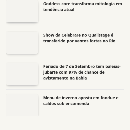
Goddess core transforma mitologia em
tendência atual
Show da Celebrare no Qualistage é
transferido por ventos fortes no Rio
Feriado de 7 de Setembro tem baleias-
jubarte com 97% de chance de
avistamento na Bahia
Menu de inverno aposta em fondue e
caldos sob encomenda