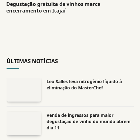
Degustação gratuita de vinhos marca
encerramento em Itajaí
ÚLTIMAS NOTÍCIAS
Leo Salles leva nitrogênio líquido à
eliminação do MasterChef
Venda de ingressos para maior
degustação de vinho do mundo abrem
dia 11