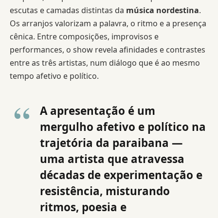
escutas e camadas distintas da
música nordestina
.
Os arranjos valorizam a palavra, o ritmo e a presença
cênica. Entre composições, improvisos e
performances, o show revela afinidades e contrastes
entre as três artistas, num diálogo que é ao mesmo
tempo afetivo e político.
A apresentação é um
mergulho afetivo e político na
trajetória da paraibana —
uma artista que atravessa
décadas de experimentação e
resistência, misturando
ritmos, poesia e