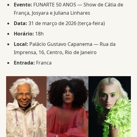
Evento:
FUNARTE 50 ANOS — Show de Cátia de
França, Josyara e Juliana Linhares
Data:
31 de março de 2026 (terça-feira)
Horário:
18h
Local:
Palácio Gustavo Capanema — Rua da
Imprensa, 16, Centro, Rio de Janeiro
Entrada:
Franca