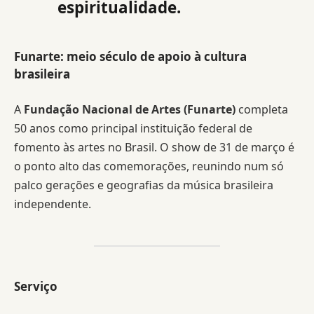
espiritualidade.
Funarte: meio século de apoio à cultura
brasileira
A
Fundação Nacional de Artes (Funarte)
completa
50 anos como principal instituição federal de
fomento às artes no Brasil. O show de 31 de março é
o ponto alto das comemorações, reunindo num só
palco gerações e geografias da música brasileira
independente.
Serviço