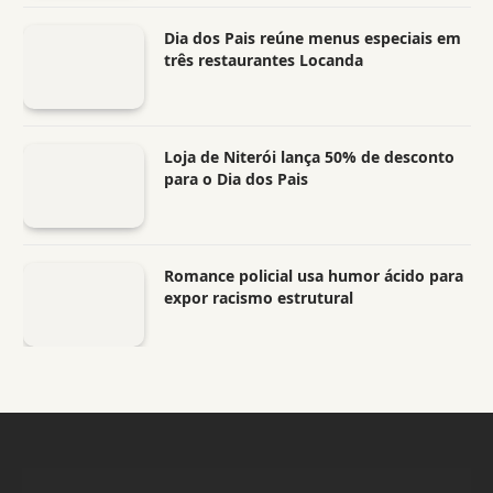
Dia dos Pais reúne menus especiais em
três restaurantes Locanda
Loja de Niterói lança 50% de desconto
para o Dia dos Pais
Romance policial usa humor ácido para
expor racismo estrutural