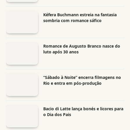
Kéfera Buchmann estreia na fantasia
sombria com romance sáfico
Romance de Augusto Branco nasce do
luto após 30 anos
“Sábado à Noite” encerra filmagens no
Rio e entra em pós-produção
Bacio di Latte lança bonés e licores para
o Dia dos Pais