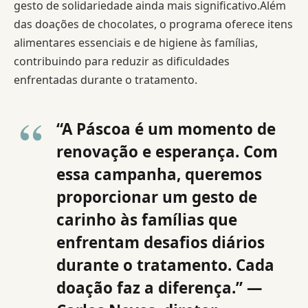
gesto de solidariedade ainda mais significativo.Além
das doações de chocolates, o programa oferece itens
alimentares essenciais e de higiene às famílias,
contribuindo para reduzir as dificuldades
enfrentadas durante o tratamento.
“A Páscoa é um momento de
renovação e esperança. Com
essa campanha, queremos
proporcionar um gesto de
carinho às famílias que
enfrentam desafios diários
durante o tratamento. Cada
doação faz a diferença.” —