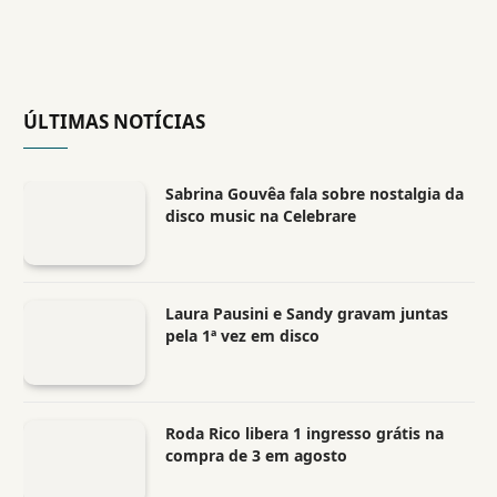
ÚLTIMAS NOTÍCIAS
Sabrina Gouvêa fala sobre nostalgia da
disco music na Celebrare
Laura Pausini e Sandy gravam juntas
pela 1ª vez em disco
Roda Rico libera 1 ingresso grátis na
compra de 3 em agosto