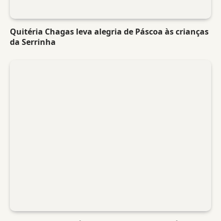
Quitéria Chagas leva alegria de Páscoa às crianças
da Serrinha