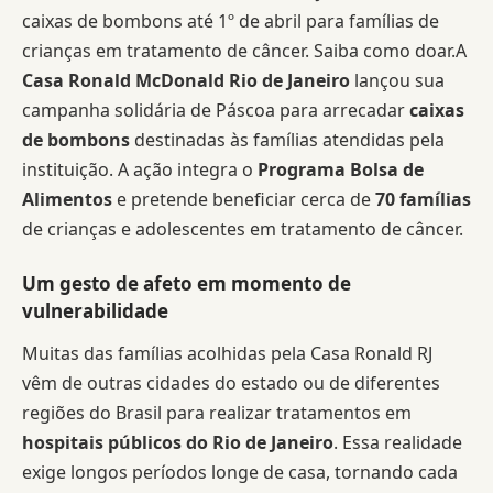
caixas de bombons até 1º de abril para famílias de
crianças em tratamento de câncer. Saiba como doar.A
Casa Ronald McDonald Rio de Janeiro
lançou sua
campanha solidária de Páscoa para arrecadar
caixas
de bombons
destinadas às famílias atendidas pela
instituição. A ação integra o
Programa Bolsa de
Alimentos
e pretende beneficiar cerca de
70 famílias
de crianças e adolescentes em tratamento de câncer.
Um gesto de afeto em momento de
vulnerabilidade
Muitas das famílias acolhidas pela Casa Ronald RJ
vêm de outras cidades do estado ou de diferentes
regiões do Brasil para realizar tratamentos em
hospitais públicos do Rio de Janeiro
. Essa realidade
exige longos períodos longe de casa, tornando cada