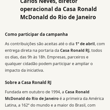
Carlos Neves, diretor
operacional da Casa Ronald
McDonald do Rio de Janeiro
Como participar da campanha
As contribuições são aceitas até o dia
1º de abril
, com
entrega direta na portaria da
Casa Ronald RJ
, todos
os dias, das 9h às 18h. Empresas, parceiros e
qualquer cidadão podem participar e ampliar o
impacto da iniciativa.
Sobre a Casa Ronald RJ
Fundada em outubro de 1994, a
Casa Ronald
McDonald do Rio de Janeiro
é a primeira da América
Latina, a 162ª do mundo e a maior do Brasil, com