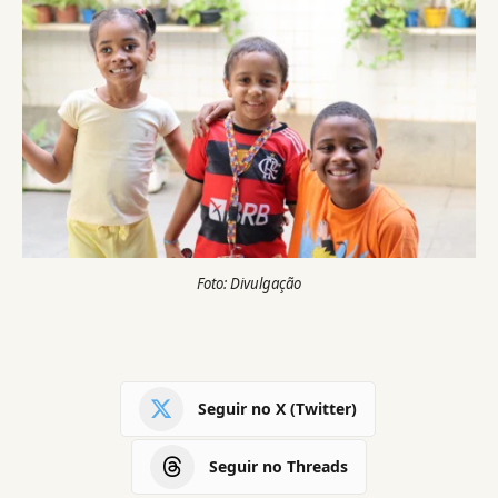
Foto: Divulgação
Seguir no X (Twitter)
Seguir no Threads