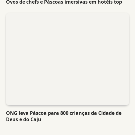
Ovos de chefs e Páscoas imersivas em hotéis top
ONG leva Páscoa para 800 crianças da Cidade de
Deus e do Caju