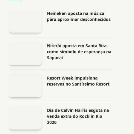
Heineken aposta na música
para aproximar desconhecidos
Niterói aposta em Santa Rita
como símbolo de esperança na
Sapucaí
Resort Week impulsiona
reservas no Santíssimo Resort
Dia de Calvin Harris esgota na
venda extra do Rock in Rio
2026