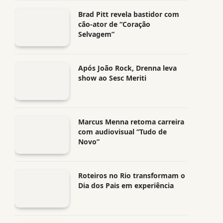
Brad Pitt revela bastidor com
cão-ator de “Coração
Selvagem”
Após João Rock, Drenna leva
show ao Sesc Meriti
Marcus Menna retoma carreira
com audiovisual “Tudo de
Novo”
Roteiros no Rio transformam o
Dia dos Pais em experiência