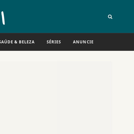
SAÚDE & BELEZA
SÉRIES
ANUNCIE