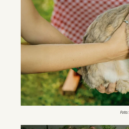
Foto: