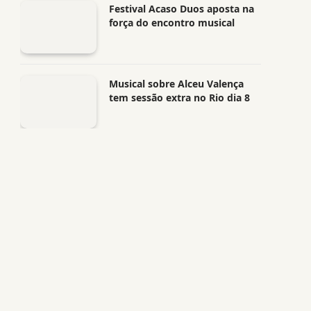
Festival Acaso Duos aposta na
força do encontro musical
Musical sobre Alceu Valença
tem sessão extra no Rio dia 8