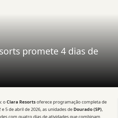
sorts promete 4 dias de
a: o
Clara Resorts
oferece programação completa de
2 e 5 de abril de 2026, as unidades de
Dourado (SP)
,
es com quatro dias de atividades que combinam