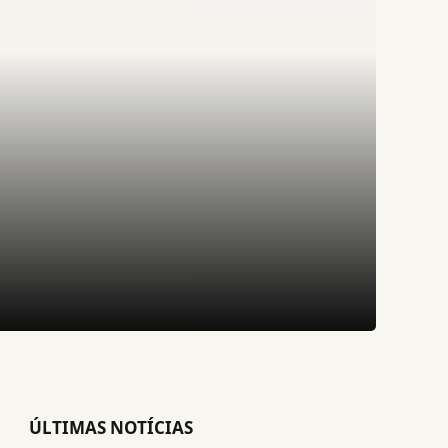
ÚLTIMAS NOTÍCIAS