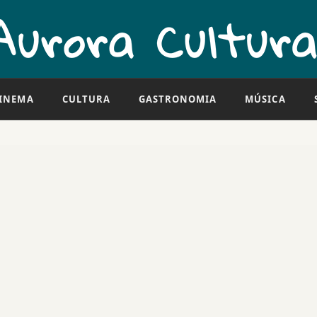
INEMA
CULTURA
GASTRONOMIA
MÚSICA