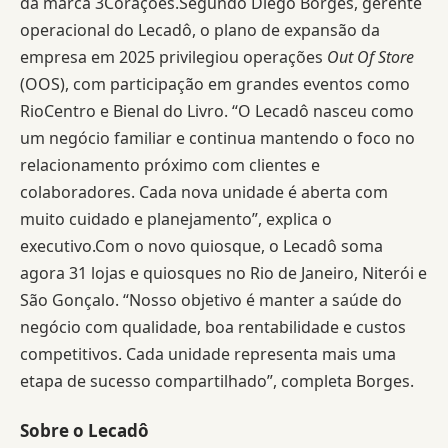
da marca 3Corações.Segundo Diego Borges, gerente
operacional do Lecadô, o plano de expansão da
empresa em 2025 privilegiou operações
Out Of Store
(OOS), com participação em grandes eventos como
RioCentro e Bienal do Livro. “O Lecadô nasceu como
um negócio familiar e continua mantendo o foco no
relacionamento próximo com clientes e
colaboradores. Cada nova unidade é aberta com
muito cuidado e planejamento”, explica o
executivo.Com o novo quiosque, o Lecadô soma
agora 31 lojas e quiosques no Rio de Janeiro, Niterói e
São Gonçalo. “Nosso objetivo é manter a saúde do
negócio com qualidade, boa rentabilidade e custos
competitivos. Cada unidade representa mais uma
etapa de sucesso compartilhado”, completa Borges.
Sobre o Lecadô