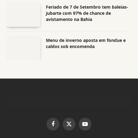
Feriado de 7 de Setembro tem baleias-
jubarte com 97% de chance de
avistamento na Bahia
Menu de inverno aposta em fondue e
caldos sob encomenda
Facebook
X
YouTube
(Twitter)