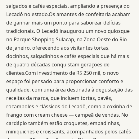
salgados e cafés especiais, ampliando a presença do
Lecadô no estado.Os amantes de confeitaria acabam
de ganhar mais um ponto para saborear delícias
tradicionais. O Lecadô inaugurou um novo quiosque
no Parque Shopping Sulacap, na Zona Oeste do Rio
de Janeiro, oferecendo aos visitantes tortas,
docinhos, salgadinhos e cafés especiais que há mais
de quatro décadas conquistam gerações de
clientes.Com investimento de R$ 250 mil, o novo
espaço foi pensado para proporcionar conforto e
qualidade, com uma área destinada à degustação das
receitas da marca, que incluem tortas, pavês,
rocamboles e clássicos do Lecadô, como a coxinha de
frango com cream cheese — campeã de vendas. No
cardápio também estão croquetes, empadinhas,
miniquiches e croissants, acompanhados pelos cafés