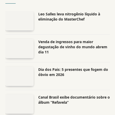
Leo Salles leva nitrogênio líquido à
eliminação do MasterChef
Venda de ingressos para maior
degustação de vinho do mundo abrem
dia 11
Dia dos Pais: 5 presentes que fogem do
óbvio em 2026
Canal Brasil exibe documentário sobre o
álbum “Refavela”