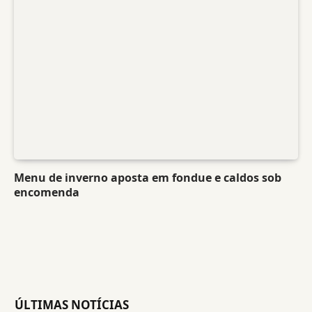
Menu de inverno aposta em fondue e caldos sob
encomenda
ÚLTIMAS NOTÍCIAS