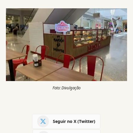
Foto: Divulgação
Seguir no X (Twitter)