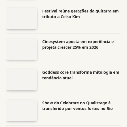
Festival reúne gerações da guitarra em
tributo a Celso Kim
Cinesystem aposta em experiência e
projeta crescer 25% em 2026
Goddess core transforma mitologia em
tendência atual
Show da Celebrare no Qualistage é
transferido por ventos fortes no Rio