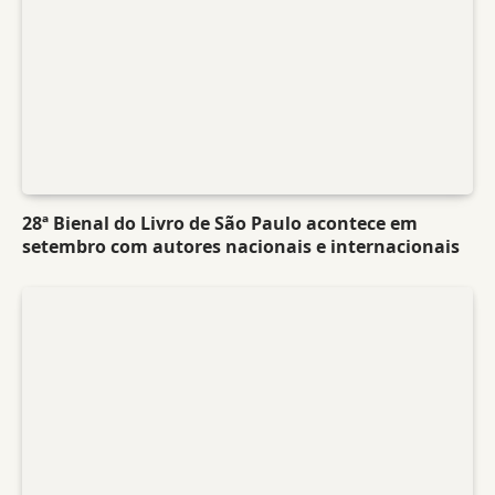
28ª Bienal do Livro de São Paulo acontece em
setembro com autores nacionais e internacionais