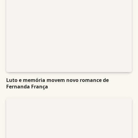
Luto e memória movem novo romance de
Fernanda França