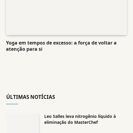
Yoga em tempos de excesso: a força de voltar a
atenção para si
ÚLTIMAS NOTÍCIAS
Leo Salles leva nitrogênio líquido à
eliminação do MasterChef