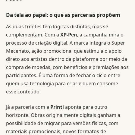
Da tela ao papel: o que as parcerias propõem
As duas frentes têm lógicas distintas, mas se
complementam. Com a
XP-Pen
, a campanha mira o
processo de criação digital. A marca integra o Super
Mecenato, ação promocional que estimula o apoio
direto aos artistas dentro da plataforma por meio da
compra de moedas, com benefícios e premiações aos
participantes. É uma forma de fechar o ciclo entre
quem usa tecnologia para criar e quem consome
esse conteúdo.
Já a parceria com a
Printi
aponta para outro
horizonte. Obras originalmente digitais ganham a
possibilidade de migrar para versões físicas, com
materiais promocionais, novos formatos de