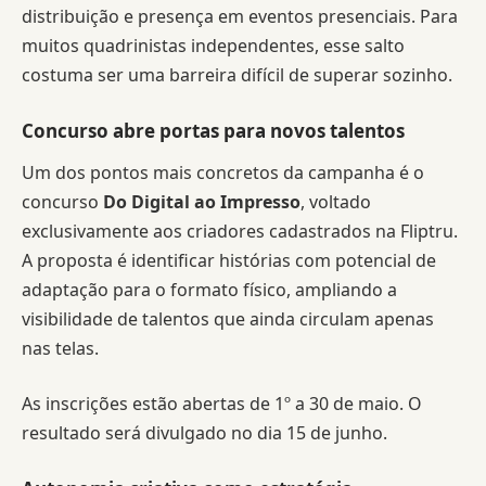
distribuição e presença em eventos presenciais. Para
muitos quadrinistas independentes, esse salto
costuma ser uma barreira difícil de superar sozinho.
Concurso abre portas para novos talentos
Um dos pontos mais concretos da campanha é o
concurso
Do Digital ao Impresso
, voltado
exclusivamente aos criadores cadastrados na Fliptru.
A proposta é identificar histórias com potencial de
adaptação para o formato físico, ampliando a
visibilidade de talentos que ainda circulam apenas
nas telas.
As inscrições estão abertas de 1º a 30 de maio. O
resultado será divulgado no dia 15 de junho.