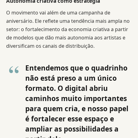
Autonomia criativa como estratégia
O movimento vai além de uma campanha de
aniversário. Ele reflete uma tendência mais ampla no
setor: o fortalecimento da economia criativa a partir
de modelos que dão mais autonomia aos artistas e
diversificam os canais de distribuição.
Entendemos que o quadrinho
não está preso a um único
formato. O digital abriu
caminhos muito importantes
para quem cria, e nosso papel
é fortalecer esse espaço e
ampliar as possibilidades a