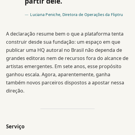
partir dele.
Luciana Peniche, Diretora de Operações da Fliptru
A declaração resume bem o que a plataforma tenta
construir desde sua fundação: um espaço em que
publicar uma HQ autoral no Brasil não dependa de
grandes editoras nem de recursos fora do alcance de
artistas emergentes. Em sete anos, esse propósito
ganhou escala. Agora, aparentemente, ganha
também novos parceiros dispostos a apostar nessa
direção.
Serviço