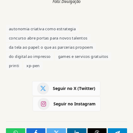
Foto: Divulgação
autonomia criativa como estrategia
concurso abre portas para novos talentos
da tela ao papel: o que as parcerias propoem
do digital ao impresso
games e servicos gratuitos
printi
xp-pen
Seguir no X (Twitter)
Seguir no Instagram