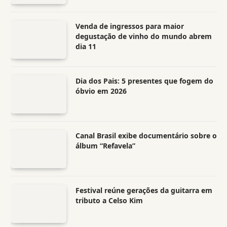
Venda de ingressos para maior
degustação de vinho do mundo abrem
dia 11
Dia dos Pais: 5 presentes que fogem do
óbvio em 2026
Canal Brasil exibe documentário sobre o
álbum “Refavela”
Festival reúne gerações da guitarra em
tributo a Celso Kim