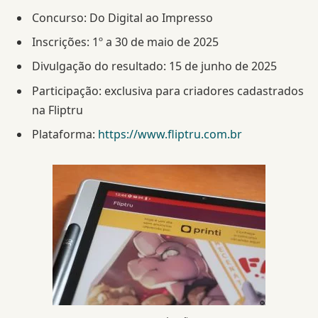
Concurso: Do Digital ao Impresso
Inscrições: 1º a 30 de maio de 2025
Divulgação do resultado: 15 de junho de 2025
Participação: exclusiva para criadores cadastrados
na Fliptru
Plataforma:
https://www.fliptru.com.br