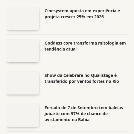
Cinesystem aposta em experiência e
projeta crescer 25% em 2026
Goddess core transforma mitologia em
tendência atual
Show da Celebrare no Qualistage é
transferido por ventos fortes no Rio
Feriado de 7 de Setembro tem baleias-
jubarte com 97% de chance de
avistamento na Bahia