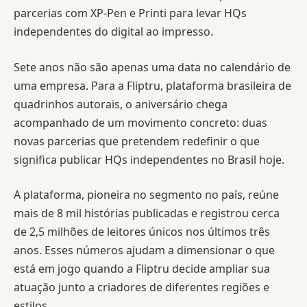
parcerias com XP-Pen e Printi para levar HQs
independentes do digital ao impresso.
Sete anos não são apenas uma data no calendário de
uma empresa. Para a Fliptru, plataforma brasileira de
quadrinhos autorais, o aniversário chega
acompanhado de um movimento concreto: duas
novas parcerias que pretendem redefinir o que
significa publicar HQs independentes no Brasil hoje.
A plataforma, pioneira no segmento no país, reúne
mais de 8 mil histórias publicadas e registrou cerca
de 2,5 milhões de leitores únicos nos últimos três
anos. Esses números ajudam a dimensionar o que
está em jogo quando a Fliptru decide ampliar sua
atuação junto a criadores de diferentes regiões e
estilos.