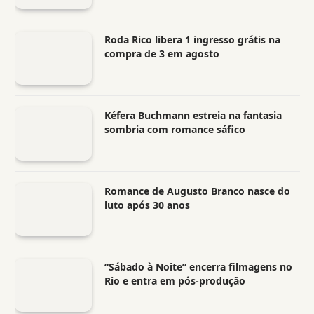
Roda Rico libera 1 ingresso grátis na
compra de 3 em agosto
Kéfera Buchmann estreia na fantasia
sombria com romance sáfico
Romance de Augusto Branco nasce do
luto após 30 anos
“Sábado à Noite” encerra filmagens no
Rio e entra em pós-produção