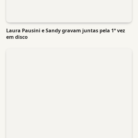
Laura Pausini e Sandy gravam juntas pela 1ª vez
em disco