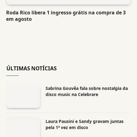
Roda Rico libera 1 ingresso grátis na compra de 3
em agosto
ÚLTIMAS NOTÍCIAS
Sabrina Gouvêa fala sobre nostalgia da
disco music na Celebrare
Laura Pausini e Sandy gravam juntas
pela 1ª vez em disco