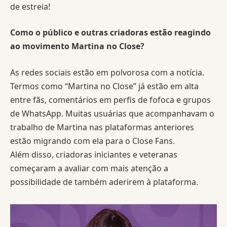
de estreia!
Como o público e outras criadoras estão reagindo
ao movimento Martina no Close?
As redes sociais estão em polvorosa com a notícia.
Termos como “Martina no Close” já estão em alta
entre fãs, comentários em perfis de fofoca e grupos
de WhatsApp. Muitas usuárias que acompanhavam o
trabalho de Martina nas plataformas anteriores
estão migrando com ela para o Close Fans.
Além disso, criadoras iniciantes e veteranas
começaram a avaliar com mais atenção a
possibilidade de também aderirem à plataforma.