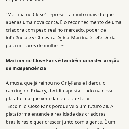
“Martina no Close” representa muito mais do que
apenas uma nova conta. É o reconhecimento de uma
criadora com peso real no mercado, poder de
influência e visão estratégica. Martina é referência
para milhares de mulheres.
Martina no Close Fans é também uma declaração
de independência
A musa, que já reinou no OnlyFans e liderou o
ranking do Privacy, decidiu apostar tudo na nova
plataforma que vem dando o que falar.
“Escolhi o Close Fans porque vejo um futuro ali. A
plataforma entende a realidade das criadoras
brasileiras e quer crescer junto com a gente. É um