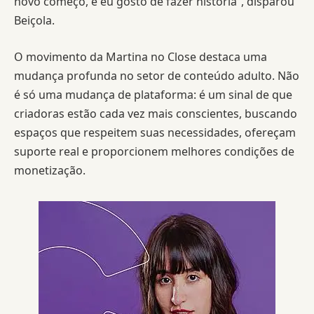
novo começo, e eu gosto de fazer história”, disparou
Beiçola.
O movimento da Martina no Close destaca uma
mudança profunda no setor de conteúdo adulto. Não
é só uma mudança de plataforma: é um sinal de que
criadoras estão cada vez mais conscientes, buscando
espaços que respeitem suas necessidades, ofereçam
suporte real e proporcionem melhores condições de
monetização.