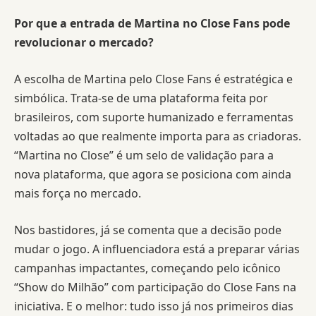
Por que a entrada de Martina no Close Fans pode
revolucionar o mercado?
A escolha de Martina pelo Close Fans é estratégica e
simbólica. Trata-se de uma plataforma feita por
brasileiros, com suporte humanizado e ferramentas
voltadas ao que realmente importa para as criadoras.
“Martina no Close” é um selo de validação para a
nova plataforma, que agora se posiciona com ainda
mais força no mercado.
Nos bastidores, já se comenta que a decisão pode
mudar o jogo. A influenciadora está a preparar várias
campanhas impactantes, começando pelo icônico
“Show do Milhão” com participação do Close Fans na
iniciativa. E o melhor: tudo isso já nos primeiros dias