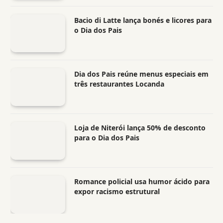
Bacio di Latte lança bonés e licores para
o Dia dos Pais
Dia dos Pais reúne menus especiais em
três restaurantes Locanda
Loja de Niterói lança 50% de desconto
para o Dia dos Pais
Romance policial usa humor ácido para
expor racismo estrutural