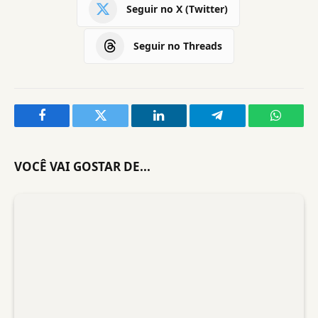
Seguir no X (Twitter)
Seguir no Threads
Facebook
Twitter
LinkedIn
Telegram
WhatsA
VOCÊ VAI GOSTAR DE...