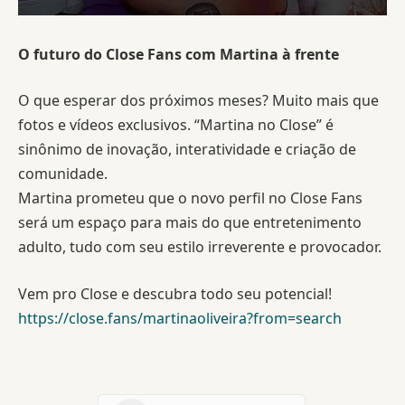
O futuro do Close Fans com Martina à frente
O que esperar dos próximos meses? Muito mais que
fotos e vídeos exclusivos. “Martina no Close” é
sinônimo de inovação, interatividade e criação de
comunidade.
Martina prometeu que o novo perfil no Close Fans
será um espaço para mais do que entretenimento
adulto, tudo com seu estilo irreverente e provocador.
Vem pro Close e descubra todo seu potencial!
https://close.fans/martinaoliveira?from=search