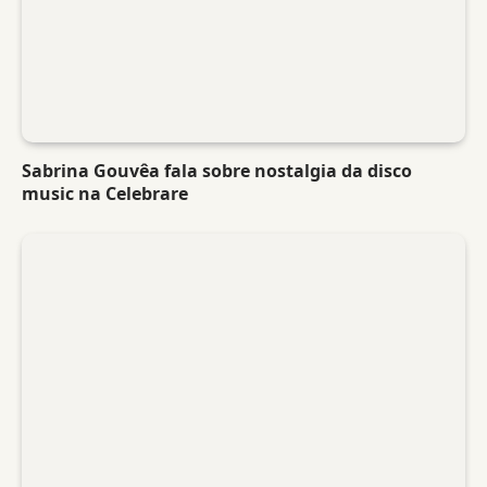
Sabrina Gouvêa fala sobre nostalgia da disco
music na Celebrare