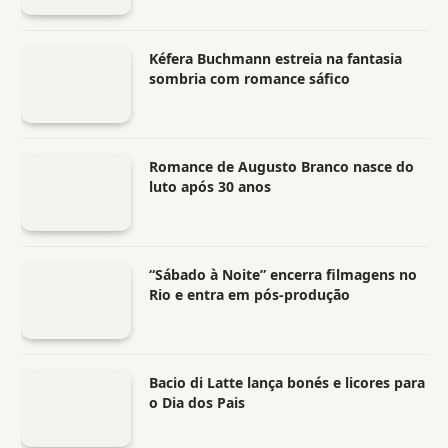
Kéfera Buchmann estreia na fantasia
sombria com romance sáfico
Romance de Augusto Branco nasce do
luto após 30 anos
“Sábado à Noite” encerra filmagens no
Rio e entra em pós-produção
Bacio di Latte lança bonés e licores para
o Dia dos Pais