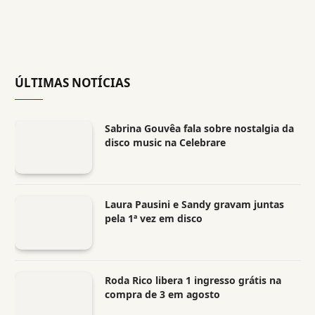
ÚLTIMAS NOTÍCIAS
Sabrina Gouvêa fala sobre nostalgia da
disco music na Celebrare
Laura Pausini e Sandy gravam juntas
pela 1ª vez em disco
Roda Rico libera 1 ingresso grátis na
compra de 3 em agosto