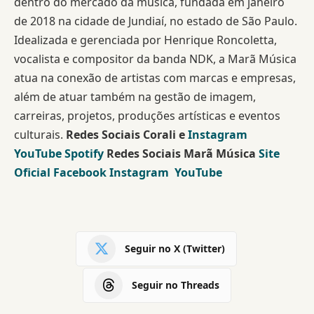
dentro do mercado da música, fundada em janeiro
de 2018 na cidade de Jundiaí, no estado de São Paulo.
Idealizada e gerenciada por Henrique Roncoletta,
vocalista e compositor da banda NDK, a Marã Música
atua na conexão de artistas com marcas e empresas,
além de atuar também na gestão de imagem,
carreiras, projetos, produções artísticas e eventos
culturais.
Redes Sociais Corali e
Instagram
YouTube
Spotify
Redes Sociais Marã Música
Site
Oficial
Facebook
Instagram
YouTube
Seguir no X (Twitter)
Seguir no Threads