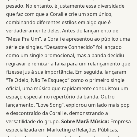
pesado. No entanto, é justamente essa diversidade
que faz com que a Corali e crie um som único,
combinando diferentes estilos em algo que é
verdadeiramente deles.
Antes do lançamento de
“Mesa Pra Um”, a Corali e apresentou ao público uma
série de singles. “Desastre Conhecido” foi lançado
como um single promocional, mas a banda decidiu
regravar e remixar a faixa para um relançamento que
fizesse jus à sua importância. Em seguida, lançaram
“Te Odeio, Não Te Esqueço” como o primeiro single
oficial, uma música que rapidamente conquistou um
espaço especial no repertório da banda. Outro
lançamento, “Love Song”, explorou um lado mais pop
e descontraído da Corali e, demonstrando a
versatilidade do grupo.
Sobre Marã Música:
Empresa
especializada em Marketing e Relações Públicas,