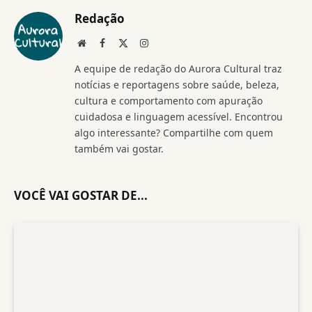
Redação
Website
Facebook
X
Instagram
(Twitter)
A equipe de redação do Aurora Cultural traz
notícias e reportagens sobre saúde, beleza,
cultura e comportamento com apuração
cuidadosa e linguagem acessível. Encontrou
algo interessante? Compartilhe com quem
também vai gostar.
VOCÊ VAI GOSTAR DE...