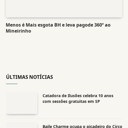
Menos é Mais esgota BH e leva pagode 360º ao
Mineirinho
ÚLTIMAS NOTÍCIAS
Catadora de Ilusões celebra 10 anos
com sessões gratuitas em SP
Baile Charme ocupa o picadeiro do Circo