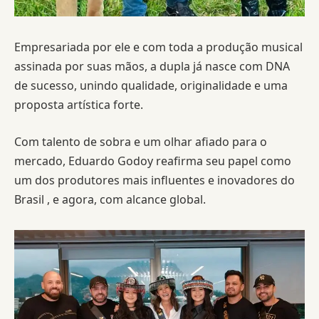
Empresariada por ele e com toda a produção musical
assinada por suas mãos, a dupla já nasce com DNA
de sucesso, unindo qualidade, originalidade e uma
proposta artística forte.
Com talento de sobra e um olhar afiado para o
mercado, Eduardo Godoy reafirma seu papel como
um dos produtores mais influentes e inovadores do
Brasil , e agora, com alcance global.