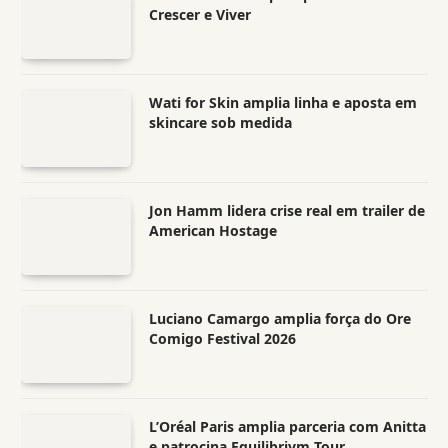
Crescer e Viver
Wati for Skin amplia linha e aposta em
skincare sob medida
Jon Hamm lidera crise real em trailer de
American Hostage
Luciano Camargo amplia força do Ore
Comigo Festival 2026
L’Oréal Paris amplia parceria com Anitta
e patrocina Equilibrivm Tour