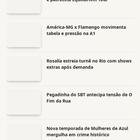
América-MG x Flamengo movimenta
tabela e pressão na A1
Rosalía estreia turnê no Rio com shows
extras após demanda
Pegadinha do SBT antecipa tensão de O
Fim da Rua
Nova temporada de Mulheres de Azul
mergulha em crime histórico