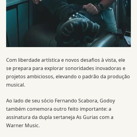
Com liberdade artística e novos desafios à vista, ele
se prepara para explorar sonoridades inovadoras e
projetos ambiciosos, elevando o padrão da produção
musical.
Ao lado de seu sócio Fernando Scabora, Godoy
também comemora outro feito importante: a
assinatura da dupla sertaneja As Gurias com a
Warner Music.