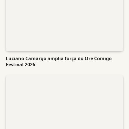
Luciano Camargo amplia força do Ore Comigo
Festival 2026