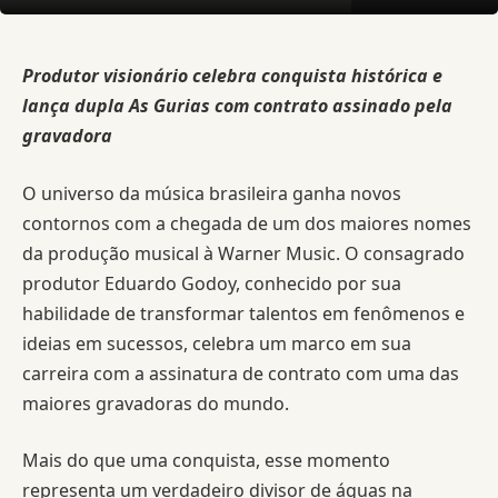
Produtor visionário celebra conquista histórica e
lança dupla As Gurias com contrato assinado pela
gravadora
O universo da música brasileira ganha novos
contornos com a chegada de um dos maiores nomes
da produção musical à Warner Music. O consagrado
produtor Eduardo Godoy, conhecido por sua
habilidade de transformar talentos em fenômenos e
ideias em sucessos, celebra um marco em sua
carreira com a assinatura de contrato com uma das
maiores gravadoras do mundo.
Mais do que uma conquista, esse momento
representa um verdadeiro divisor de águas na