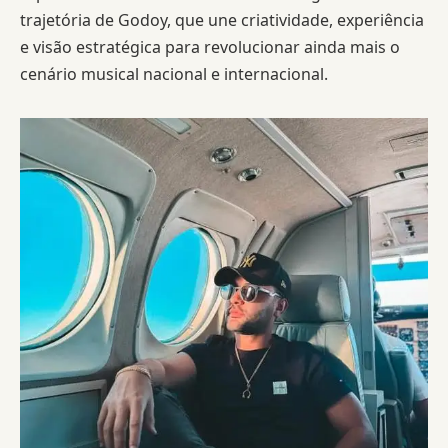
trajetória de Godoy, que une criatividade, experiência
e visão estratégica para revolucionar ainda mais o
cenário musical nacional e internacional.