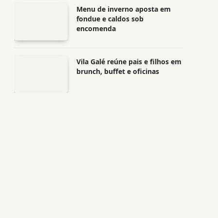
Menu de inverno aposta em
fondue e caldos sob
encomenda
Vila Galé reúne pais e filhos em
brunch, buffet e oficinas