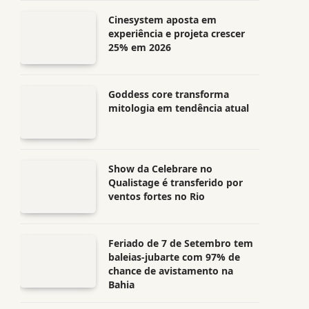
Cinesystem aposta em
experiência e projeta crescer
25% em 2026
Goddess core transforma
mitologia em tendência atual
Show da Celebrare no
Qualistage é transferido por
ventos fortes no Rio
Feriado de 7 de Setembro tem
baleias-jubarte com 97% de
chance de avistamento na
Bahia