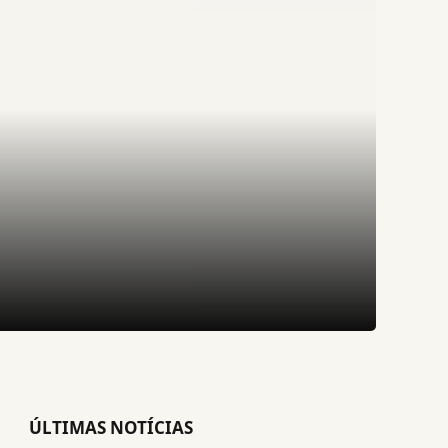
ÚLTIMAS NOTÍCIAS