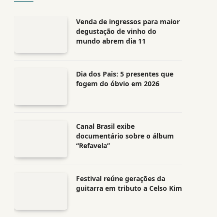
Venda de ingressos para maior
degustação de vinho do
mundo abrem dia 11
Dia dos Pais: 5 presentes que
fogem do óbvio em 2026
Canal Brasil exibe
documentário sobre o álbum
“Refavela”
Festival reúne gerações da
guitarra em tributo a Celso Kim