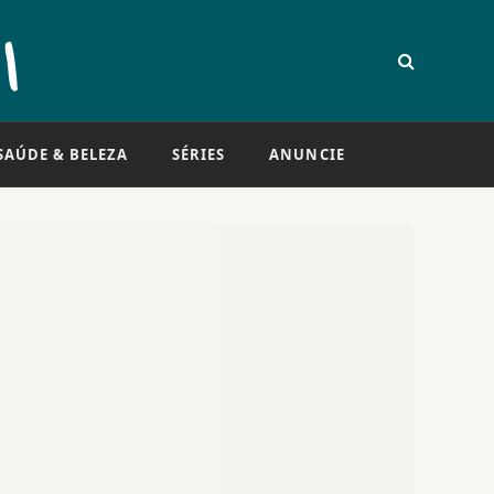
SAÚDE & BELEZA
SÉRIES
ANUNCIE