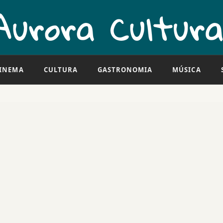
INEMA
CULTURA
GASTRONOMIA
MÚSICA