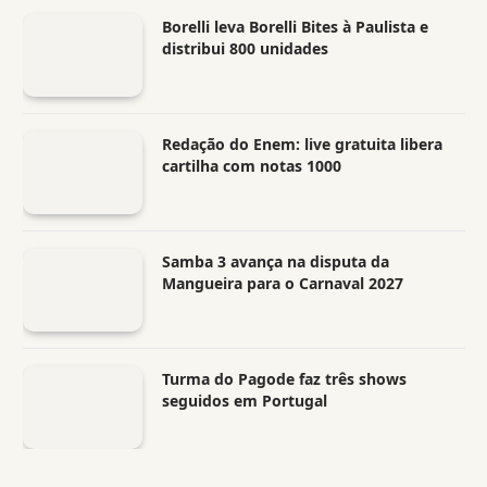
Borelli leva Borelli Bites à Paulista e
distribui 800 unidades
Redação do Enem: live gratuita libera
cartilha com notas 1000
Samba 3 avança na disputa da
Mangueira para o Carnaval 2027
Turma do Pagode faz três shows
seguidos em Portugal