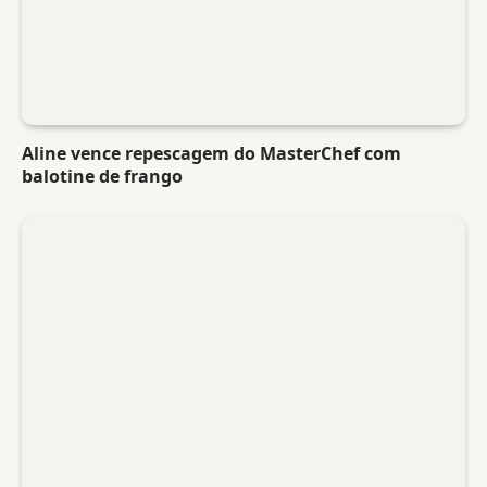
Aline vence repescagem do MasterChef com
balotine de frango