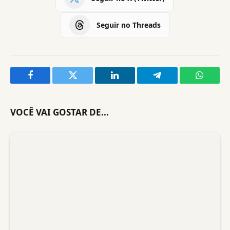
Seguir no Threads
Facebook
Twitter
LinkedIn
Telegram
WhatsA
VOCÊ VAI GOSTAR DE...