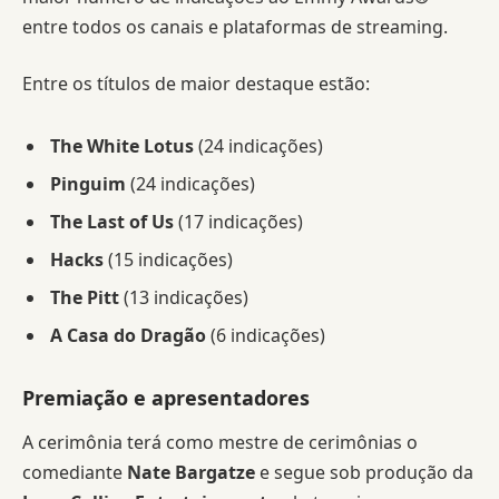
entre todos os canais e plataformas de streaming.
Entre os títulos de maior destaque estão:
The White Lotus
(24 indicações)
Pinguim
(24 indicações)
The Last of Us
(17 indicações)
Hacks
(15 indicações)
The Pitt
(13 indicações)
A Casa do Dragão
(6 indicações)
Premiação e apresentadores
A cerimônia terá como mestre de cerimônias o
comediante
Nate Bargatze
e segue sob produção da