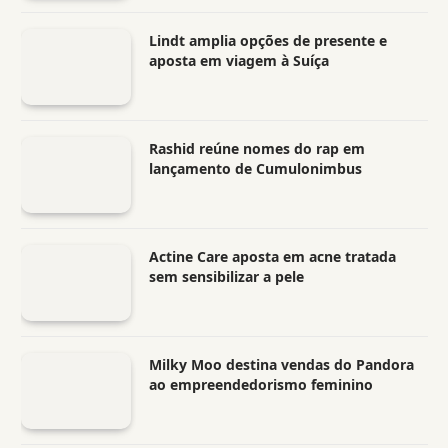
Lindt amplia opções de presente e
aposta em viagem à Suíça
Rashid reúne nomes do rap em
lançamento de Cumulonimbus
Actine Care aposta em acne tratada
sem sensibilizar a pele
Milky Moo destina vendas do Pandora
ao empreendedorismo feminino