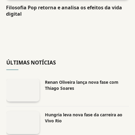
Filosofia Pop retorna e analisa os efeitos da vida
digital
ÚLTIMAS NOTÍCIAS
Renan Oliveira lança nova fase com
Thiago Soares
Hungria leva nova fase da carreira ao
Vivo Rio