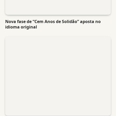
Nova fase de “Cem Anos de Solidão” aposta no
idioma original