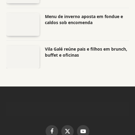
Menu de inverno aposta em fondue e
caldos sob encomenda
Vila Galé reúne pais e filhos em brunch,
buffet e oficinas
Facebook
X
YouTube