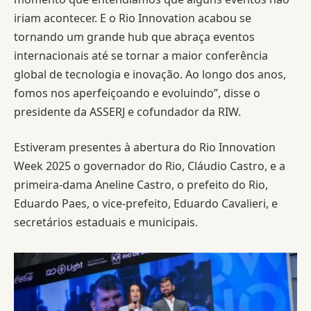
iriam acontecer. E o Rio Innovation acabou se
tornando um grande hub que abraça eventos
internacionais até se tornar a maior conferência
global de tecnologia e inovação. Ao longo dos anos,
fomos nos aperfeiçoando e evoluindo”, disse o
presidente da ASSERJ e cofundador da RIW.
Estiveram presentes à abertura do Rio Innovation
Week 2025 o governador do Rio, Cláudio Castro, e a
primeira-dama Aneline Castro, o prefeito do Rio,
Eduardo Paes, o vice-prefeito, Eduardo Cavalieri, e
secretários estaduais e municipais.