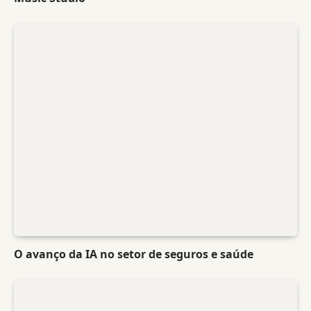
O avanço da IA no setor de seguros e saúde