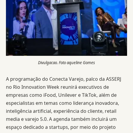
Divulgacao. Foto aqueline Gomes
A programação do Conecta Varejo, palco da ASSERJ
no Rio Innovation Week reunirá executivos de
empresas como iFood, Unilever e TikTok, além de
especialistas em temas como liderança inovadora,
inteligência artificial, experiência do cliente, retail
media e varejo 5.0. A agenda também incluirá um
espaço dedicado a startups, por meio do projeto