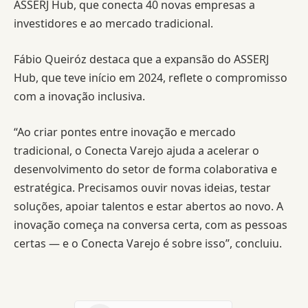
ASSERJ Hub, que conecta 40 novas empresas a
investidores e ao mercado tradicional.
Fábio Queiróz destaca que a expansão do ASSERJ
Hub, que teve início em 2024, reflete o compromisso
com a inovação inclusiva.
“Ao criar pontes entre inovação e mercado
tradicional, o Conecta Varejo ajuda a acelerar o
desenvolvimento do setor de forma colaborativa e
estratégica. Precisamos ouvir novas ideias, testar
soluções, apoiar talentos e estar abertos ao novo. A
inovação começa na conversa certa, com as pessoas
certas — e o Conecta Varejo é sobre isso”, concluiu.