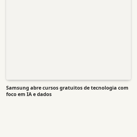
Samsung abre cursos gratuitos de tecnologia com
foco em IA e dados