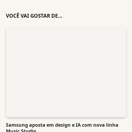
VOCÊ VAI GOSTAR DE...
Samsung aposta em design e IA com nova linha
Music Studio