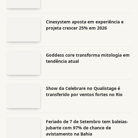
Cinesystem aposta em experiência e
projeta crescer 25% em 2026
Goddess core transforma mitologia em
tendência atual
Show da Celebrare no Qualistage é
transferido por ventos fortes no Rio
Feriado de 7 de Setembro tem baleias-
jubarte com 97% de chance de
avistamento na Bahia