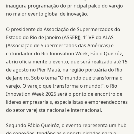
inaugura programação do principal palco do varejo
no maior evento global de inovação.
O presidente da Associação de Supermercados do
Estado do Rio de Janeiro (ASSERJ), 1º VP da ALAS
(Associação de Supermercados das Américas) e
cofundador do Rio Innovation Week, Fábio Queiróz,
abriu oficialmente o evento, que será realizado até 15
de agosto no Píer Mauá, na região portuária do Rio
de Janeiro. Sob o tema “O mundo que transforma o
varejo. O varejo que transforma o mundo!”, o Rio
Innovation Week 2025 será o ponto de encontro de
líderes empresariais, especialistas e empreendedores
do setor varejista nacional e internacional.
Segundo Fábio Queiróz, o evento representa um hub
de conexões, tendências e oportunidades para o