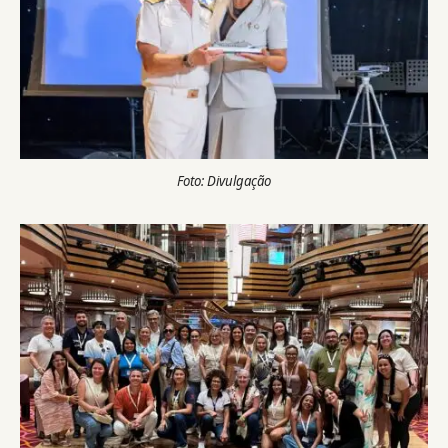
Foto: Divulgação