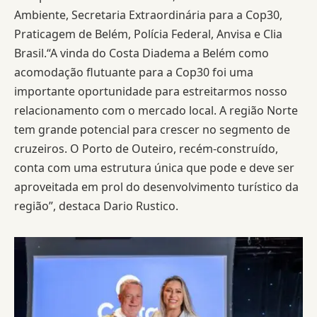
Ambiente, Secretaria Extraordinária para a Cop30,
Praticagem de Belém, Polícia Federal, Anvisa e Clia
Brasil.“A vinda do Costa Diadema a Belém como
acomodação flutuante para a Cop30 foi uma
importante oportunidade para estreitarmos nosso
relacionamento com o mercado local. A região Norte
tem grande potencial para crescer no segmento de
cruzeiros. O Porto de Outeiro, recém-construído,
conta com uma estrutura única que pode e deve ser
aproveitada em prol do desenvolvimento turístico da
região”, destaca Dario Rustico.