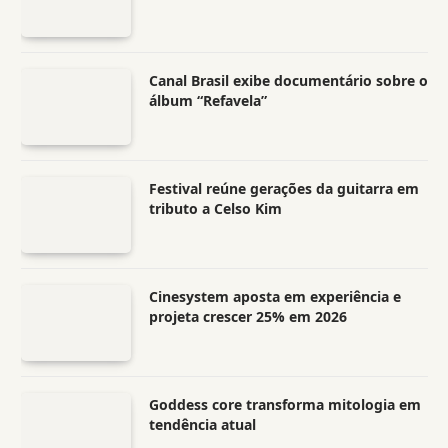
Canal Brasil exibe documentário sobre o
álbum “Refavela”
Festival reúne gerações da guitarra em
tributo a Celso Kim
Cinesystem aposta em experiência e
projeta crescer 25% em 2026
Goddess core transforma mitologia em
tendência atual