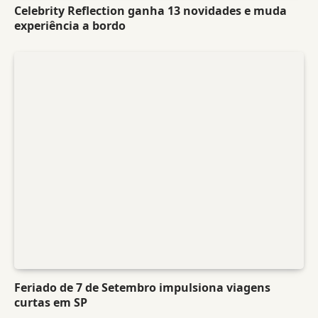
Celebrity Reflection ganha 13 novidades e muda
experiência a bordo
Feriado de 7 de Setembro impulsiona viagens
curtas em SP