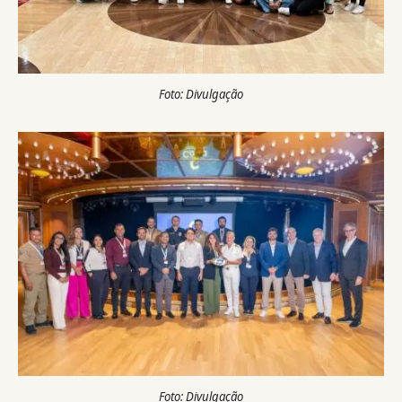
Foto: Divulgação
Foto: Divulgação