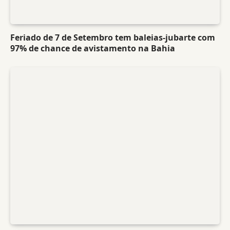
Feriado de 7 de Setembro tem baleias-jubarte com
97% de chance de avistamento na Bahia