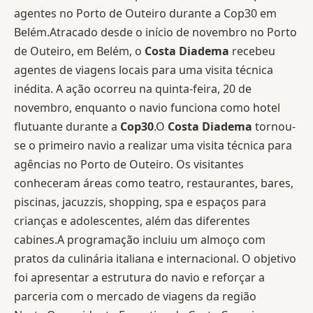
agentes no Porto de Outeiro durante a Cop30 em
Belém.Atracado desde o início de novembro no Porto
de Outeiro, em Belém, o
Costa Diadema
recebeu
agentes de viagens locais para uma visita técnica
inédita. A ação ocorreu na quinta-feira, 20 de
novembro, enquanto o navio funciona como hotel
flutuante durante a
Cop30
.O
Costa Diadema
tornou-
se o primeiro navio a realizar uma visita técnica para
agências no Porto de Outeiro. Os visitantes
conheceram áreas como teatro, restaurantes, bares,
piscinas, jacuzzis, shopping, spa e espaços para
crianças e adolescentes, além das diferentes
cabines.A programação incluiu um almoço com
pratos da culinária italiana e internacional. O objetivo
foi apresentar a estrutura do navio e reforçar a
parceria com o mercado de viagens da região