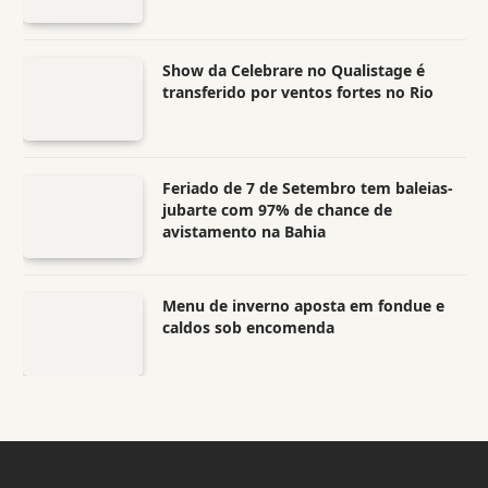
Show da Celebrare no Qualistage é
transferido por ventos fortes no Rio
Feriado de 7 de Setembro tem baleias-
jubarte com 97% de chance de
avistamento na Bahia
Menu de inverno aposta em fondue e
caldos sob encomenda