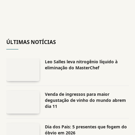
ÚLTIMAS NOTÍCIAS
Leo Salles leva nitrogênio líquido à
eliminação do MasterChef
Venda de ingressos para maior
degustação de vinho do mundo abrem
dia 11
Dia dos Pais: 5 presentes que fogem do
óbvio em 2026