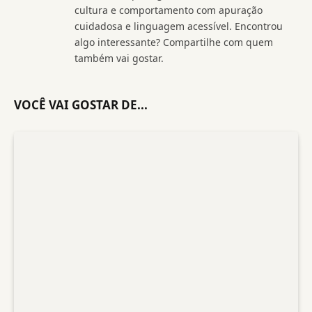
cultura e comportamento com apuração
cuidadosa e linguagem acessível. Encontrou
algo interessante? Compartilhe com quem
também vai gostar.
VOCÊ VAI GOSTAR DE...