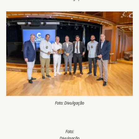
Foto: Divulgação
Foto:
Divulgação