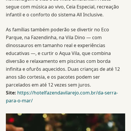
segue com música ao vivo, Ceia Especial, recreação
infantil e o conforto do sistema All Inclusive.
As famílias também poderão se divertir no Eco
Parque, na Fazendinha, na Vila Dino — com
dinossauros em tamanho real e experiências
educativas —, e curtir o Aqua Vila, que combina
diversão e relaxamento em piscinas com borda
infinita e ofurôs aquecidos. Duas crianças de até 12
anos são cortesia, e os pacotes podem ser
parcelados em até 12 vezes sem juros.
Site:
https://hotelfazendavilarejo.com.br/da-serra-
para-o-mar/