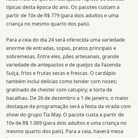
típicas desta época do ano. Os pacotes custam a
partir de 10x de R$ 779 (para dois adultos e uma
criança no mesmo quarto dos pais).
Para a ceia do dia 24 será oferecida uma variedade
enorme de entradas, sopas, pratos principais e
sobremesas. Entre eles, pães artesanais, grande
variedade de antepastos e de queijos da Fazenda
Suíça, frios e frutas secas e frescas. O cardápio
também inclui delícias como tender com nozes;
gratinado de chester com catupiry; e torta de
bacalhau. De 26 de dezembro a 1 de janeiro, o maior
destaque da programação será a festa da virada com
show do grupo Tia May. O pacote custa a partir de
10x de R$ 1.069 (para dois adultos e uma criança no
mesmo quarto dos pais). Para a ceia, haverá mesa