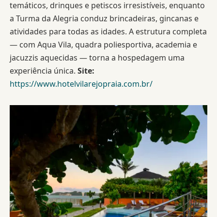
temáticos, drinques e petiscos irresistíveis, enquanto
a Turma da Alegria conduz brincadeiras, gincanas e
atividades para todas as idades. A estrutura completa
— com Aqua Vila, quadra poliesportiva, academia e
jacuzzis aquecidas — torna a hospedagem uma
experiência única.
Site:
https://www.hotelvilarejopraia.com.br/