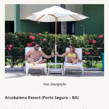
Foto: Divulgação
Arcobaleno Resort (Porto Seguro
–
BA)