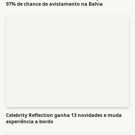
97% de chance de avistamento na Bahia
Celebrity Reflection ganha 13 novidades e muda
experiência a bordo