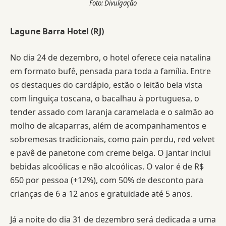
Foto: Divulgação
Lagune Barra Hotel (RJ)
No dia 24 de dezembro, o hotel oferece ceia natalina
em formato bufê, pensada para toda a família. Entre
os destaques do cardápio, estão o leitão bela vista
com linguiça toscana, o bacalhau à portuguesa, o
tender assado com laranja caramelada e o salmão ao
molho de alcaparras, além de acompanhamentos e
sobremesas tradicionais, como pain perdu, red velvet
e pavê de panetone com creme belga. O jantar inclui
bebidas alcoólicas e não alcoólicas. O valor é de R$
650 por pessoa (+12%), com 50% de desconto para
crianças de 6 a 12 anos e gratuidade até 5 anos.
Já a noite do dia 31 de dezembro será dedicada a uma