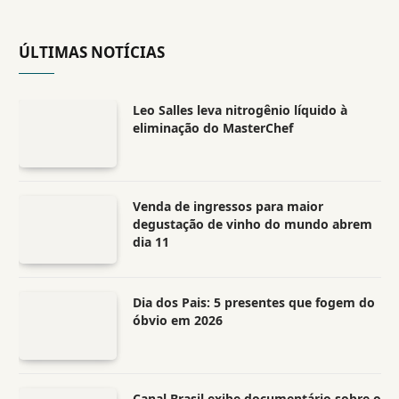
ÚLTIMAS NOTÍCIAS
Leo Salles leva nitrogênio líquido à
eliminação do MasterChef
Venda de ingressos para maior
degustação de vinho do mundo abrem
dia 11
Dia dos Pais: 5 presentes que fogem do
óbvio em 2026
Canal Brasil exibe documentário sobre o