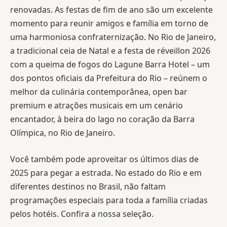
renovadas. As festas de fim de ano são um excelente
momento para reunir amigos e família em torno de
uma harmoniosa confraternização. No Rio de Janeiro,
a tradicional ceia de Natal e a festa de réveillon 2026
com a queima de fogos do Lagune Barra Hotel – um
dos pontos oficiais da Prefeitura do Rio – reúnem o
melhor da culinária contemporânea, open bar
premium e atrações musicais em um cenário
encantador, à beira do lago no coração da Barra
Olímpica, no Rio de Janeiro.
Você também pode aproveitar os últimos dias de
2025 para pegar a estrada. No estado do Rio e em
diferentes destinos no Brasil, não faltam
programações especiais para toda a família criadas
pelos hotéis. Confira a nossa seleção.