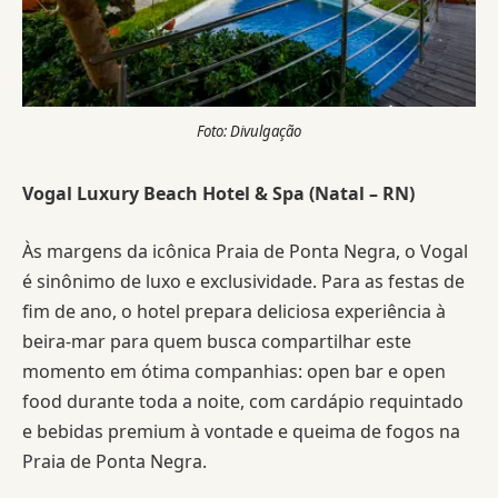
Foto: Divulgação
Vogal Luxury Beach Hotel & Spa (Natal – RN)
Às margens da icônica Praia de Ponta Negra, o Vogal
é sinônimo de luxo e exclusividade. Para as festas de
fim de ano, o hotel prepara deliciosa experiência à
beira-mar para quem busca compartilhar este
momento em ótima companhias: open bar e open
food durante toda a noite, com cardápio requintado
e bebidas premium à vontade e queima de fogos na
Praia de Ponta Negra.