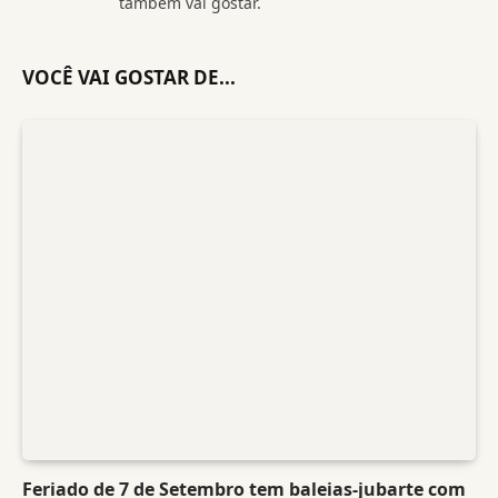
também vai gostar.
VOCÊ VAI GOSTAR DE...
Feriado de 7 de Setembro tem baleias-jubarte com