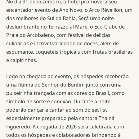
No dia 31 de dezembro, o hotel promoverá seu
encantador evento de Ano Novo, o Arco Réveillon, um
dos melhores do Sul da Bahia. Será uma noite
deslumbrante no Terrazzo al Mare, o Eco-Clube de
Praia do Arcobaleno, com festival de delícias
culinárias e incrível variedade de doces, além de
espumante, coquetéis tropicais com frutas brasileiras
e caipirinhas.
Logo na chegada ao evento, os hóspedes receberão
uma fitinha do Senhor do Bonfim junto com uma
pulseirinha trançada com as cores do Brasil, como
símbolo de sorte e conexão. Durante a noite,
poderão dançar e cantar ao som do set list
especialmente preparado pela cantora Thainá
Figueredo. A chegada de 2026 será celebrada com
todos os hóspedes e colaboradores brindando à