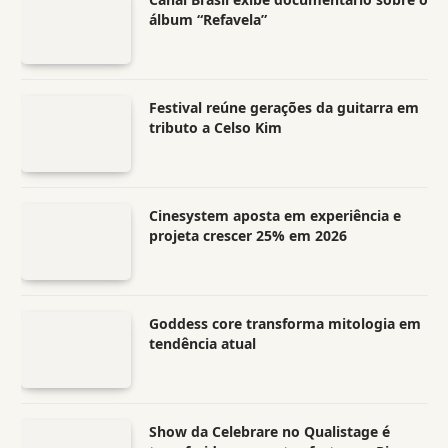
álbum “Refavela”
Festival reúne gerações da guitarra em
tributo a Celso Kim
Cinesystem aposta em experiência e
projeta crescer 25% em 2026
Goddess core transforma mitologia em
tendência atual
Show da Celebrare no Qualistage é