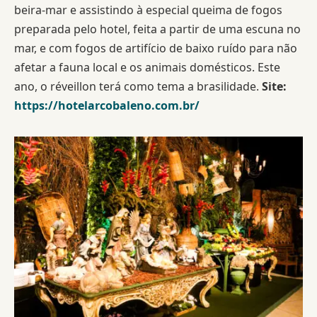
beira-mar e assistindo à especial queima de fogos
preparada pelo hotel, feita a partir de uma escuna no
mar, e com fogos de artifício de baixo ruído para não
afetar a fauna local e os animais domésticos. Este
ano, o réveillon terá como tema a brasilidade.
Site:
https://hotelarcobaleno.com.br/