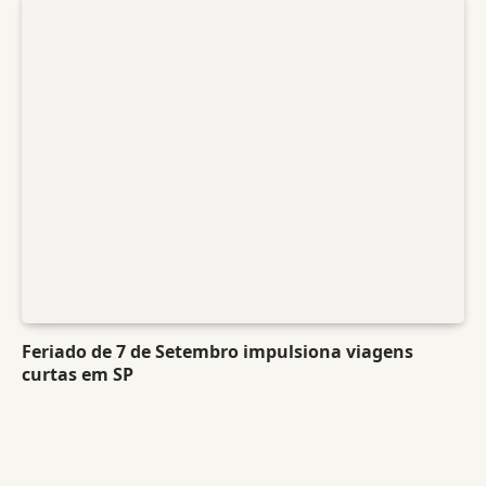
Feriado de 7 de Setembro impulsiona viagens
curtas em SP