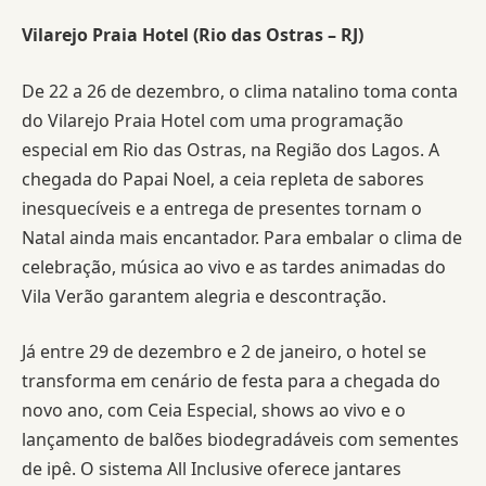
Vilarejo Praia Hotel (Rio das Ostras – RJ)
De 22 a 26 de dezembro, o clima natalino toma conta
do Vilarejo Praia Hotel com uma programação
especial em Rio das Ostras, na Região dos Lagos. A
chegada do Papai Noel, a ceia repleta de sabores
inesquecíveis e a entrega de presentes tornam o
Natal ainda mais encantador. Para embalar o clima de
celebração, música ao vivo e as tardes animadas do
Vila Verão garantem alegria e descontração.
Já entre 29 de dezembro e 2 de janeiro, o hotel se
transforma em cenário de festa para a chegada do
novo ano, com Ceia Especial, shows ao vivo e o
lançamento de balões biodegradáveis com sementes
de ipê. O sistema All Inclusive oferece jantares