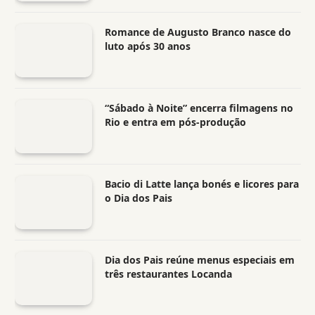
Romance de Augusto Branco nasce do
luto após 30 anos
“Sábado à Noite” encerra filmagens no
Rio e entra em pós-produção
Bacio di Latte lança bonés e licores para
o Dia dos Pais
Dia dos Pais reúne menus especiais em
três restaurantes Locanda