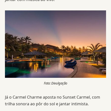
Foto: Divulgação
Já o Carmel Charme aposta no Sunset Carmel, com
trilha sonora ao pôr do sol e jantar intimista.