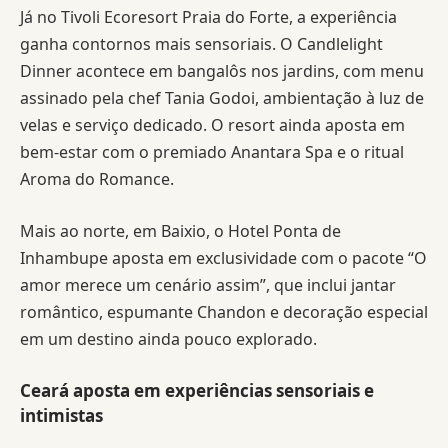
Já no Tivoli Ecoresort Praia do Forte, a experiência
ganha contornos mais sensoriais. O Candlelight
Dinner acontece em bangalôs nos jardins, com menu
assinado pela chef Tania Godoi, ambientação à luz de
velas e serviço dedicado. O resort ainda aposta em
bem-estar com o premiado Anantara Spa e o ritual
Aroma do Romance.
Mais ao norte, em Baixio, o Hotel Ponta de
Inhambupe aposta em exclusividade com o pacote “O
amor merece um cenário assim”, que inclui jantar
romântico, espumante Chandon e decoração especial
em um destino ainda pouco explorado.
Ceará aposta em experiências sensoriais e
intimistas