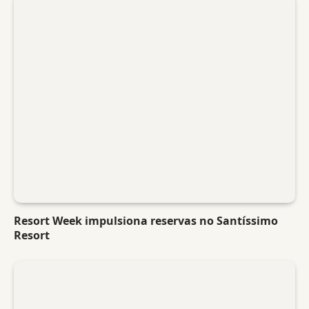
Resort Week impulsiona reservas no Santíssimo
Resort