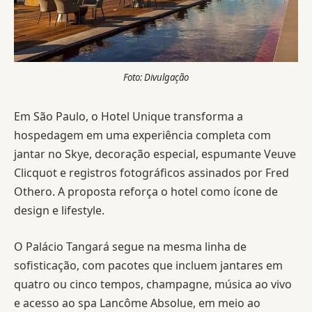
Foto: Divulgação
Em São Paulo, o Hotel Unique transforma a
hospedagem em uma experiência completa com
jantar no Skye, decoração especial, espumante Veuve
Clicquot e registros fotográficos assinados por Fred
Othero. A proposta reforça o hotel como ícone de
design e lifestyle.
O Palácio Tangará segue na mesma linha de
sofisticação, com pacotes que incluem jantares em
quatro ou cinco tempos, champagne, música ao vivo
e acesso ao spa Lancôme Absolue, em meio ao