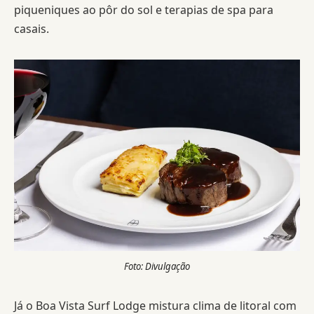
piqueniques ao pôr do sol e terapias de spa para
casais.
Foto: Divulgação
Já o Boa Vista Surf Lodge mistura clima de litoral com