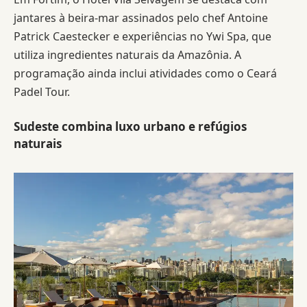
jantares à beira-mar assinados pelo chef Antoine
Patrick Caestecker e experiências no Ywi Spa, que
utiliza ingredientes naturais da Amazônia. A
programação ainda inclui atividades como o Ceará
Padel Tour.
Sudeste combina luxo urbano e refúgios
naturais