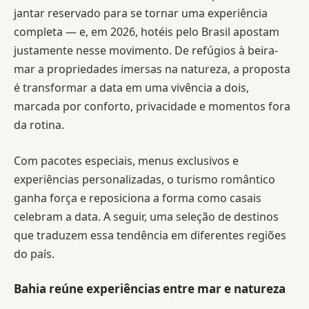
jantar reservado para se tornar uma experiência
completa — e, em 2026, hotéis pelo Brasil apostam
justamente nesse movimento. De refúgios à beira-
mar a propriedades imersas na natureza, a proposta
é transformar a data em uma vivência a dois,
marcada por conforto, privacidade e momentos fora
da rotina.
Com pacotes especiais, menus exclusivos e
experiências personalizadas, o turismo romântico
ganha força e reposiciona a forma como casais
celebram a data. A seguir, uma seleção de destinos
que traduzem essa tendência em diferentes regiões
do país.
Bahia reúne experiências entre mar e natureza