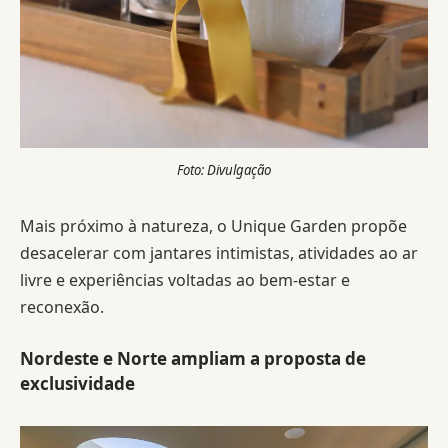
Foto: Divulgação
Mais próximo à natureza, o Unique Garden propõe
desacelerar com jantares intimistas, atividades ao ar
livre e experiências voltadas ao bem-estar e
reconexão.
Nordeste e Norte ampliam a proposta de
exclusividade