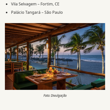
Vila Selvagem – Fortim, CE
Palácio Tangará – São Paulo
Foto: Divulgação