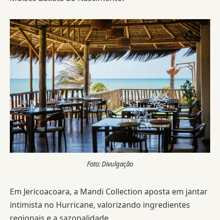
Foto: Divulgação
Em Jericoacoara, a Mandi Collection aposta em jantar
intimista no Hurricane, valorizando ingredientes
regionais e a sazonalidade.