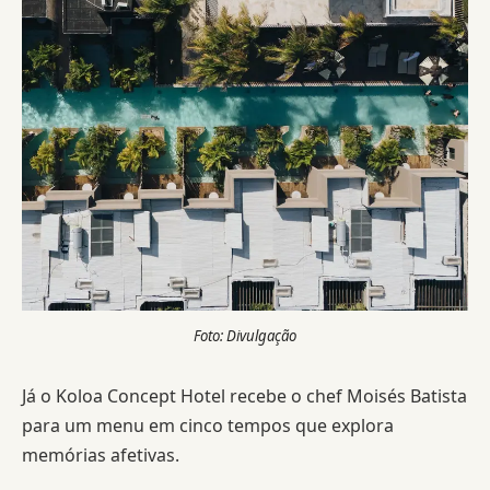
Foto: Divulgação
Já o Koloa Concept Hotel recebe o chef Moisés Batista
para um menu em cinco tempos que explora
memórias afetivas.