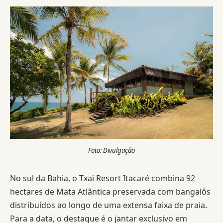
Foto: Divulgação
No sul da Bahia, o Txai Resort Itacaré combina 92
hectares de Mata Atlântica preservada com bangalôs
distribuídos ao longo de uma extensa faixa de praia.
Para a data, o destaque é o jantar exclusivo em