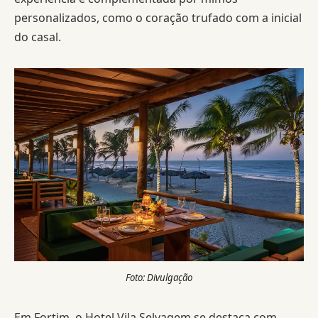
personalizados, como o coração trufado com a inicial
do casal.
Foto: Divulgação
Em Fortim, o Hotel Vila Selvagem se destaca com