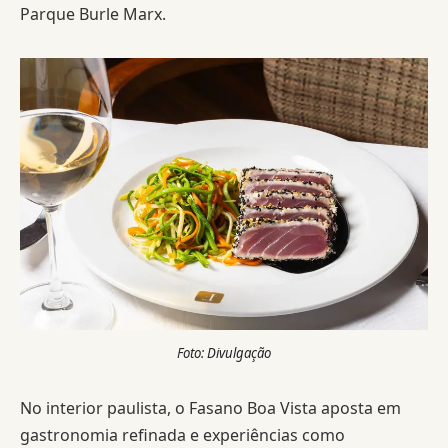
Parque Burle Marx.
Foto: Divulgação
No interior paulista, o Fasano Boa Vista aposta em
gastronomia refinada e experiências como