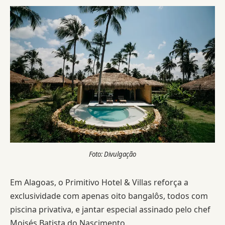
Foto: Divulgação
Em Alagoas, o Primitivo Hotel & Villas reforça a
exclusividade com apenas oito bangalôs, todos com
piscina privativa, e jantar especial assinado pelo chef
Moisés Batista do Nascimento.