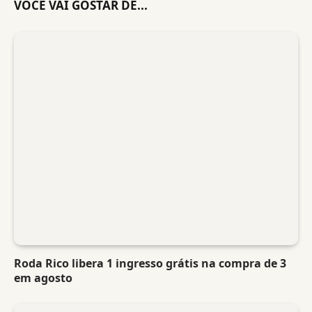
VOCÊ VAI GOSTAR DE...
Roda Rico libera 1 ingresso grátis na compra de 3
em agosto