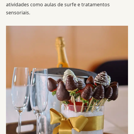
atividades como aulas de surfe e tratamentos
sensoriais.