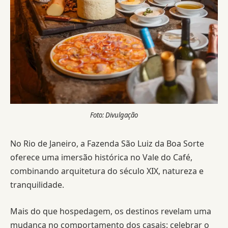
Foto: Divulgação
No Rio de Janeiro, a Fazenda São Luiz da Boa Sorte
oferece uma imersão histórica no Vale do Café,
combinando arquitetura do século XIX, natureza e
tranquilidade.
Mais do que hospedagem, os destinos revelam uma
mudança no comportamento dos casais: celebrar o