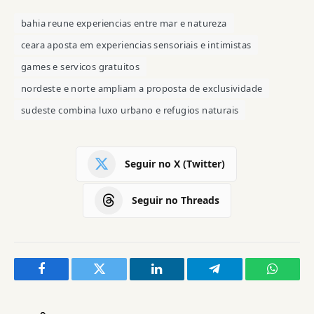
bahia reune experiencias entre mar e natureza
ceara aposta em experiencias sensoriais e intimistas
games e servicos gratuitos
nordeste e norte ampliam a proposta de exclusividade
sudeste combina luxo urbano e refugios naturais
Seguir no X (Twitter)
Seguir no Threads
Facebook
Twitter
LinkedIn
Telegram
WhatsA