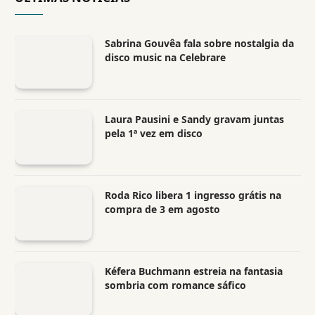
Sabrina Gouvêa fala sobre nostalgia da
disco music na Celebrare
Laura Pausini e Sandy gravam juntas
pela 1ª vez em disco
Roda Rico libera 1 ingresso grátis na
compra de 3 em agosto
Kéfera Buchmann estreia na fantasia
sombria com romance sáfico