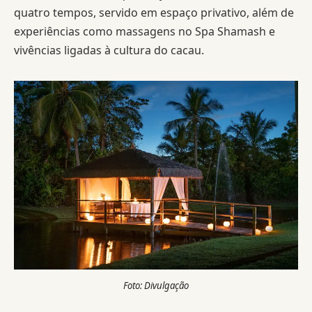
quatro tempos, servido em espaço privativo, além de
experiências como massagens no Spa Shamash e
vivências ligadas à cultura do cacau.
Foto: Divulgação