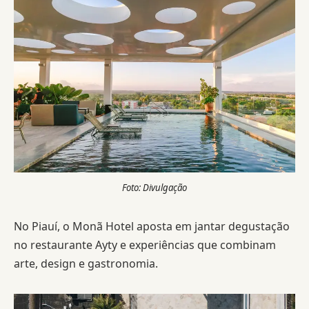
Foto: Divulgação
No Piauí, o Monã Hotel aposta em jantar degustação
no restaurante Ayty e experiências que combinam
arte, design e gastronomia.