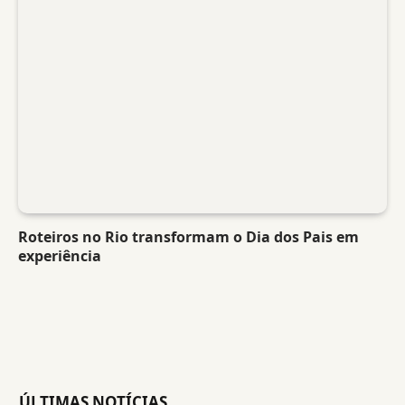
Roteiros no Rio transformam o Dia dos Pais em
experiência
ÚLTIMAS NOTÍCIAS