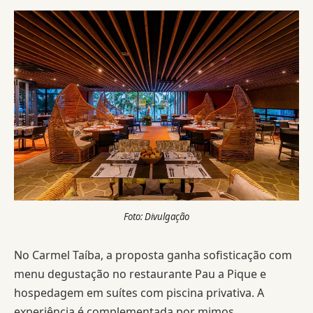
Foto: Divulgação
No Carmel Taíba, a proposta ganha sofisticação com
menu degustação no restaurante Pau a Pique e
hospedagem em suítes com piscina privativa. A
experiência é complementada por mimos