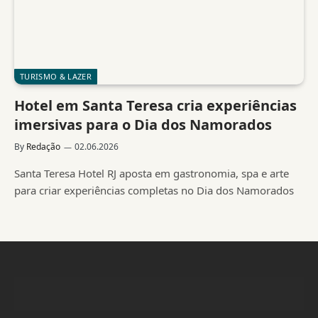
TURISMO & LAZER
Hotel em Santa Teresa cria experiências
imersivas para o Dia dos Namorados
By
Redação
02.06.2026
Santa Teresa Hotel RJ aposta em gastronomia, spa e arte
para criar experiências completas no Dia dos Namorados