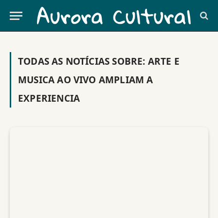
TODAS AS NOTÍCIAS SOBRE:
ARTE E
MUSICA AO VIVO AMPLIAM A
EXPERIENCIA