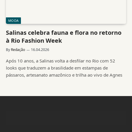
MODA
Salinas celebra fauna e flora no retorno
à Rio Fashion Week
By
Redação
16.04.2026
Após 10 anos, a Salinas volta a desfilar no Rio com 52
looks que traduzem a brasilidade em estampas de
pássaros, artesanato amazônico e trilha ao vivo de Agnes