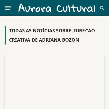
TODAS AS NOTÍCIAS SOBRE:
DIRECAO
CRIATIVA DE ADRIANA BOZON