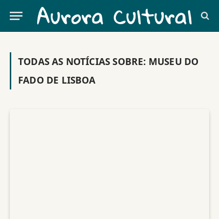
TODAS AS NOTÍCIAS SOBRE:
MUSEU DO
FADO DE LISBOA