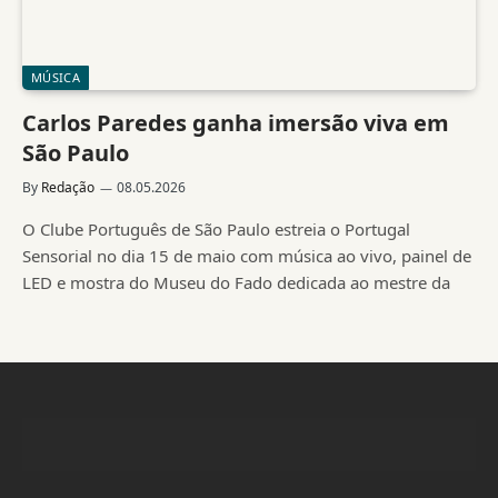
MÚSICA
Carlos Paredes ganha imersão viva em
São Paulo
By
Redação
08.05.2026
O Clube Português de São Paulo estreia o Portugal
Sensorial no dia 15 de maio com música ao vivo, painel de
LED e mostra do Museu do Fado dedicada ao mestre da