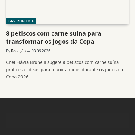
GASTRONOMIA
8 petiscos com carne suína para
transformar os jogos da Copa
By
Redação
03.06.2026
Chef Flávia Brunelli sugere 8 petiscos com carne suína
práticos e ideais para reunir amigos durante os jogos da
Copa 2026.