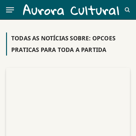
TODAS AS NOTÍCIAS SOBRE:
OPCOES
PRATICAS PARA TODA A PARTIDA