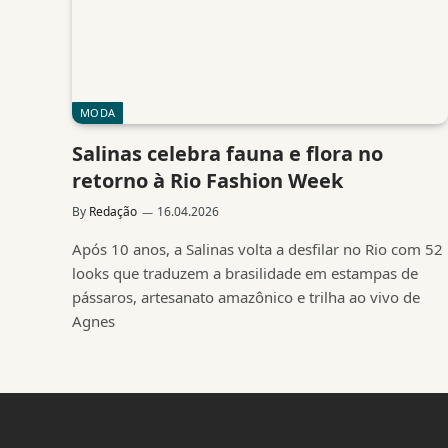
MODA
Salinas celebra fauna e flora no
retorno à Rio Fashion Week
By
Redação
16.04.2026
Após 10 anos, a Salinas volta a desfilar no Rio com 52
looks que traduzem a brasilidade em estampas de
pássaros, artesanato amazônico e trilha ao vivo de
Agnes