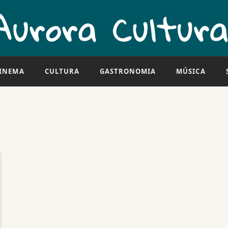
INEMA
CULTURA
GASTRONOMIA
MÚSICA