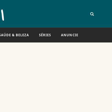
SAÚDE & BELEZA
SÉRIES
ANUNCIE