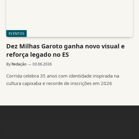
EVENTOS
Dez Milhas Garoto ganha novo visual e
reforça legado no ES
By
Redação
03.06.2026
Corrida celebra 35 anos com identidade inspirada na
cultura capixaba e recorde de inscrições em 2026