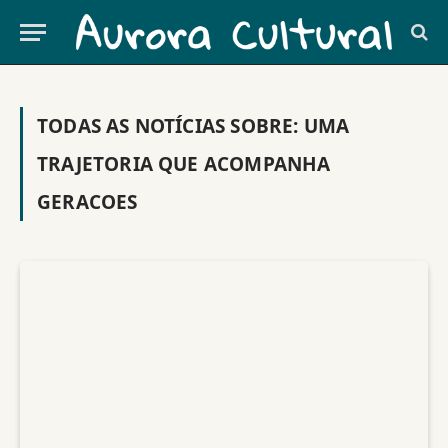
TODAS AS NOTÍCIAS SOBRE:
UMA
TRAJETORIA QUE ACOMPANHA
GERACOES