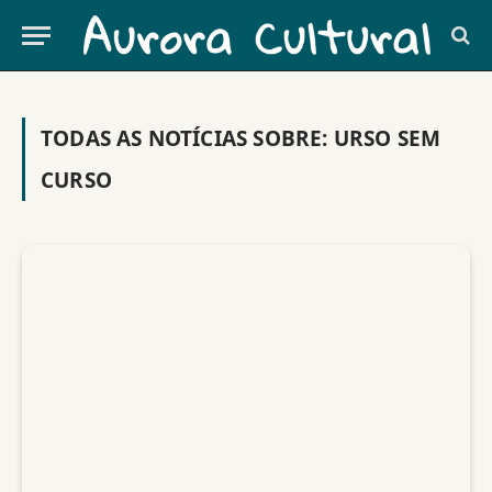
TODAS AS NOTÍCIAS SOBRE:
URSO SEM
CURSO