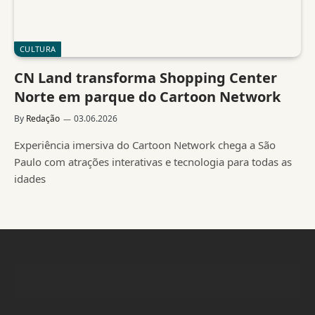
CULTURA
CN Land transforma Shopping Center
Norte em parque do Cartoon Network
By
Redação
03.06.2026
Experiência imersiva do Cartoon Network chega a São
Paulo com atrações interativas e tecnologia para todas as
idades