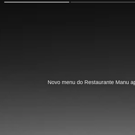
Novo menu do Restaurante Manu apr