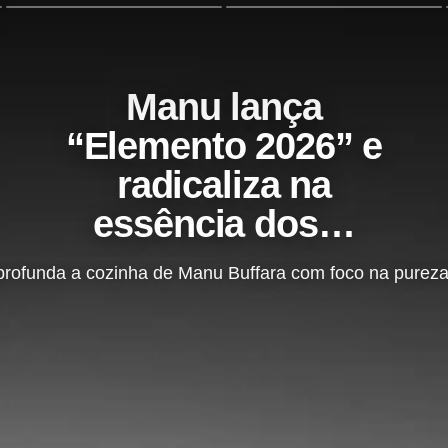
Manu lança
“Elemento 2026” e
radicaliza na
essência dos…
ofunda a cozinha de Manu Buffara com foco na pureza 