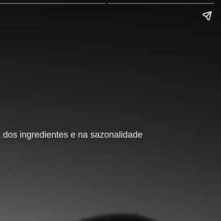
dos ingredientes e na sazonalidade