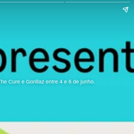
 Cure e Gorillaz entre 4 e 6 de junho.