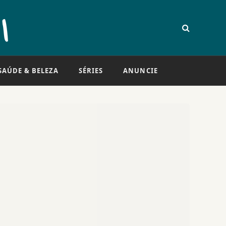
SAÚDE & BELEZA
SÉRIES
ANUNCIE