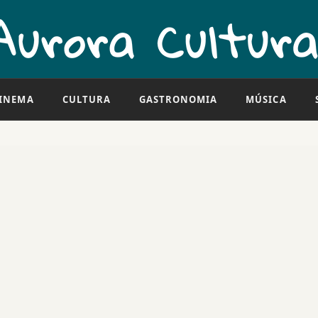
INEMA
CULTURA
GASTRONOMIA
MÚSICA