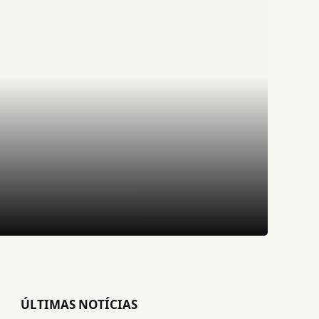
ÚLTIMAS NOTÍCIAS