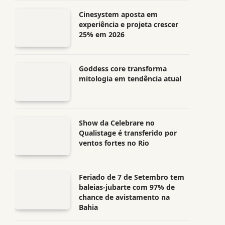
Cinesystem aposta em
experiência e projeta crescer
25% em 2026
Goddess core transforma
mitologia em tendência atual
Show da Celebrare no
Qualistage é transferido por
ventos fortes no Rio
Feriado de 7 de Setembro tem
baleias-jubarte com 97% de
chance de avistamento na
Bahia