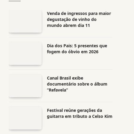
Venda de ingressos para maior
degustação de vinho do
mundo abrem dia 11
Dia dos Pais: 5 presentes que
fogem do óbvio em 2026
Canal Brasil exibe
documentário sobre o álbum
“Refavela”
Festival reúne gerações da
guitarra em tributo a Celso Kim