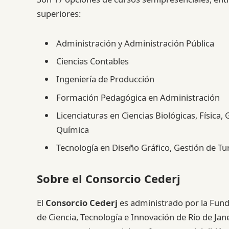
superiores:
Administración y Administración Pública
Ciencias Contables
Ingeniería de Producción
Formación Pedagógica en Administración
Licenciaturas en Ciencias Biológicas, Física,
Química
Tecnología en Diseño Gráfico, Gestión de T
Sobre el Consorcio Cederj
El
Consorcio Cederj
es administrado por la Funda
de Ciencia, Tecnología e Innovación de Río de Ja