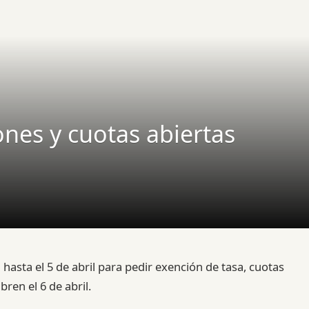
ones y cuotas abiertas
 hasta el 5 de abril para pedir exención de tasa, cuotas
ren el 6 de abril.