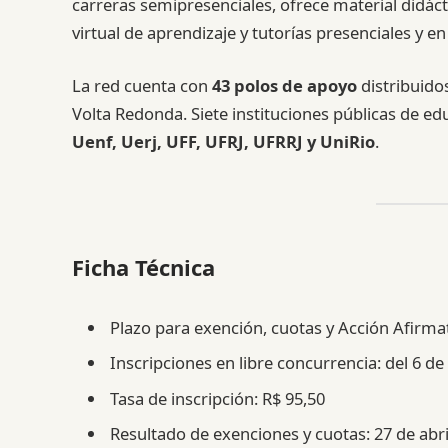
carreras semipresenciales, ofrece material didáct
virtual de aprendizaje y tutorías presenciales y en 
La red cuenta con
43 polos de apoyo
distribuido
Volta Redonda. Siete instituciones públicas de ed
Uenf, Uerj, UFF, UFRJ, UFRRJ y UniRio
.
Ficha Técnica
Plazo para exención, cuotas y Acción Afirmati
Inscripciones en libre concurrencia: del 6 de
Tasa de inscripción: R$ 95,50
Resultado de exenciones y cuotas: 27 de abri