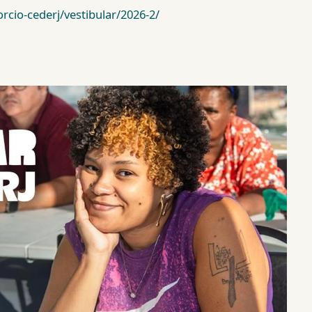
rcio-cederj/vestibular/2026-2/