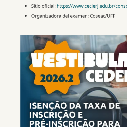
Sitio oficial:
https://www.cecierj.edu.br/conso
Organizadora del examen: Coseac/UFF