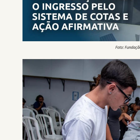
Foto: Fundação 