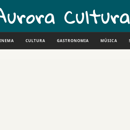
INEMA
CULTURA
GASTRONOMIA
MÚSICA