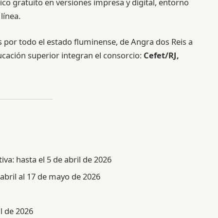
ico gratuito en versiones impresa y digital, entorno
línea.
s por todo el estado fluminense, de Angra dos Reis a
ucación superior integran el consorcio:
Cefet/RJ,
va: hasta el 5 de abril de 2026
 abril al 17 de mayo de 2026
l de 2026