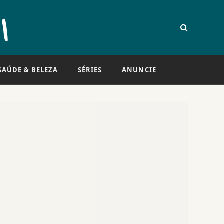
SAÚDE & BELEZA
SÉRIES
ANUNCIE