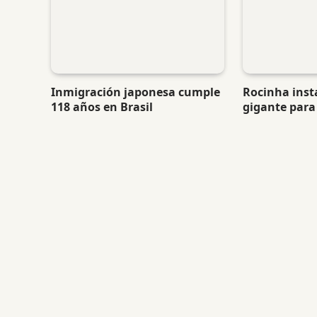
Inmigración japonesa cumple
Rocinha inst
118 años en Brasil
gigante para