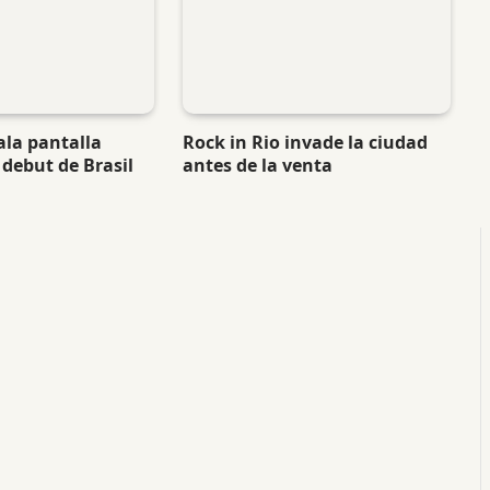
ala pantalla
Rock in Rio invade la ciudad
 debut de Brasil
antes de la venta