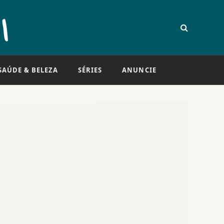
SAÚDE & BELEZA
SÉRIES
ANUNCIE