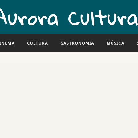
INEMA
CULTURA
GASTRONOMIA
MÚSICA