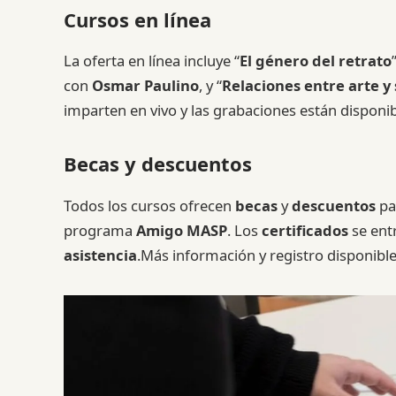
Cursos en línea
La oferta en línea incluye “
El género del retrato
con
Osmar Paulino
, y “
Relaciones entre arte y
imparten en vivo y las grabaciones están disponib
Becas y descuentos
Todos los cursos ofrecen
becas
y
descuentos
pa
programa
Amigo MASP
. Los
certificados
se ent
asistencia
.Más información y registro disponible