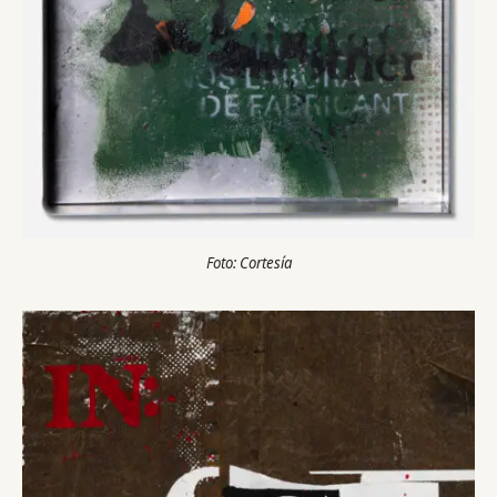
Foto: Cortesía