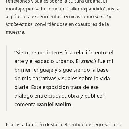
reflexiones visuales sobre la cultura urbana. El
montaje, pensado como un “taller expandido”, invita
al público a experimentar técnicas como
stencil
y
lambe-lambe
, convirtiéndose en coautores de la
muestra.
“Siempre me interesó la relación entre el
arte y el espacio urbano. El
stencil
fue mi
primer lenguaje y sigue siendo la base
de mis narrativas visuales sobre la vida
diaria. Esta exposición trata de ese
diálogo entre ciudad, obra y público”,
comenta
Daniel Melim
.
El artista también destaca el sentido de regresar a su