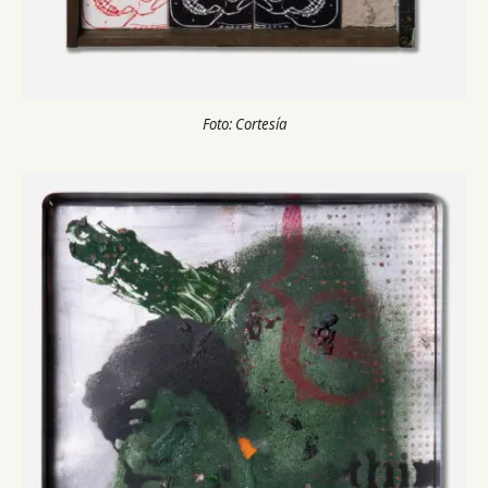
Foto: Cortesía