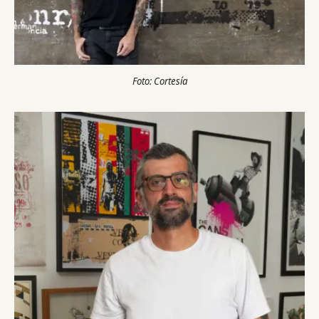
Foto: Cortesía