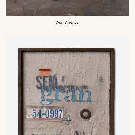
Foto: Cortesía