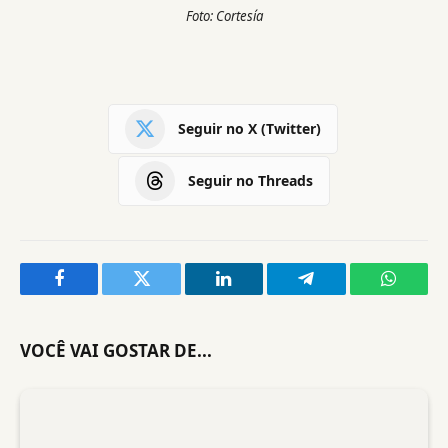
Foto: Cortesía
Seguir no X (Twitter)
Seguir no Threads
Facebook
Twitter
LinkedIn
Telegram
WhatsA
VOCÊ VAI GOSTAR DE...