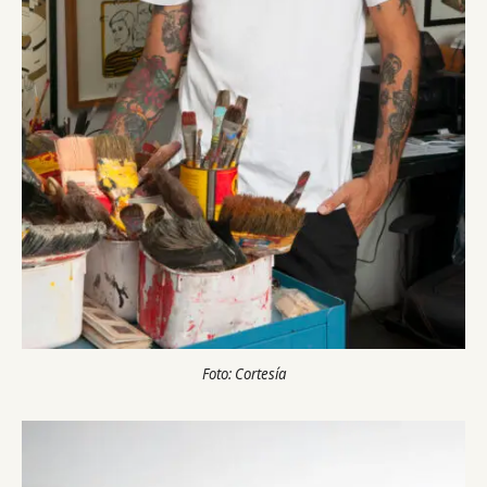
Foto: Cortesía