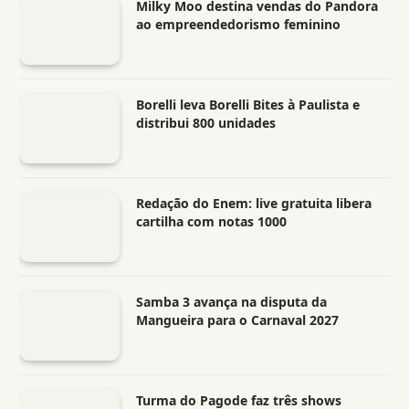
Milky Moo destina vendas do Pandora
ao empreendedorismo feminino
Borelli leva Borelli Bites à Paulista e
distribui 800 unidades
Redação do Enem: live gratuita libera
cartilha com notas 1000
Samba 3 avança na disputa da
Mangueira para o Carnaval 2027
Turma do Pagode faz três shows