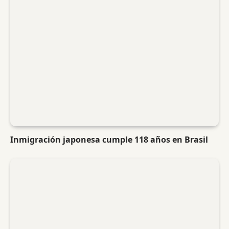
Inmigración japonesa cumple 118 años en Brasil