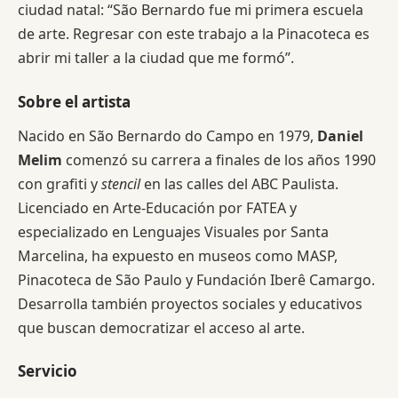
ciudad natal: “São Bernardo fue mi primera escuela
de arte. Regresar con este trabajo a la Pinacoteca es
abrir mi taller a la ciudad que me formó”.
Sobre el artista
Nacido en São Bernardo do Campo en 1979,
Daniel
Melim
comenzó su carrera a finales de los años 1990
con grafiti y
stencil
en las calles del ABC Paulista.
Licenciado en Arte-Educación por FATEA y
especializado en Lenguajes Visuales por Santa
Marcelina, ha expuesto en museos como MASP,
Pinacoteca de São Paulo y Fundación Iberê Camargo.
Desarrolla también proyectos sociales y educativos
que buscan democratizar el acceso al arte.
Servicio