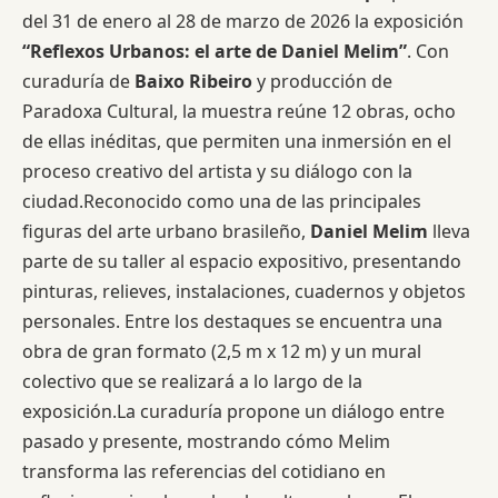
del 31 de enero al 28 de marzo de 2026 la exposición
“Reflexos Urbanos: el arte de Daniel Melim”
. Con
curaduría de
Baixo Ribeiro
y producción de
Paradoxa Cultural, la muestra reúne 12 obras, ocho
de ellas inéditas, que permiten una inmersión en el
proceso creativo del artista y su diálogo con la
ciudad.Reconocido como una de las principales
figuras del arte urbano brasileño,
Daniel Melim
lleva
parte de su taller al espacio expositivo, presentando
pinturas, relieves, instalaciones, cuadernos y objetos
personales. Entre los destaques se encuentra una
obra de gran formato (2,5 m x 12 m) y un mural
colectivo que se realizará a lo largo de la
exposición.La curaduría propone un diálogo entre
pasado y presente, mostrando cómo Melim
transforma las referencias del cotidiano en