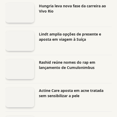
Hungria leva nova fase da carreira ao
Vivo Rio
Lindt amplia opções de presente e
aposta em viagem à Suíça
Rashid reúne nomes do rap em
lançamento de Cumulonimbus
Actine Care aposta em acne tratada
sem sensibilizar a pele