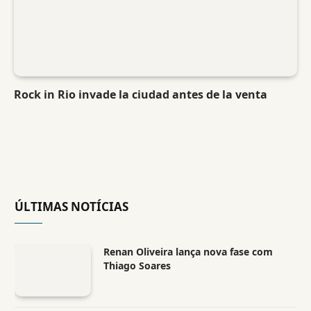
Rock in Rio invade la ciudad antes de la venta
ÚLTIMAS NOTÍCIAS
Renan Oliveira lança nova fase com
Thiago Soares