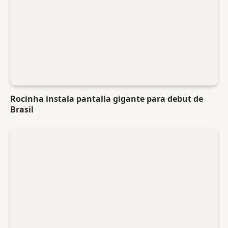
Rocinha instala pantalla gigante para debut de
Brasil