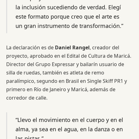
la inclusión sucediendo de verdad. Elegí
este formato porque creo que el arte es
un gran instrumento de transformación.”
La declaración es de
Daniel Rangel
, creador del
proyecto, aprobado en el Edital de Cultura de Maricá.
Director del Grupo Expressar y bailarín usuario de
silla de ruedas, también es atleta de remo
paralímpico, segundo en Brasil en Single Skiff PR1 y
primero en Río de Janeiro y Maricá, además de
corredor de calle.
“Llevo el movimiento en el cuerpo y en el
alma, ya sea en el agua, en la danza o en
las pistas.”