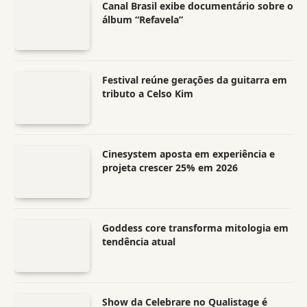
Canal Brasil exibe documentário sobre o
álbum “Refavela”
Festival reúne gerações da guitarra em
tributo a Celso Kim
Cinesystem aposta em experiência e
projeta crescer 25% em 2026
Goddess core transforma mitologia em
tendência atual
Show da Celebrare no Qualistage é