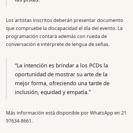
Los artistas inscritos deberán presentar documento
que compruebe la discapacidad el día del evento. La
programación contará además con rueda de
conversación e intérprete de lengua de señas.
“La intención es brindar a los PCDs la
oportunidad de mostrar su arte de la
mejor forma, ofreciendo una tarde de
inclusión, equidad y empatía.”
Más información está disponible por WhatsApp en 21
97634-8661.