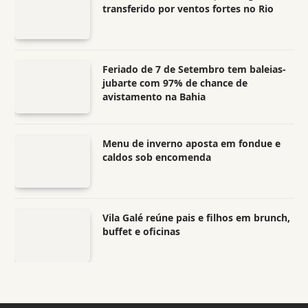
transferido por ventos fortes no Rio
Feriado de 7 de Setembro tem baleias-
jubarte com 97% de chance de
avistamento na Bahia
Menu de inverno aposta em fondue e
caldos sob encomenda
Vila Galé reúne pais e filhos em brunch,
buffet e oficinas