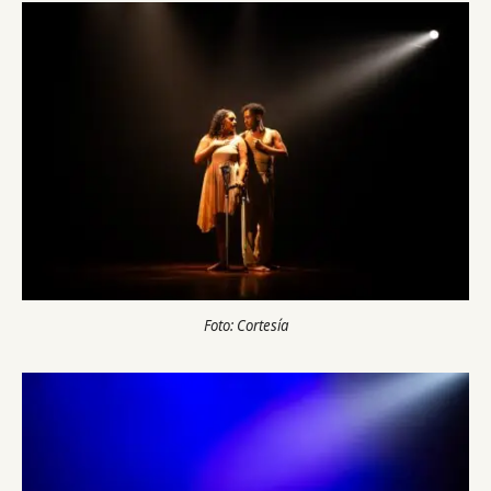
Foto: Cortesía