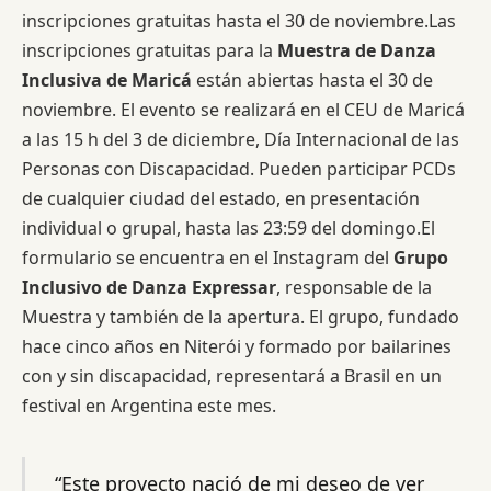
inscripciones gratuitas hasta el 30 de noviembre.Las
inscripciones gratuitas para la
Muestra de Danza
Inclusiva de Maricá
están abiertas hasta el 30 de
noviembre. El evento se realizará en el CEU de Maricá
a las 15 h del 3 de diciembre, Día Internacional de las
Personas con Discapacidad. Pueden participar PCDs
de cualquier ciudad del estado, en presentación
individual o grupal, hasta las 23:59 del domingo.El
formulario se encuentra en el Instagram del
Grupo
Inclusivo de Danza Expressar
, responsable de la
Muestra y también de la apertura. El grupo, fundado
hace cinco años en Niterói y formado por bailarines
con y sin discapacidad, representará a Brasil en un
festival en Argentina este mes.
“Este proyecto nació de mi deseo de ver