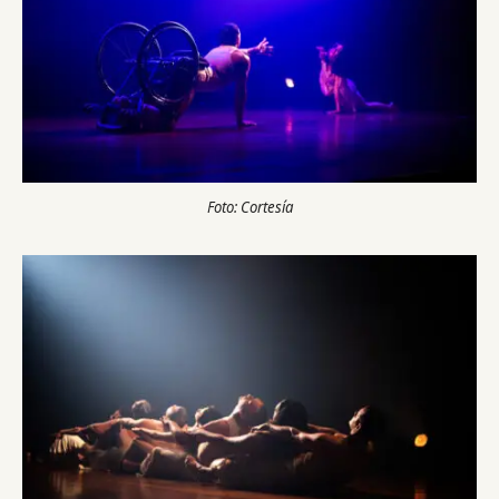
Foto: Cortesía