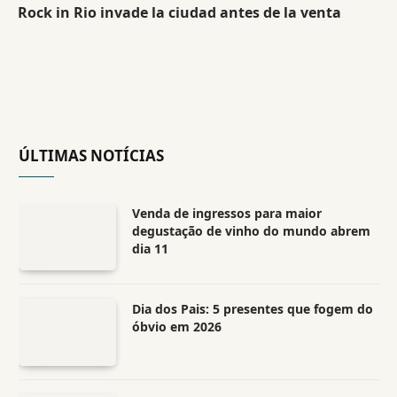
Rock in Rio invade la ciudad antes de la venta
ÚLTIMAS NOTÍCIAS
Venda de ingressos para maior
degustação de vinho do mundo abrem
dia 11
Dia dos Pais: 5 presentes que fogem do
óbvio em 2026