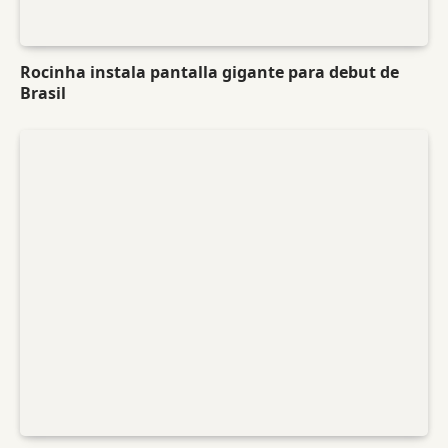
Rocinha instala pantalla gigante para debut de
Brasil