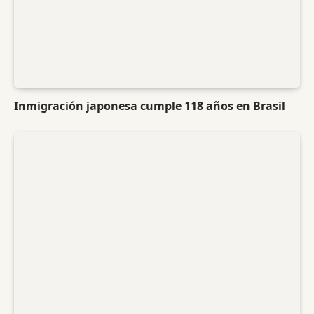
Inmigración japonesa cumple 118 años en Brasil