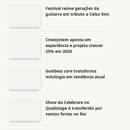
Festival reúne gerações da
guitarra em tributo a Celso Kim
Cinesystem aposta em
experiência e projeta crescer
25% em 2026
Goddess core transforma
mitologia em tendência atual
Show da Celebrare no
Qualistage é transferido por
ventos fortes no Rio