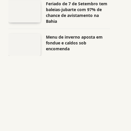
Feriado de 7 de Setembro tem
baleias-jubarte com 97% de
chance de avistamento na
Bahia
Menu de inverno aposta em
fondue e caldos sob
encomenda