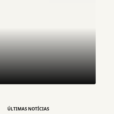
ÚLTIMAS NOTÍCIAS