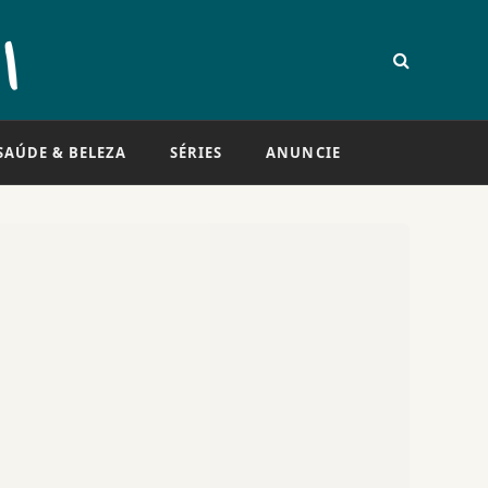
SAÚDE & BELEZA
SÉRIES
ANUNCIE