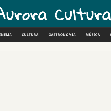
INEMA
CULTURA
GASTRONOMIA
MÚSICA