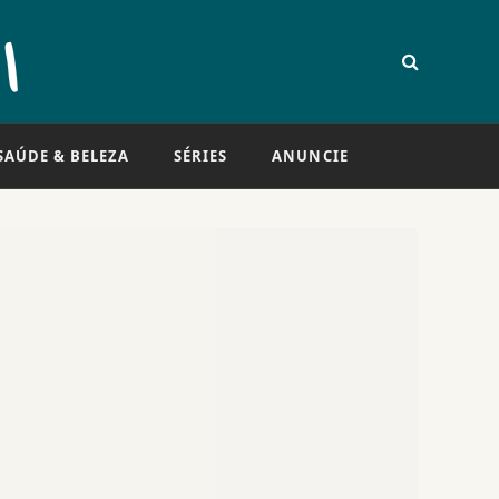
SAÚDE & BELEZA
SÉRIES
ANUNCIE