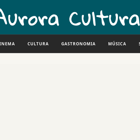
INEMA
CULTURA
GASTRONOMIA
MÚSICA