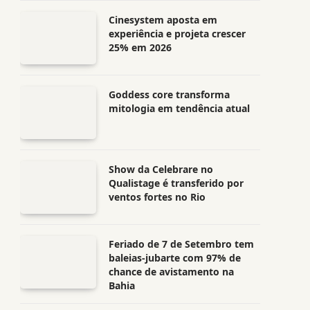
Cinesystem aposta em
experiência e projeta crescer
25% em 2026
Goddess core transforma
mitologia em tendência atual
Show da Celebrare no
Qualistage é transferido por
ventos fortes no Rio
Feriado de 7 de Setembro tem
baleias-jubarte com 97% de
chance de avistamento na
Bahia