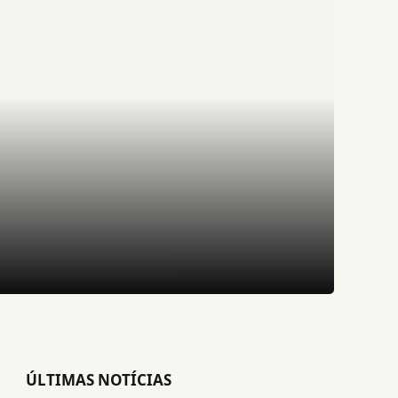
ÚLTIMAS NOTÍCIAS