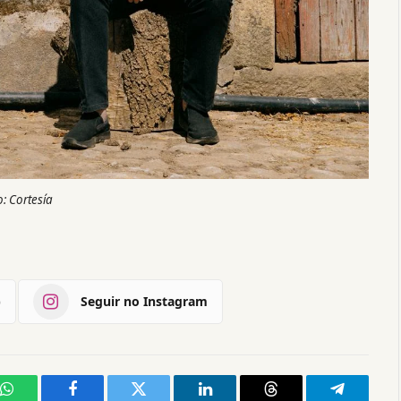
o: Cortesía
)
Seguir no Instagram