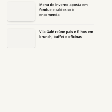
Menu de inverno aposta em
fondue e caldos sob
encomenda
Vila Galé reúne pais e filhos em
brunch, buffet e oficinas