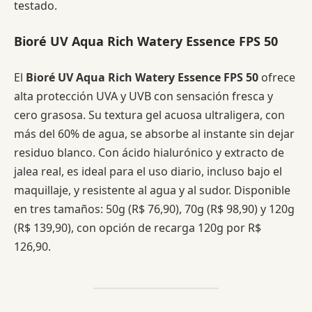
testado.
Bioré UV Aqua Rich Watery Essence FPS 50
El
Bioré UV Aqua Rich Watery Essence FPS 50
ofrece
alta protección UVA y UVB con sensación fresca y
cero grasosa. Su textura gel acuosa ultraligera, con
más del 60% de agua, se absorbe al instante sin dejar
residuo blanco. Con ácido hialurónico y extracto de
jalea real, es ideal para el uso diario, incluso bajo el
maquillaje, y resistente al agua y al sudor. Disponible
en tres tamaños: 50g (R$ 76,90), 70g (R$ 98,90) y 120g
(R$ 139,90), con opción de recarga 120g por R$
126,90.