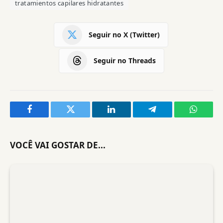
tratamientos capilares hidratantes
Seguir no X (Twitter)
Seguir no Threads
Facebook
Twitter
LinkedIn
Telegram
WhatsA
VOCÊ VAI GOSTAR DE...