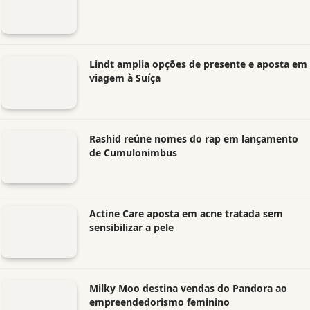
Lindt amplia opções de presente e aposta em
viagem à Suíça
Rashid reúne nomes do rap em lançamento
de Cumulonimbus
Actine Care aposta em acne tratada sem
sensibilizar a pele
Milky Moo destina vendas do Pandora ao
empreendedorismo feminino