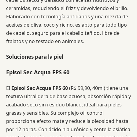
ceramidas, reduciendo el frizz y devolviendo el brillo.
Elaborado con tecnología antidaños y una mezcla de
aceites de oliva, coco y ricino, es apto para todo tipo
de cabello, seguro para el cabello teñido, libre de
ftalatos y no testado en animales.
Soluciones para la piel
Episol Sec Acqua FPS 60
El
Episol Sec Acqua FPS 60
(R$ 99,90, 40ml) tiene una
textura ultraligera de base acuosa, absorción rápida y
acabado seco sin residuo blanco, ideal para pieles
grasas y sensibles. Su complejo oil control
proporciona efecto mate y reduce la oleosidad hasta
por 12 horas. Con ácido hialurónico y centella asiática