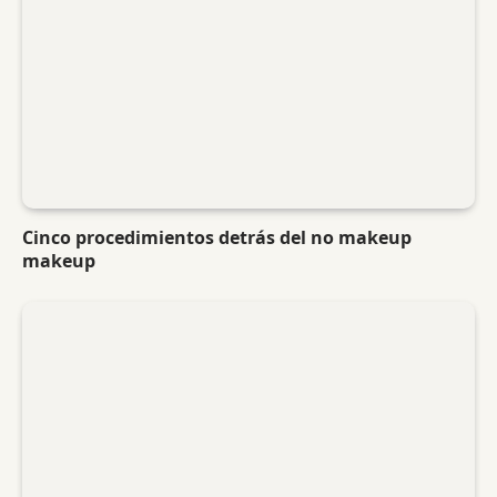
Cinco procedimientos detrás del no makeup
makeup