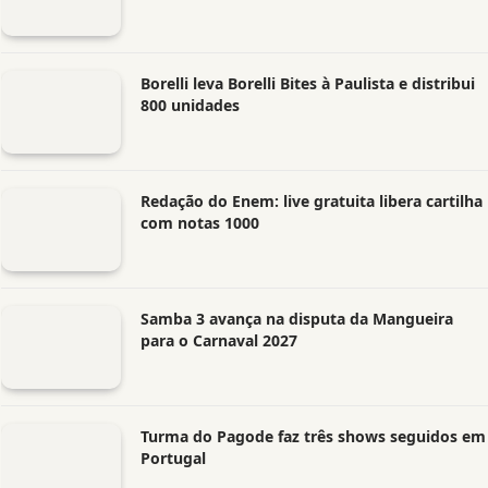
Borelli leva Borelli Bites à Paulista e distribui
800 unidades
Redação do Enem: live gratuita libera cartilha
com notas 1000
Samba 3 avança na disputa da Mangueira
para o Carnaval 2027
Turma do Pagode faz três shows seguidos em
Portugal