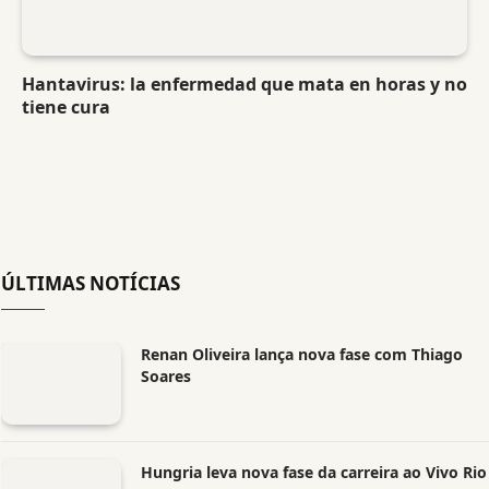
Hantavirus: la enfermedad que mata en horas y no
tiene cura
ÚLTIMAS NOTÍCIAS
Renan Oliveira lança nova fase com Thiago
Soares
Hungria leva nova fase da carreira ao Vivo Rio