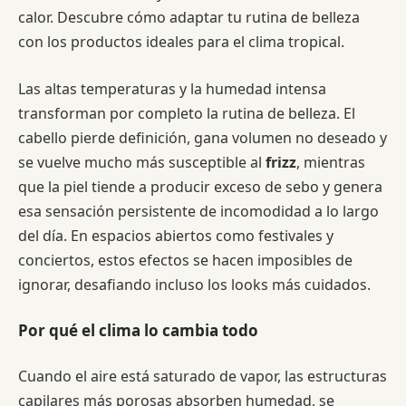
calor. Descubre cómo adaptar tu rutina de belleza
con los productos ideales para el clima tropical.
Las altas temperaturas y la humedad intensa
transforman por completo la rutina de belleza. El
cabello pierde definición, gana volumen no deseado y
se vuelve mucho más susceptible al
frizz
, mientras
que la piel tiende a producir exceso de sebo y genera
esa sensación persistente de incomodidad a lo largo
del día. En espacios abiertos como festivales y
conciertos, estos efectos se hacen imposibles de
ignorar, desafiando incluso los looks más cuidados.
Por qué el clima lo cambia todo
Cuando el aire está saturado de vapor, las estructuras
capilares más porosas absorben humedad, se