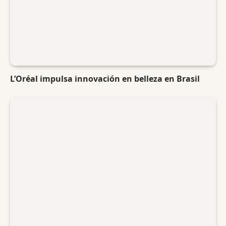
L’Oréal impulsa innovación en belleza en Brasil