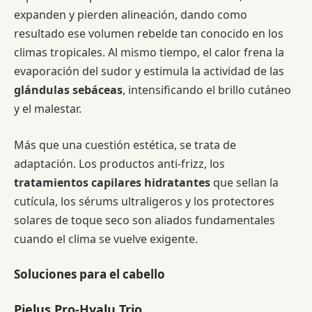
expanden y pierden alineación, dando como
resultado ese volumen rebelde tan conocido en los
climas tropicales. Al mismo tiempo, el calor frena la
evaporación del sudor y estimula la actividad de las
glándulas sebáceas
, intensificando el brillo cutáneo
y el malestar.
Más que una cuestión estética, se trata de
adaptación. Los productos anti-frizz, los
tratamientos capilares hidratantes
que sellan la
cutícula, los sérums ultraligeros y los protectores
solares de toque seco son aliados fundamentales
cuando el clima se vuelve exigente.
Soluciones para el cabello
Pielus Pro-Hyalu Trio