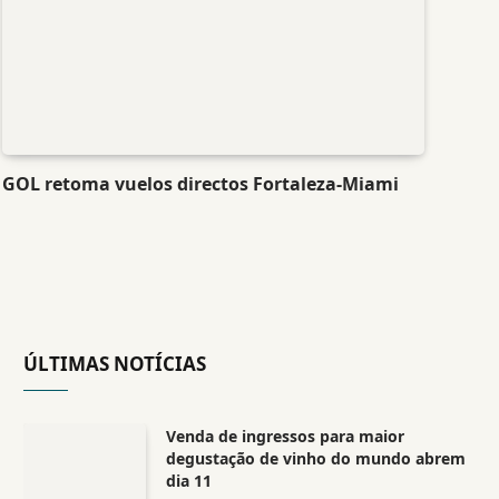
GOL retoma vuelos directos Fortaleza-Miami
ÚLTIMAS NOTÍCIAS
Venda de ingressos para maior
degustação de vinho do mundo abrem
dia 11