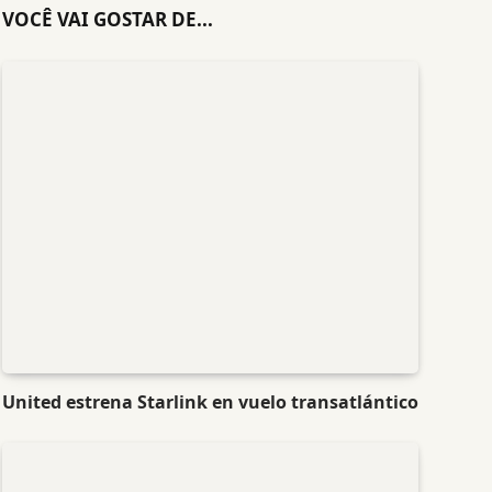
VOCÊ VAI GOSTAR DE...
United estrena Starlink en vuelo transatlántico