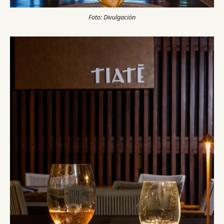
Foto: Divulgación