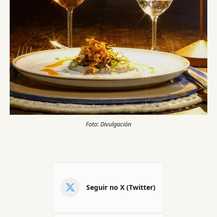
Foto: Divulgación
Seguir no X (Twitter)