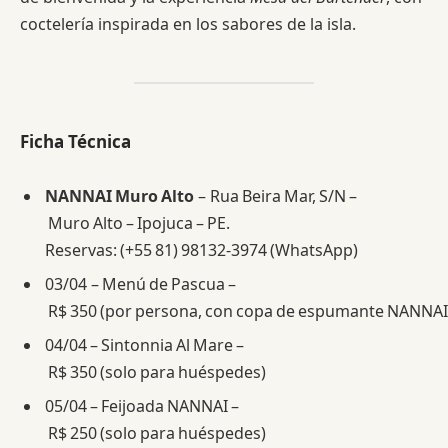
coctelería inspirada en los sabores de la isla.
Ficha Técnica
NANNAI Muro Alto
– Rua Beira Mar, S/N –
Muro Alto – Ipojuca – PE.
Reservas: (+55 81) 98132‑3974 (WhatsApp)
03/04 – Menú de Pascua –
R$ 350 (por persona, con copa de espumante NANNAI
04/04 – Sintonnia Al Mare –
R$ 350 (solo para huéspedes)
05/04 – Feijoada NANNAI –
R$ 250 (solo para huéspedes)