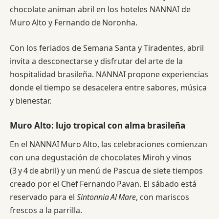
chocolate animan abril en los hoteles NANNAI de
Muro Alto y Fernando de Noronha.
Con los feriados de Semana Santa y Tiradentes, abril
invita a desconectarse y disfrutar del arte de la
hospitalidad brasileña. NANNAI propone experiencias
donde el tiempo se desacelera entre sabores, música
y bienestar.
Muro Alto: lujo tropical con alma brasileña
En el NANNAI Muro Alto, las celebraciones comienzan
con una degustación de chocolates Miroh y vinos
(3 y 4 de abril) y un menú de Pascua de siete tiempos
creado por el Chef Fernando Pavan. El sábado está
reservado para el
Sintonnia Al Mare
, con mariscos
frescos a la parrilla.