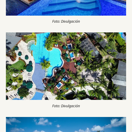
Foto: Divulgación
Foto: Divulgación