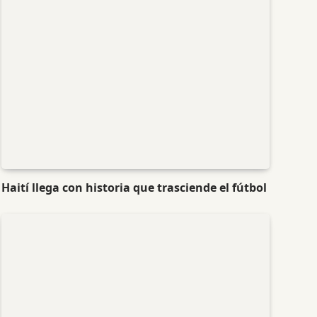
Haití llega con historia que trasciende el fútbol