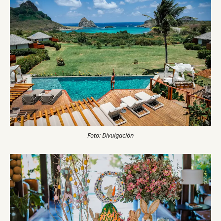
Foto: Divulgación