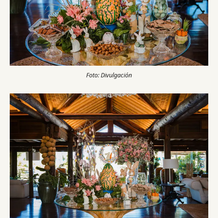
Foto: Divulgación