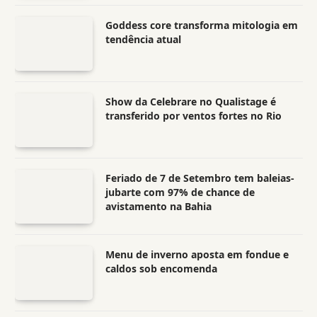
Goddess core transforma mitologia em
tendência atual
Show da Celebrare no Qualistage é
transferido por ventos fortes no Rio
Feriado de 7 de Setembro tem baleias-
jubarte com 97% de chance de
avistamento na Bahia
Menu de inverno aposta em fondue e
caldos sob encomenda