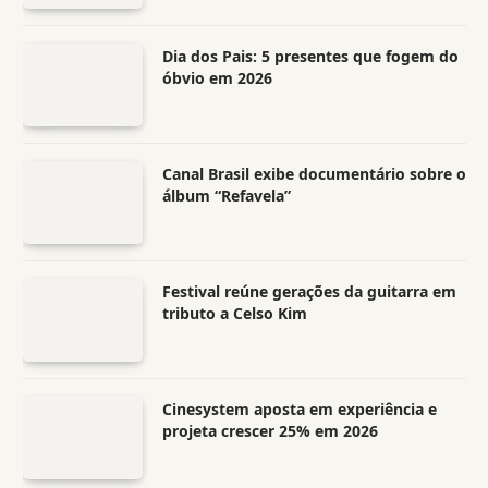
Dia dos Pais: 5 presentes que fogem do
óbvio em 2026
Canal Brasil exibe documentário sobre o
álbum “Refavela”
Festival reúne gerações da guitarra em
tributo a Celso Kim
Cinesystem aposta em experiência e
projeta crescer 25% em 2026