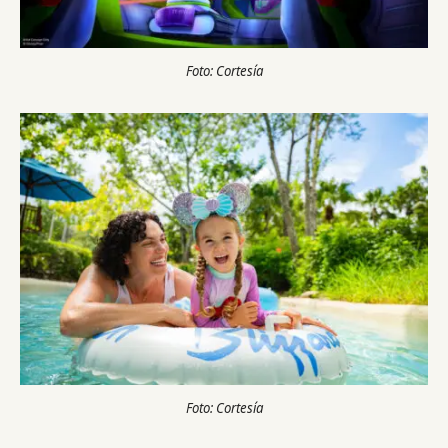
Foto: Cortesía
Foto: Cortesía