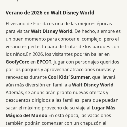
Verano de 2026 en Walt Disney World
El verano de Florida es una de las mejores épocas
para visitar
Walt Disney World
. De hecho, siempre es
un buen momento para conocer el complejo, pero el
verano es perfecto para disfrutar de los parques con
los niños.En 2026, los visitantes podrán bailar en
GoofyCore
en
EPCOT
, jugar con personajes queridos
por los parques y aprovechar atracciones nuevas y
renovadas durante
Cool Kids’ Summer
, que llevará
aún más diversión en familia a
Walt Disney World
.
Además, se anunciarán pronto nuevas ofertas y
descuentos dirigidos a las familias, para que puedan
sacar el máximo provecho de su viaje al
Lugar Más
Mágico del Mundo
.En esta época, las vacaciones
también podrán comenzar con un chapuzón al