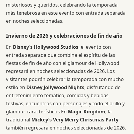
misteriosos y queridos, celebrando la temporada
más tenebrosa en este evento con entrada separada
en noches seleccionadas.
Invierno de 2026 y celebraciones de fin de año
En
Disney’s Hollywood Studios
, el evento con
entrada separada que combina el espíritu de las
fiestas de fin de año con el glamour de Hollywood
regresará en noches seleccionadas de 2026. Los
visitantes podrán celebrar la temporada con mucho
estilo en
Disney Jollywood Nights
, disfrutando de
entretenimiento temático, comidas y bebidas
festivas, encuentros con personajes y todo el brillo y
glamour característicos.En
Magic Kingdom
, la
tradicional
Mickey’s Very Merry Christmas Party
también regresará en noches seleccionadas de 2026.