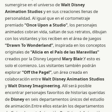
sumergirse en el universo de
Walt Disney
Animation Studios
y en sus creaciones llenas de
personalidad. Al igual que en el cortometraje
premiado
“Once Upon a Studio”
, los personajes
animados cobran vida, saltan de sus retratos, dibujan
con los visitantes y los reciben en el área de juegos
“Drawn To Wonderland”
, inspirada en los conceptos
originales de
“Alicia en el País de las Maravillas”
creados por la Disney Legend
Mary Blair
.Y esto es
solo el comienzo. Los visitantes también podrán
explorar
“Off the Page!”
, un área creada en
colaboración entre
Walt Disney Animation Studios
y
Walt Disney Imagineering
. Allí será posible
encontrar personajes favoritos de historias queridas
de
Disney
en seis departamentos únicos del estudio
de animación.Entre ellos estarán los departamentos