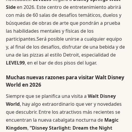
Side
en 2026. Este centro de entretenimiento abrirá
con más de 60 salas de desafíos temáticos, duelos y
búsquedas de obras de arte que pondrán a prueba
las habilidades mentales y físicas de los
participantes.Será posible unirse a cualquier equipo
y, al final de los desafíos, disfrutar de una bebida y de
una de las pizzas al estilo Detroit, especialidad de
LEVEL99
, en el bar de dos pisos del lugar.
Muchas nuevas razones para visitar Walt Disney
World en 2026
Siempre que se planifica una visita a
Walt Disney
World
, hay algo extraordinario que ver y novedades
que descubrir. Entre los atractivos más recientes se
encuentran la nueva cabalgata nocturna de
Magic
Kingdom
,
“Disney Starlight: Dream the Night