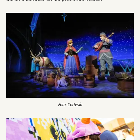
Foto: Cortesía