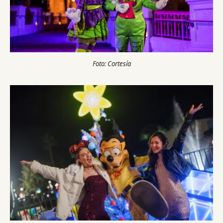
Foto: Cortesía