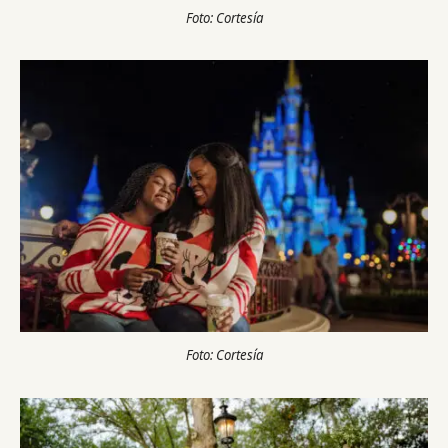
Foto: Cortesía
Foto: Cortesía