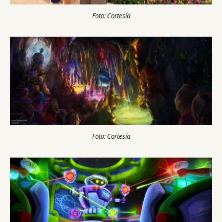
Foto: Cortesía
Foto: Cortesía