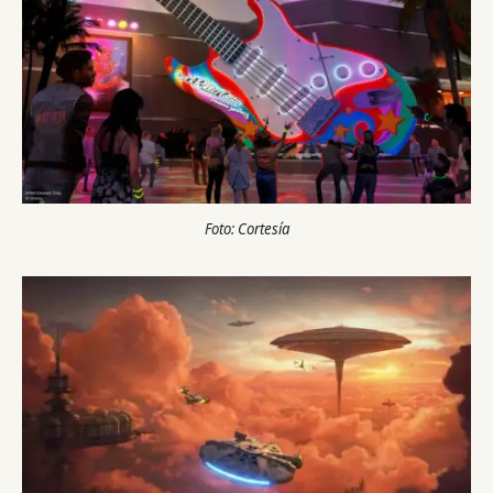
Foto: Cortesía