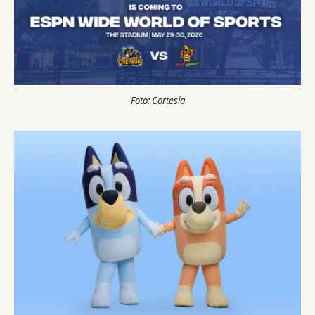
Foto: Cortesía