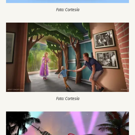
Foto: Cortesía
Foto: Cortesía