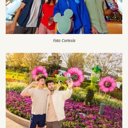
Foto: Cortesía