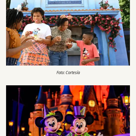
Foto: Cortesía