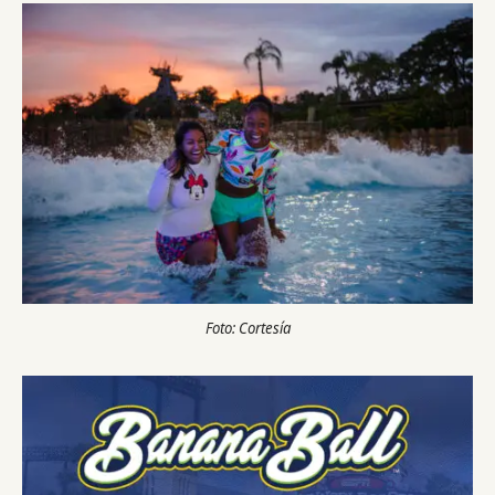
Foto: Cortesía