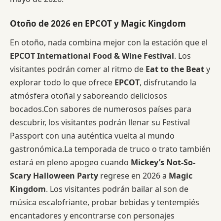
Otoño de 2026 en EPCOT y Magic Kingdom
En otoño, nada combina mejor con la estación que el
EPCOT International Food & Wine Festival
. Los
visitantes podrán comer al ritmo de
Eat to the Beat
y
explorar todo lo que ofrece
EPCOT
, disfrutando la
atmósfera otoñal y saboreando deliciosos
bocados.Con sabores de numerosos países para
descubrir, los visitantes podrán llenar su Festival
Passport con una auténtica vuelta al mundo
gastronómica.La temporada de truco o trato también
estará en pleno apogeo cuando
Mickey’s Not-So-
Scary Halloween Party
regrese en 2026 a
Magic
Kingdom
. Los visitantes podrán bailar al son de
música escalofriante, probar bebidas y tentempiés
encantadores y encontrarse con personajes