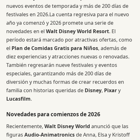
nuevos eventos de temporada y más de 200 días de
festivales en 2026.La cuenta regresiva para el nuevo
año ya comenzó y 2026 promete una serie de
novedades en el
Walt Disney World Resort
. El
período estará marcado por atractivas ofertas, como
el
Plan de Comidas Gratis para Niños
, además de
diez experiencias y atracciones nuevas o renovadas.
También regresarán nueve festivales y eventos
especiales, garantizando más de 200 días de
diversión y muchas formas de crear recuerdos en
familia con historias queridas de
Disney
,
Pixar
y
Lucasfilm
.
Novedades para comienzos de 2026
Recientemente,
Walt Disney World
anunció que las
figuras
Audio-Animatronics
de Anna, Elsa y Kristoff