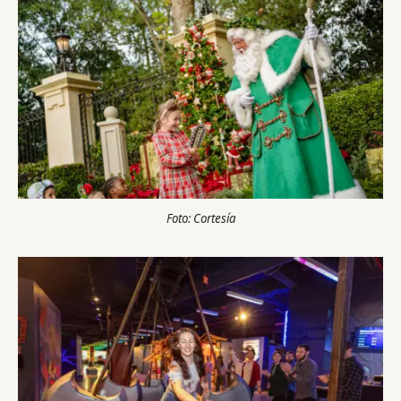
Foto: Cortesía