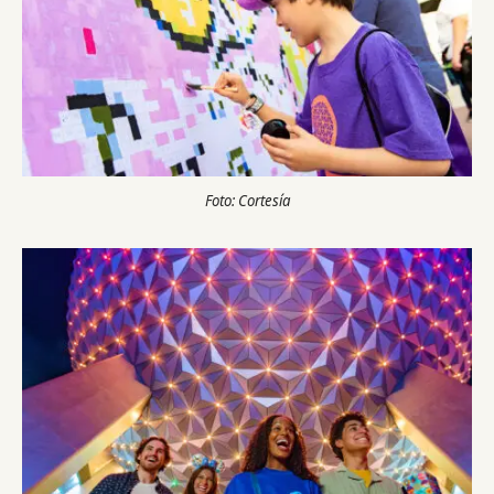
Foto: Cortesía