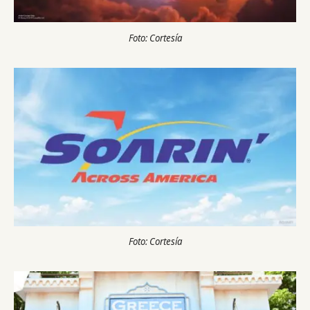
Foto: Cortesía
Foto: Cortesía