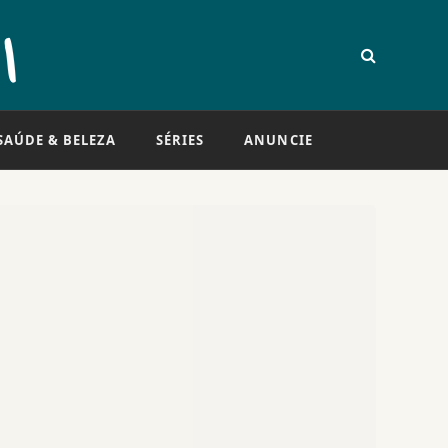
SAÚDE & BELEZA
SÉRIES
ANUNCIE