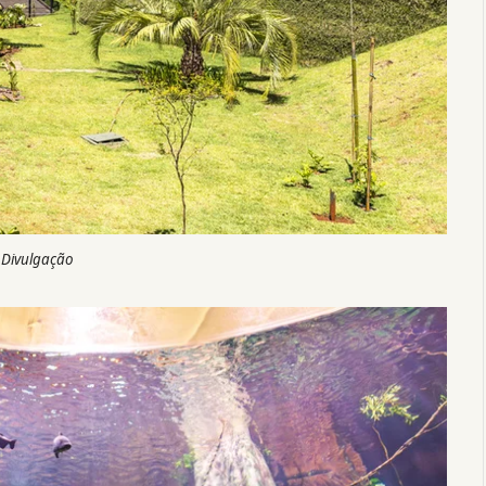
 Divulgação