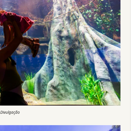
 Divulgação