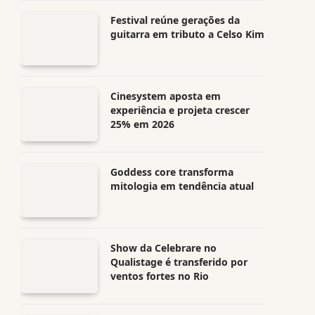
Festival reúne gerações da
guitarra em tributo a Celso Kim
Cinesystem aposta em
experiência e projeta crescer
25% em 2026
Goddess core transforma
mitologia em tendência atual
Show da Celebrare no
Qualistage é transferido por
ventos fortes no Rio