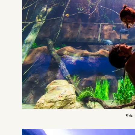
Foto: