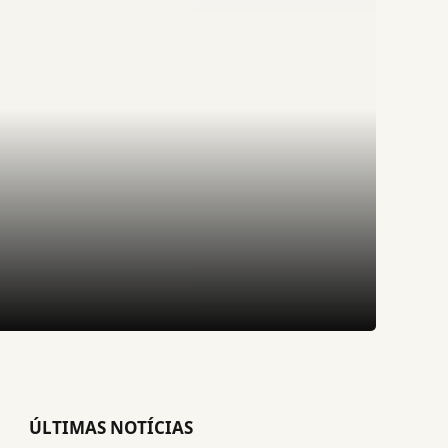
ÚLTIMAS NOTÍCIAS