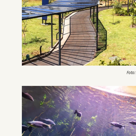
Foto: