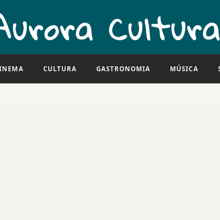
INEMA
CULTURA
GASTRONOMIA
MÚSICA