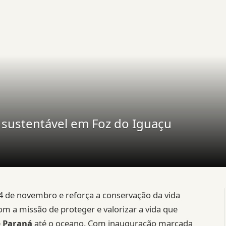
 sustentável em Foz do Iguaçu
 de novembro e reforça a conservação da vida
m a missão de proteger e valorizar a vida que
e
Paraná
até o oceano. Com inauguração marcada