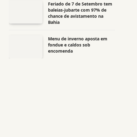
Feriado de 7 de Setembro tem
baleias-jubarte com 97% de
chance de avistamento na
Bahia
Menu de inverno aposta em
fondue e caldos sob
encomenda