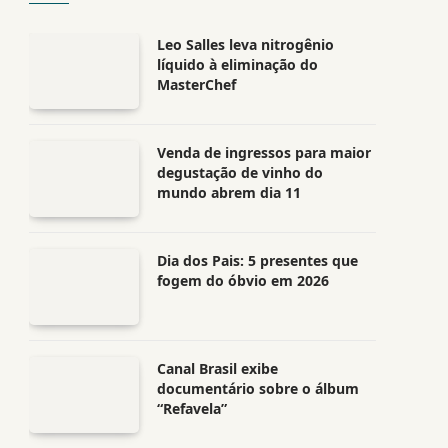
Leo Salles leva nitrogênio
líquido à eliminação do
MasterChef
Venda de ingressos para maior
degustação de vinho do
mundo abrem dia 11
Dia dos Pais: 5 presentes que
fogem do óbvio em 2026
Canal Brasil exibe
documentário sobre o álbum
“Refavela”