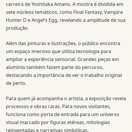
carreira de Yoshitaka Amano. A mostra é dividida em
sete núcleos temáticos, como Final Fantasy, Vampire
Hunter D e Angel’s Egg, revelando a amplitude de sua
produção.
Além das pinturas e ilustrações, o público encontra
um espaço imersivo que utiliza tecnologia para
ampliar a experiência sensorial. Grandes peças em
alumínio também fazem parte do percurso,
destacando a importância de ver o trabalho original
de perto.
Para quem já acompanha o artista, a exposição revela
processos e obras raras. Para novos visitantes,
funciona como porta de entrada para um universo
visual marcado por figuras etéreas, mitologias
reinventadas e narrativas simbólicas.