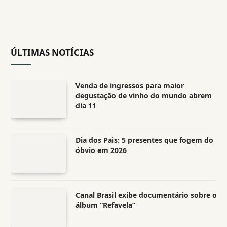
ÚLTIMAS NOTÍCIAS
Venda de ingressos para maior
degustação de vinho do mundo abrem
dia 11
Dia dos Pais: 5 presentes que fogem do
óbvio em 2026
Canal Brasil exibe documentário sobre o
álbum “Refavela”