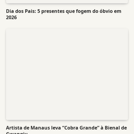
Dia dos Pais: 5 presentes que fogem do óbvio em
2026
Artista de Manaus leva “Cobra Grande” à Bienal de