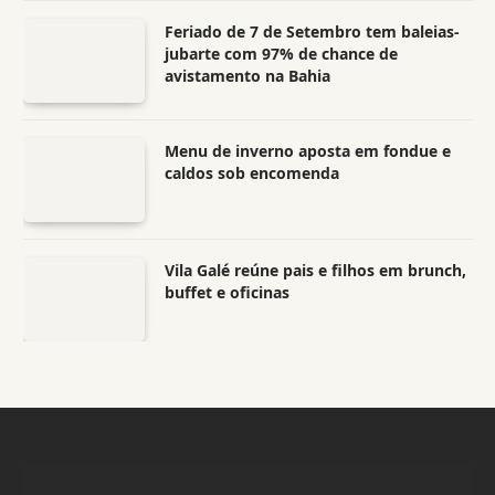
Feriado de 7 de Setembro tem baleias-
jubarte com 97% de chance de
avistamento na Bahia
Menu de inverno aposta em fondue e
caldos sob encomenda
Vila Galé reúne pais e filhos em brunch,
buffet e oficinas