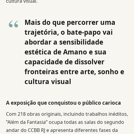
cultura visual.
Mais do que percorrer uma
trajetória, o bate-papo vai
abordar a sensibilidade
estética de Amano e sua
capacidade de dissolver
fronteiras entre arte, sonho e
cultura visual
A exposição que conquistou o público carioca
Com 218 obras originais, incluindo trabalhos inéditos,
“Além da Fantasia” ocupa todas as salas do segundo
andar do CCBB RJ e apresenta diferentes fases da