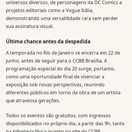
universos diversos, de personagens da DC Comics a
projetos editoriais como a Vogue Itália,
demonstrando uma versatilidade rara sem perder
sua assinatura visual.
Última chance antes da despedida
A temporada no Rio de Janeiro se encerra em 22 de
junho, antes de seguir para o CCBB Brasília. A
programação especial do dia 20 surge, portanto,
como uma oportunidade final de vivenciar a
exposição sob novas perspectivas, reunindo
diferentes públicos em torno da obra de um artista
que atravessa gerações.
Todos os eventos são gratuitos, com ingressos
disponibilizados no próprio dia, a partir das 9h, tanto
na bilheteria física quanto no site do CCBB.