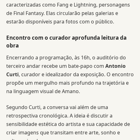
caracterizadas como Fang e Lightning, personagens
de Final Fantasy. Elas circularão pelas galerias e
estarão disponíveis para fotos com o público.
Encontro com o curador aprofunda leitura da
obra
Encerrando a programação, às 16h, o auditório do
terceiro andar recebe um bate-papo com
Antonio
Curti
, curador e idealizador da exposição. O encontro
propõe um mergulho mais profundo na trajetória e
na linguagem visual de Amano.
Segundo Curti, a conversa vai além de uma
retrospectiva cronológica. A ideia é discutir a
sensibilidade estética do artista e sua capacidade de
criar imagens que transitam entre arte, sonho e