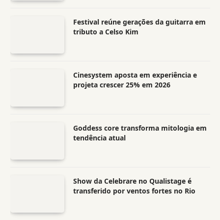
Festival reúne gerações da guitarra em
tributo a Celso Kim
Cinesystem aposta em experiência e
projeta crescer 25% em 2026
Goddess core transforma mitologia em
tendência atual
Show da Celebrare no Qualistage é
transferido por ventos fortes no Rio