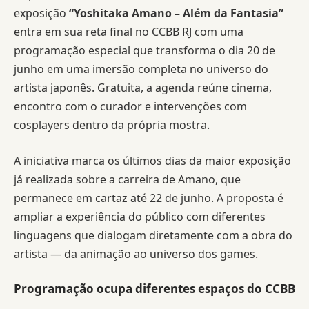
exposição
“Yoshitaka Amano – Além da Fantasia”
entra em sua reta final no CCBB RJ com uma
programação especial que transforma o dia 20 de
junho em uma imersão completa no universo do
artista japonês. Gratuita, a agenda reúne cinema,
encontro com o curador e intervenções com
cosplayers dentro da própria mostra.
A iniciativa marca os últimos dias da maior exposição
já realizada sobre a carreira de Amano, que
permanece em cartaz até 22 de junho. A proposta é
ampliar a experiência do público com diferentes
linguagens que dialogam diretamente com a obra do
artista — da animação ao universo dos games.
Programação ocupa diferentes espaços do CCBB