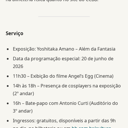
Serviço
Exposição: Yoshitaka Amano – Além da Fantasia
Data da programação especial: 20 de junho de
2026
11h30 – Exibição do filme Angel’s Egg (Cinema)
14h às 18h – Presença de cosplayers na exposição
(2º andar)
16h – Bate-papo com Antonio Curti (Auditório do
3º andar)
Ingressos: gratuitos, disponíveis a partir das 9h