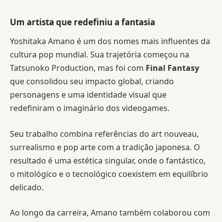
Um artista que redefiniu a fantasia
Yoshitaka Amano é um dos nomes mais influentes da
cultura pop mundial. Sua trajetória começou na
Tatsunoko Production, mas foi com
Final Fantasy
que consolidou seu impacto global, criando
personagens e uma identidade visual que
redefiniram o imaginário dos videogames.
Seu trabalho combina referências do art nouveau,
surrealismo e pop arte com a tradição japonesa. O
resultado é uma estética singular, onde o fantástico,
o mitológico e o tecnológico coexistem em equilíbrio
delicado.
Ao longo da carreira, Amano também colaborou com