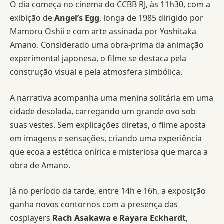
O dia começa no cinema do CCBB RJ, às 11h30, com a
exibição de
Angel’s Egg
, longa de 1985 dirigido por
Mamoru Oshii e com arte assinada por Yoshitaka
Amano. Considerado uma obra-prima da animação
experimental japonesa, o filme se destaca pela
construção visual e pela atmosfera simbólica.
A narrativa acompanha uma menina solitária em uma
cidade desolada, carregando um grande ovo sob
suas vestes. Sem explicações diretas, o filme aposta
em imagens e sensações, criando uma experiência
que ecoa a estética onírica e misteriosa que marca a
obra de Amano.
Já no período da tarde, entre 14h e 16h, a exposição
ganha novos contornos com a presença das
cosplayers
Rach Asakawa e Rayara Eckhardt
,