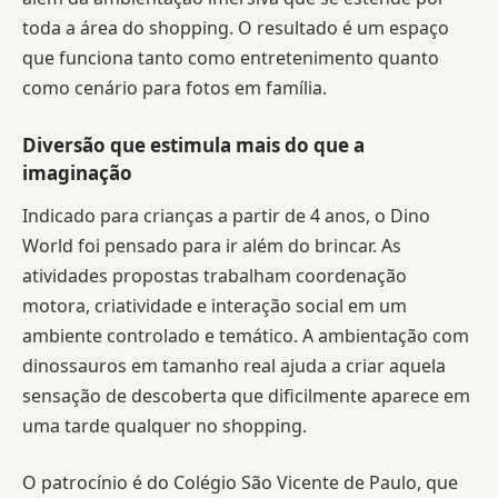
toda a área do shopping. O resultado é um espaço
que funciona tanto como entretenimento quanto
como cenário para fotos em família.
Diversão que estimula mais do que a
imaginação
Indicado para crianças a partir de 4 anos, o Dino
World foi pensado para ir além do brincar. As
atividades propostas trabalham coordenação
motora, criatividade e interação social em um
ambiente controlado e temático. A ambientação com
dinossauros em tamanho real ajuda a criar aquela
sensação de descoberta que dificilmente aparece em
uma tarde qualquer no shopping.
O patrocínio é do Colégio São Vicente de Paulo, que