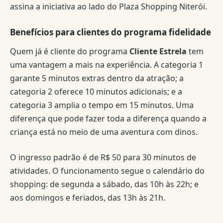
assina a iniciativa ao lado do Plaza Shopping Niterói.
Benefícios para clientes do programa fidelidade
Quem já é cliente do programa
Cliente Estrela
tem
uma vantagem a mais na experiência. A categoria 1
garante 5 minutos extras dentro da atração; a
categoria 2 oferece 10 minutos adicionais; e a
categoria 3 amplia o tempo em 15 minutos. Uma
diferença que pode fazer toda a diferença quando a
criança está no meio de uma aventura com dinos.
O ingresso padrão é de R$ 50 para 30 minutos de
atividades. O funcionamento segue o calendário do
shopping: de segunda a sábado, das 10h às 22h; e
aos domingos e feriados, das 13h às 21h.