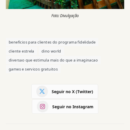
Foto: Divulgação
beneficios para clientes do programa fidelidade
cliente estrela
dino world
diversao que estimula mais do que a imaginacao
games e servicos gratuitos
Seguir no X (Twitter)
Seguir no Instagram