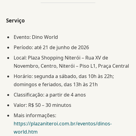
Serviço
Evento: Dino World
Período: até 21 de junho de 2026
Local: Plaza Shopping Niterói – Rua XV de
Novembro, Centro, Niterói – Piso L1, Praça Central
Horário: segunda a sábado, das 10h às 22h;
domingos e feriados, das 13h às 21h
Classificação: a partir de 4 anos
Valor: R$ 50 – 30 minutos
Mais informações:
https://plazaniteroi.com.br/eventos/dinos-
world.htm