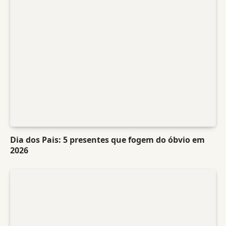
Dia dos Pais: 5 presentes que fogem do óbvio em
2026