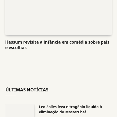
Hassum revisita a infância em comédia sobre pais
e escolhas
ÚLTIMAS NOTÍCIAS
Leo Salles leva nitrogênio líquido à
eliminação do MasterChef