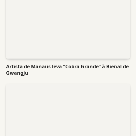
Artista de Manaus leva “Cobra Grande” à Bienal de
Gwangju