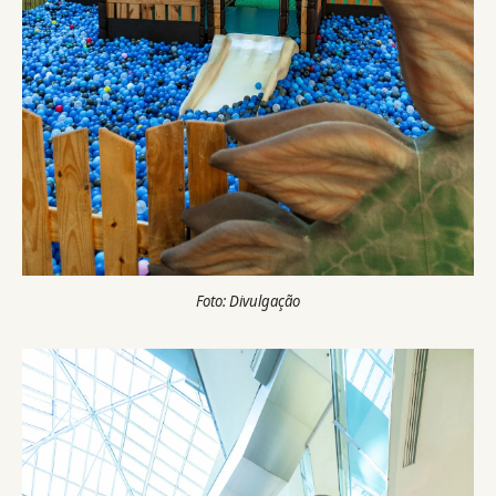
Foto: Divulgação