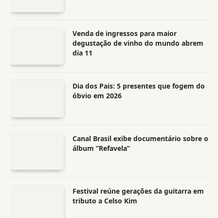
Venda de ingressos para maior
degustação de vinho do mundo abrem
dia 11
Dia dos Pais: 5 presentes que fogem do
óbvio em 2026
Canal Brasil exibe documentário sobre o
álbum “Refavela”
Festival reúne gerações da guitarra em
tributo a Celso Kim