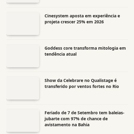
Cinesystem aposta em experiência e
projeta crescer 25% em 2026
Goddess core transforma mitologia em
tendência atual
Show da Celebrare no Qualistage é
transferido por ventos fortes no Rio
Feriado de 7 de Setembro tem baleias-
jubarte com 97% de chance de
avistamento na Bahia