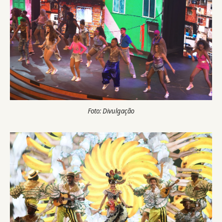
Foto: Divulgação