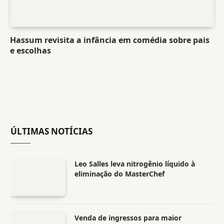
Hassum revisita a infância em comédia sobre pais
e escolhas
ÚLTIMAS NOTÍCIAS
Leo Salles leva nitrogênio líquido à
eliminação do MasterChef
Venda de ingressos para maior