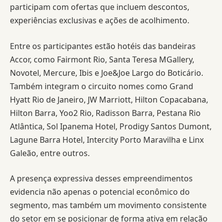
participam com ofertas que incluem descontos,
experiências exclusivas e ações de acolhimento.
Entre os participantes estão hotéis das bandeiras
Accor, como Fairmont Rio, Santa Teresa MGallery,
Novotel, Mercure, Ibis e Joe&Joe Largo do Boticário.
Também integram o circuito nomes como Grand
Hyatt Rio de Janeiro, JW Marriott, Hilton Copacabana,
Hilton Barra, Yoo2 Rio, Radisson Barra, Pestana Rio
Atlântica, Sol Ipanema Hotel, Prodigy Santos Dumont,
Lagune Barra Hotel, Intercity Porto Maravilha e Linx
Galeão, entre outros.
A presença expressiva desses empreendimentos
evidencia não apenas o potencial econômico do
segmento, mas também um movimento consistente
do setor em se posicionar de forma ativa em relação