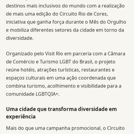
destinos mais inclusivos do mundo com a realização
de mais uma edição do Circuito Rio de Cores,
iniciativa que ganha força durante o Mês do Orgulho
e mobiliza diferentes setores da cidade em torno da
diversidade.
Organizado pelo Visit Rio em parceria com a Câmara
de Comércio e Turismo LGBT do Brasil, o projeto
reúne hotéis, atrações turísticas, restaurantes e
espaços culturais em uma ação coordenada que
combina turismo, acolhimento e visibilidade para a
comunidade LGBTQIA+.
Uma cidade que transforma diversidade em
experiência
Mais do que uma campanha promocional, o Circuito