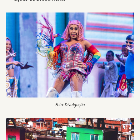
Foto: Divulgação