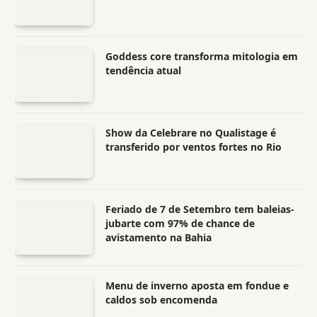
Goddess core transforma mitologia em
tendência atual
Show da Celebrare no Qualistage é
transferido por ventos fortes no Rio
Feriado de 7 de Setembro tem baleias-
jubarte com 97% de chance de
avistamento na Bahia
Menu de inverno aposta em fondue e
caldos sob encomenda