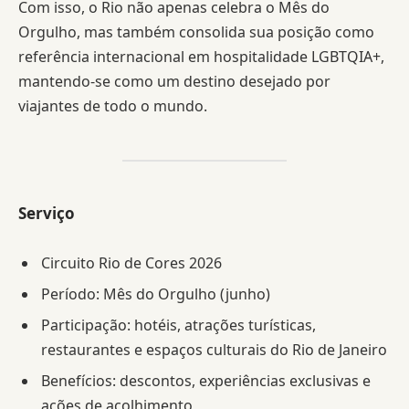
Com isso, o Rio não apenas celebra o Mês do
Orgulho, mas também consolida sua posição como
referência internacional em hospitalidade LGBTQIA+,
mantendo-se como um destino desejado por
viajantes de todo o mundo.
Serviço
Circuito Rio de Cores 2026
Período: Mês do Orgulho (junho)
Participação: hotéis, atrações turísticas,
restaurantes e espaços culturais do Rio de Janeiro
Benefícios: descontos, experiências exclusivas e
ações de acolhimento