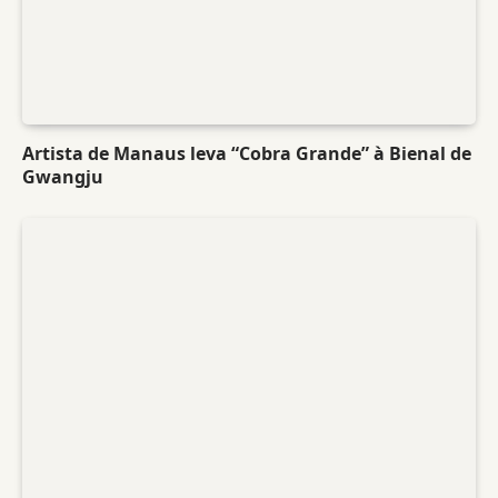
Artista de Manaus leva “Cobra Grande” à Bienal de
Gwangju