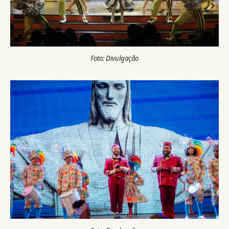
Foto: Divulgação