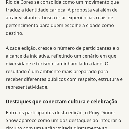
Rio de Cores se consolida como um movimento que
traduz a identidade carioca. A proposta vai além de
atrair visitantes: busca criar experiências reais de
pertencimento para quem escolhe a cidade como
destino.
A cada edição, cresce o número de participantes e o
alcance da iniciativa, refletindo um cenário em que
diversidade e turismo caminham lado a lado. O
resultado é um ambiente mais preparado para
receber diferentes públicos com respeito, estrutura e
representatividade.
Destaques que conectam cultura e celebração
Entre os participantes desta edição, o Roxy Dinner
Show aparece como um dos destaques ao integrar o
circuito com uma ação voltada diretamente ao