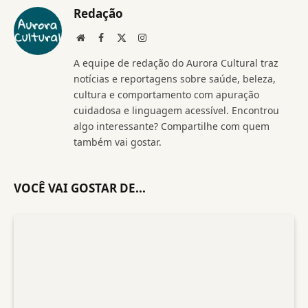
Redação
Website
Facebook
X
Instagram
(Twitter)
A equipe de redação do Aurora Cultural traz
notícias e reportagens sobre saúde, beleza,
cultura e comportamento com apuração
cuidadosa e linguagem acessível. Encontrou
algo interessante? Compartilhe com quem
também vai gostar.
VOCÊ VAI GOSTAR DE...