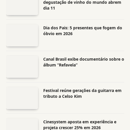
degustação de vinho do mundo abrem
dia 11
Dia dos Pais: 5 presentes que fogem do
óbvio em 2026
Canal Brasil exibe documentário sobre o
álbum “Refavela”
Festival reúne gerações da guitarra em
tributo a Celso Kim
Cinesystem aposta em experiência e
projeta crescer 25% em 2026