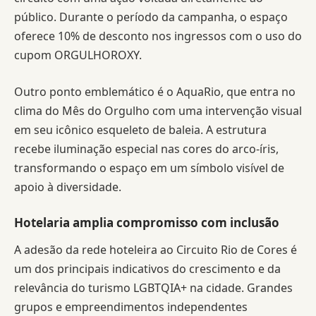
público. Durante o período da campanha, o espaço
oferece 10% de desconto nos ingressos com o uso do
cupom ORGULHOROXY.
Outro ponto emblemático é o AquaRio, que entra no
clima do Mês do Orgulho com uma intervenção visual
em seu icônico esqueleto de baleia. A estrutura
recebe iluminação especial nas cores do arco-íris,
transformando o espaço em um símbolo visível de
apoio à diversidade.
Hotelaria amplia compromisso com inclusão
A adesão da rede hoteleira ao Circuito Rio de Cores é
um dos principais indicativos do crescimento e da
relevância do turismo LGBTQIA+ na cidade. Grandes
grupos e empreendimentos independentes