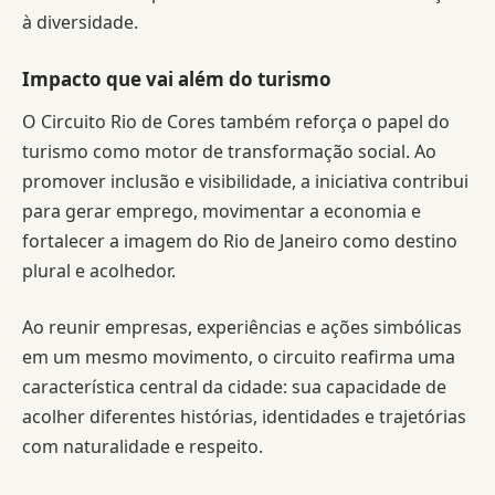
à diversidade.
Impacto que vai além do turismo
O Circuito Rio de Cores também reforça o papel do
turismo como motor de transformação social. Ao
promover inclusão e visibilidade, a iniciativa contribui
para gerar emprego, movimentar a economia e
fortalecer a imagem do Rio de Janeiro como destino
plural e acolhedor.
Ao reunir empresas, experiências e ações simbólicas
em um mesmo movimento, o circuito reafirma uma
característica central da cidade: sua capacidade de
acolher diferentes histórias, identidades e trajetórias
com naturalidade e respeito.