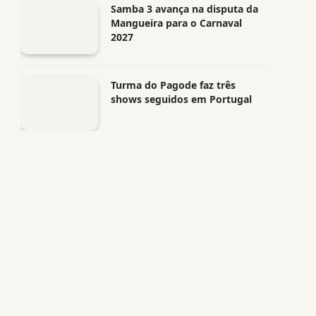
Samba 3 avança na disputa da
Mangueira para o Carnaval
2027
Turma do Pagode faz três
shows seguidos em Portugal