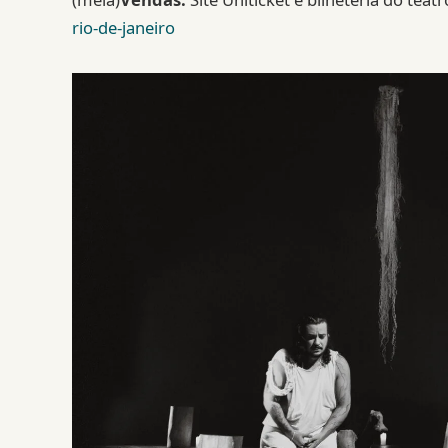
rio-de-janeiro