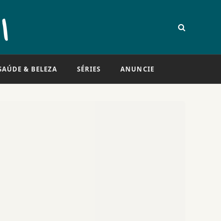
SAÚDE & BELEZA
SÉRIES
ANUNCIE