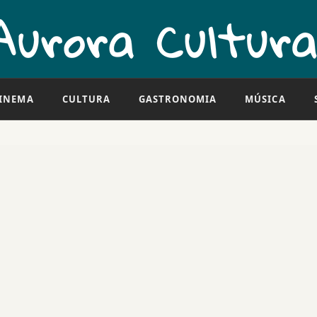
INEMA
CULTURA
GASTRONOMIA
MÚSICA