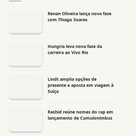
Renan Oliveira lança nova fase
com Thiago Soares
Hungria leva nova fase da
carreira ao Vivo Rio
Lindt amplia opções de
presente e aposta em viagem à
Suíça
Rashid reúne nomes do rap em
lançamento de Cumulonimbus