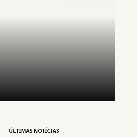
ÚLTIMAS NOTÍCIAS