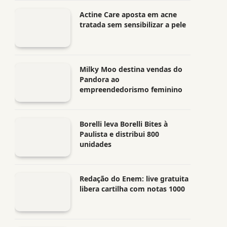
Actine Care aposta em acne
tratada sem sensibilizar a pele
Milky Moo destina vendas do
Pandora ao
empreendedorismo feminino
Borelli leva Borelli Bites à
Paulista e distribui 800
unidades
Redação do Enem: live gratuita
libera cartilha com notas 1000