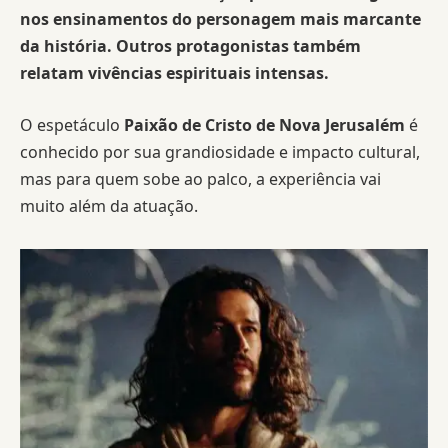
nos ensinamentos do personagem mais marcante
da história. Outros protagonistas também
relatam vivências espirituais intensas.
O espetáculo
Paixão de Cristo de Nova Jerusalém
é
conhecido por sua grandiosidade e impacto cultural,
mas para quem sobe ao palco, a experiência vai
muito além da atuação.