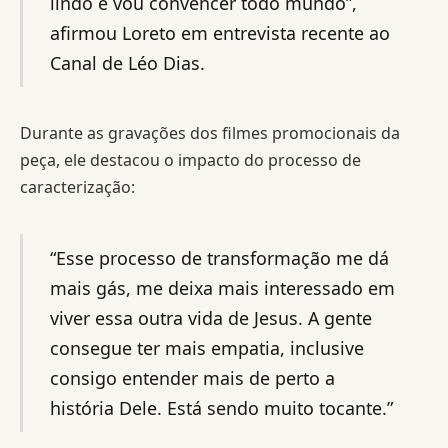
lindo e vou convencer todo mundo”,
afirmou Loreto em entrevista recente ao
Canal de Léo Dias.
Durante as gravações dos filmes promocionais da
peça, ele destacou o impacto do processo de
caracterização:
“Esse processo de transformação me dá
mais gás, me deixa mais interessado em
viver essa outra vida de Jesus. A gente
consegue ter mais empatia, inclusive
consigo entender mais de perto a
história Dele. Está sendo muito tocante.”