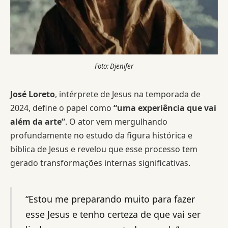
Foto: Djenifer
José Loreto
, intérprete de Jesus na temporada de
2024, define o papel como
“uma experiência que vai
além da arte”
. O ator vem mergulhando
profundamente no estudo da figura histórica e
bíblica de Jesus e revelou que esse processo tem
gerado transformações internas significativas.
“Estou me preparando muito para fazer
esse Jesus e tenho certeza de que vai ser