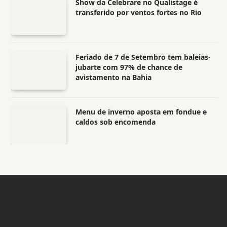
Show da Celebrare no Qualistage é
transferido por ventos fortes no Rio
Feriado de 7 de Setembro tem baleias-
jubarte com 97% de chance de
avistamento na Bahia
Menu de inverno aposta em fondue e
caldos sob encomenda