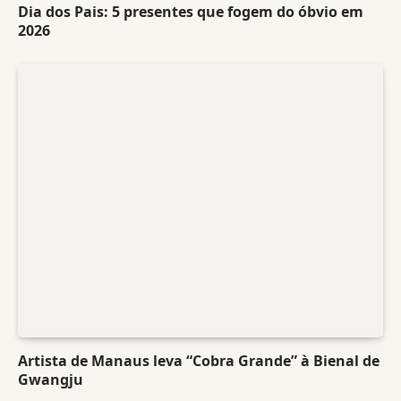
Dia dos Pais: 5 presentes que fogem do óbvio em
2026
Artista de Manaus leva “Cobra Grande” à Bienal de
Gwangju