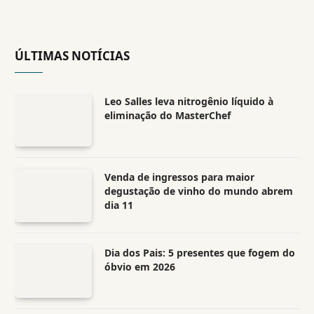
ÚLTIMAS NOTÍCIAS
Leo Salles leva nitrogênio líquido à
eliminação do MasterChef
Venda de ingressos para maior
degustação de vinho do mundo abrem
dia 11
Dia dos Pais: 5 presentes que fogem do
óbvio em 2026