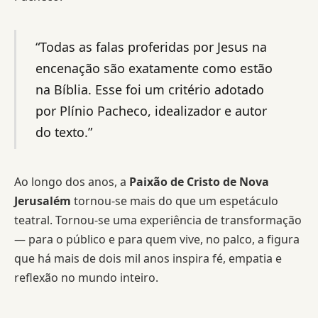
“Todas as falas proferidas por Jesus na
encenação são exatamente como estão
na Bíblia. Esse foi um critério adotado
por Plínio Pacheco, idealizador e autor
do texto.”
Ao longo dos anos, a
Paixão de Cristo de Nova
Jerusalém
tornou-se mais do que um espetáculo
teatral. Tornou-se uma experiência de transformação
— para o público e para quem vive, no palco, a figura
que há mais de dois mil anos inspira fé, empatia e
reflexão no mundo inteiro.