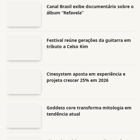
Canal Brasil exibe documentário sobre o
álbum “Refavela”
Festival reúne gerações da guitarra em
tributo a Celso Kim
Cinesystem aposta em experiência e
projeta crescer 25% em 2026
Goddess core transforma mitologia em
tendência atual