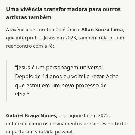
Uma vivência transformadora para outros
artistas também
A vivência de Loreto não é única.
Allan Souza Lima
,
que interpretou Jesus em 2023, também relatou um
reencontro com a fé:
“Jesus é um personagem universal.
Depois de 14 anos eu voltei a rezar. Acho
que estou em um novo processo de
vida.”
Gabriel Braga Nunes
, protagonista em 2022,
enfatizou como os ensinamentos presentes no texto
impactaram sua vida pessoal: