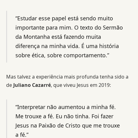
“Estudar esse papel está sendo muito
importante para mim. O texto do Sermão
da Montanha está fazendo muita
diferença na minha vida. É uma história
sobre ética, sobre comportamento.”
Mas talvez a experiência mais profunda tenha sido a
de
Juliano Cazarré
, que viveu Jesus em 2019:
“Interpretar não aumentou a minha fé.
Me trouxe a fé. Eu não tinha. Foi fazer
Jesus na Paixão de Cristo que me trouxe
a fé.”