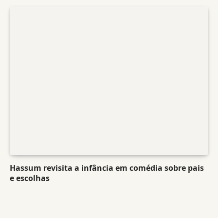
Hassum revisita a infância em comédia sobre pais
e escolhas