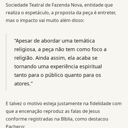
Sociedade Teatral de Fazenda Nova, entidade que
realiza o espetáculo, a proposta da peça é entreter,
mas o impacto vai muito além disso:
“Apesar de abordar uma temática
religiosa, a peça não tem como foco a
religião. Ainda assim, ela acaba se
tornando uma experiência espiritual
tanto para o público quanto para os
atores.”
E talvez o motivo esteja justamente na fidelidade com
que a encenação reproduz as falas de Jesus
conforme registradas na Bíblia, como destacou
Pacheco: