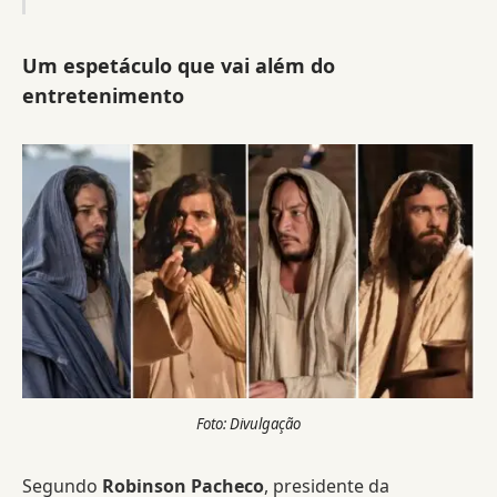
Um espetáculo que vai além do
entretenimento
Foto: Divulgação
Segundo
Robinson Pacheco
, presidente da