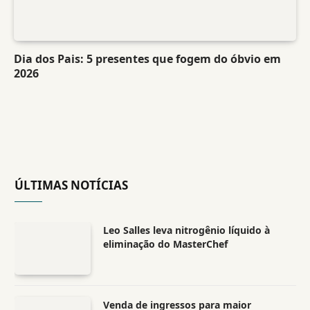
Dia dos Pais: 5 presentes que fogem do óbvio em
2026
ÚLTIMAS NOTÍCIAS
Leo Salles leva nitrogênio líquido à
eliminação do MasterChef
Venda de ingressos para maior