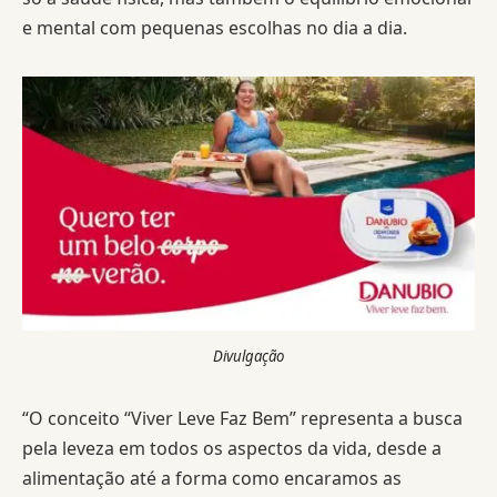
e mental com pequenas escolhas no dia a dia.
Divulgação
“O conceito “Viver Leve Faz Bem” representa a busca
pela leveza em todos os aspectos da vida, desde a
alimentação até a forma como encaramos as