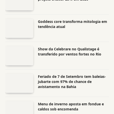
Goddess core transforma mitologia em
tendência atual
Show da Celebrare no Qualistage é
transferido por ventos fortes no Rio
Feriado de 7 de Setembro tem baleias-
jubarte com 97% de chance de
avistamento na Bahia
Menu de inverno aposta em fondue e
caldos sob encomenda