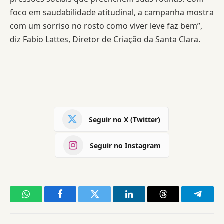
foco em saudabilidade atitudinal, a campanha mostra
com um sorriso no rosto como viver leve faz bem”,
diz Fabio Lattes, Diretor de Criação da Santa Clara.
Seguir no X (Twitter)
Seguir no Instagram
WhatsApp
Facebook
Twitter
LinkedIn
Threads
Telegr