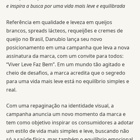
e inspira a busca por uma vida mais leve e equilibrada
Referência em qualidade e leveza em queijos
brancos, spreads lácteos, requeijões e cremes de
queijo no Brasil, Danubio lança seu novo
posicionamento em uma campanha que leva a nova
assinatura da marca, com um convite para todos:
“Viver Leve Faz Bem”. Em um mundo tão agitado e
cheio de desafios, a marca acredita que o segredo
para uma vida mais leve está no equilíbrio simples e
real.
Com uma repaginação na identidade visual, a
campanha anuncia um novo momento da marca e
tem como objetivo inspirar os consumidores a adotar
um estilo de vida mais simples e leve, buscando não
só a saúde física, mas também o equilíbrio emocional