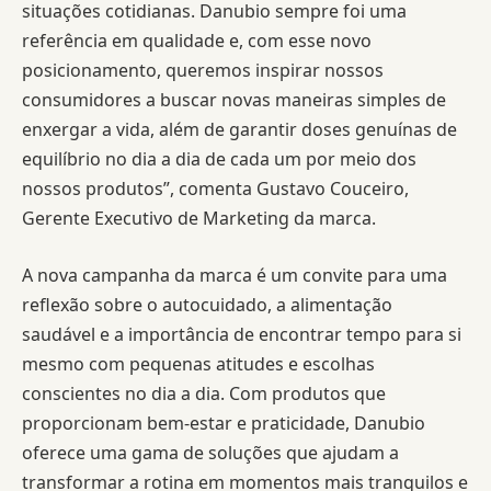
situações cotidianas. Danubio sempre foi uma
referência em qualidade e, com esse novo
posicionamento, queremos inspirar nossos
consumidores a buscar novas maneiras simples de
enxergar a vida, além de garantir doses genuínas de
equilíbrio no dia a dia de cada um por meio dos
nossos produtos”, comenta Gustavo Couceiro,
Gerente Executivo de Marketing da marca.
A nova campanha da marca é um convite para uma
reflexão sobre o autocuidado, a alimentação
saudável e a importância de encontrar tempo para si
mesmo com pequenas atitudes e escolhas
conscientes no dia a dia. Com produtos que
proporcionam bem-estar e praticidade, Danubio
oferece uma gama de soluções que ajudam a
transformar a rotina em momentos mais tranquilos e