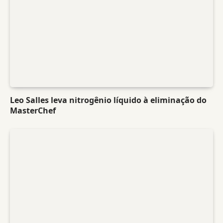
Leo Salles leva nitrogênio líquido à eliminação do
MasterChef