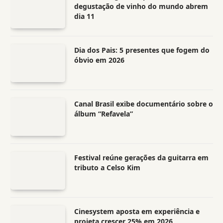
degustação de vinho do mundo abrem
dia 11
Dia dos Pais: 5 presentes que fogem do
óbvio em 2026
Canal Brasil exibe documentário sobre o
álbum “Refavela”
Festival reúne gerações da guitarra em
tributo a Celso Kim
Cinesystem aposta em experiência e
projeta crescer 25% em 2026