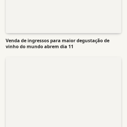
Venda de ingressos para maior degustação de
vinho do mundo abrem dia 11