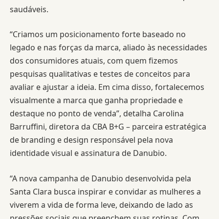
saudáveis.
“Criamos um posicionamento forte baseado no
legado e nas forças da marca, aliado às necessidades
dos consumidores atuais, com quem fizemos
pesquisas qualitativas e testes de conceitos para
avaliar e ajustar a ideia. Em cima disso, fortalecemos
visualmente a marca que ganha propriedade e
destaque no ponto de venda”, detalha Carolina
Barruffini, diretora da CBA B+G – parceira estratégica
de branding e design responsável pela nova
identidade visual e assinatura de Danubio.
“A nova campanha de Danubio desenvolvida pela
Santa Clara busca inspirar e convidar as mulheres a
viverem a vida de forma leve, deixando de lado as
pressões sociais que preenchem suas rotinas. Com