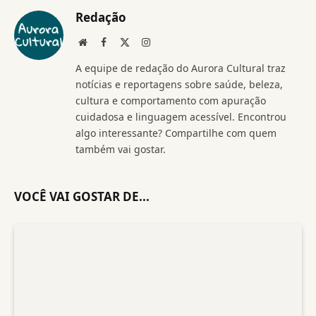
Redação
Website
Facebook
X
Instagram
(Twitter)
A equipe de redação do Aurora Cultural traz
notícias e reportagens sobre saúde, beleza,
cultura e comportamento com apuração
cuidadosa e linguagem acessível. Encontrou
algo interessante? Compartilhe com quem
também vai gostar.
VOCÊ VAI GOSTAR DE...