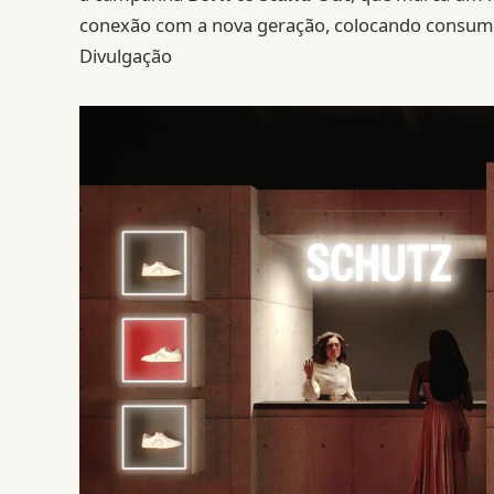
conexão com a nova geração, colocando consumid
Divulgação