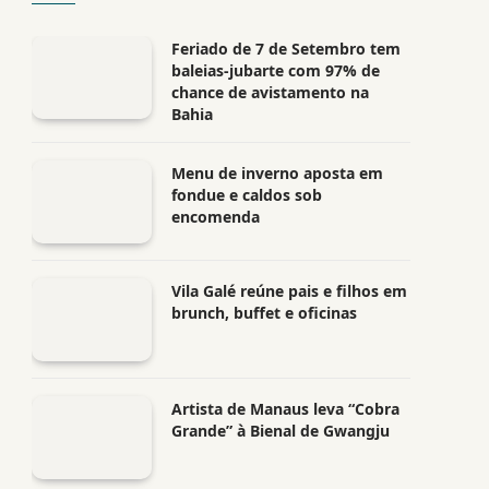
Feriado de 7 de Setembro tem
baleias-jubarte com 97% de
chance de avistamento na
Bahia
Menu de inverno aposta em
fondue e caldos sob
encomenda
Vila Galé reúne pais e filhos em
brunch, buffet e oficinas
Artista de Manaus leva “Cobra
Grande” à Bienal de Gwangju