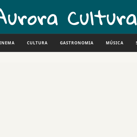
INEMA
CULTURA
GASTRONOMIA
MÚSICA