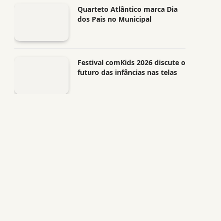
Quarteto Atlântico marca Dia
dos Pais no Municipal
Festival comKids 2026 discute o
futuro das infâncias nas telas
p