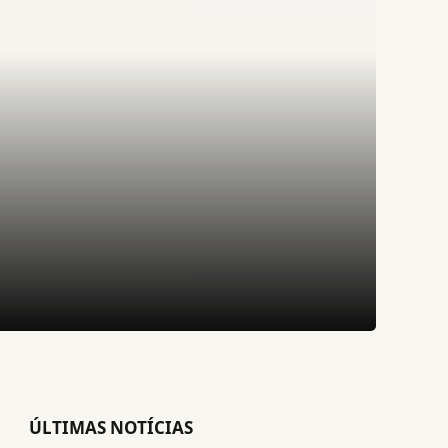
ÚLTIMAS NOTÍCIAS