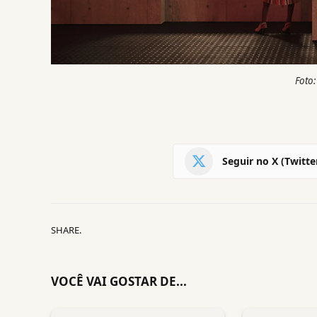
Foto:
Seguir no X (Twitte
SHARE.
VOCÊ VAI GOSTAR DE...