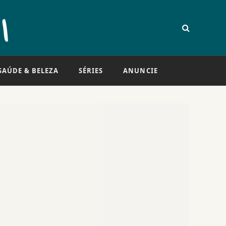
SAÚDE & BELEZA
SÉRIES
ANUNCIE