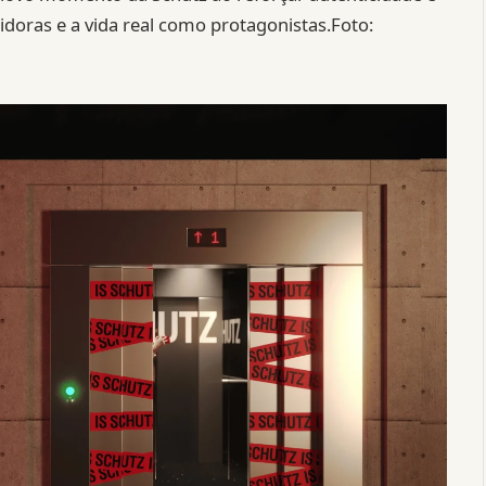
oras e a vida real como protagonistas.Foto: